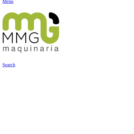
Menu
Search