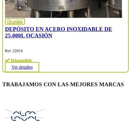
Ocasión
DEPÓSITO EN ACERO INOXIDABLE DE
25.000L OCASIÓN
Ref: 22014
Disponible
Ver detalles
TRABAJAMOS CON LAS MEJORES MARCAS