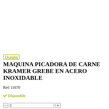
Ocasión
MAQUINA PICADORA DE CARNE
KRAMER GREBE EN ACERO
INOXIDABLE
Ref: 11670
Disponible
Maquina