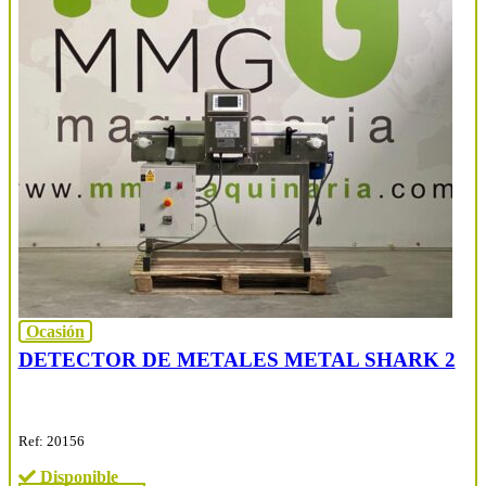
Ocasión
DETECTOR DE METALES METAL SHARK 2
Ref: 20156
Disponible