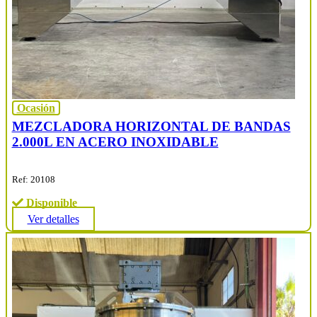
Ocasión
MEZCLADORA HORIZONTAL DE BANDAS
2.000L EN ACERO INOXIDABLE
Ref: 20108
Disponible
Ver detalles