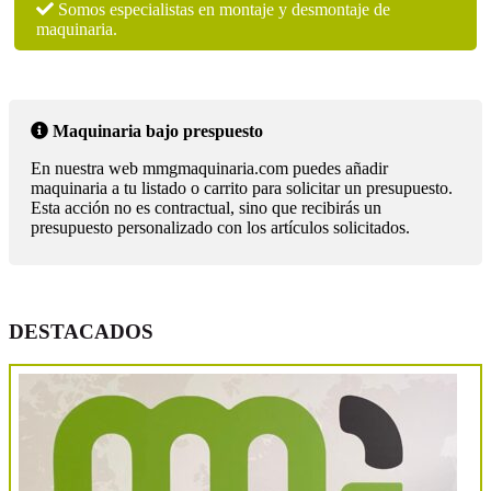
Somos especialistas en montaje y desmontaje de
maquinaria.
Maquinaria bajo prespuesto
En nuestra web mmgmaquinaria.com puedes añadir
maquinaria a tu listado o carrito para solicitar un presupuesto.
Esta acción no es contractual, sino que recibirás un
presupuesto personalizado con los artículos solicitados.
DESTACADOS