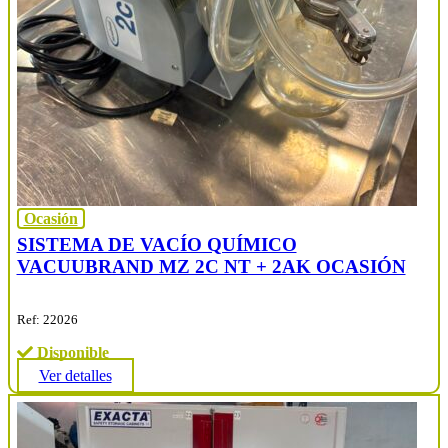
Ocasión
SISTEMA DE VACÍO QUÍMICO
VACUUBRAND MZ 2C NT + 2AK OCASIÓN
Ref: 22026
Disponible
Ver detalles