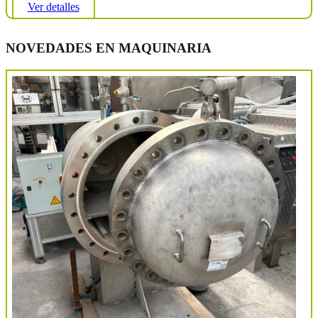
Ver detalles
NOVEDADES EN MAQUINARIA