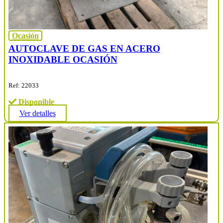
Ocasión
AUTOCLAVE DE GAS EN ACERO
INOXIDABLE OCASIÓN
Ref: 22033
Disponible
Ver detalles