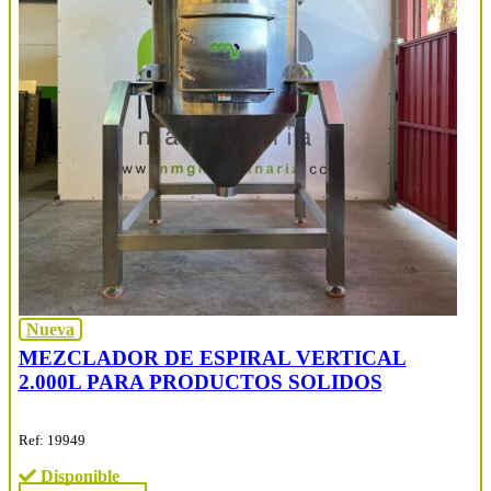
Nueva
MEZCLADOR DE ESPIRAL VERTICAL
2.000L PARA PRODUCTOS SOLIDOS
Ref: 19949
Disponible