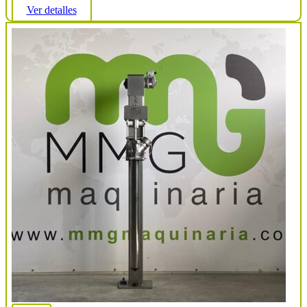
Ver detalles