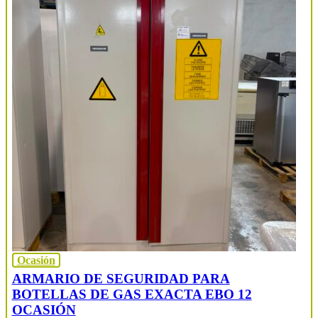
Ocasión
ARMARIO DE SEGURIDAD PARA
BOTELLAS DE GAS EXACTA EBO 12
OCASIÓN