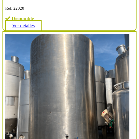
Ref: 22020
Disponible
Ver detalles