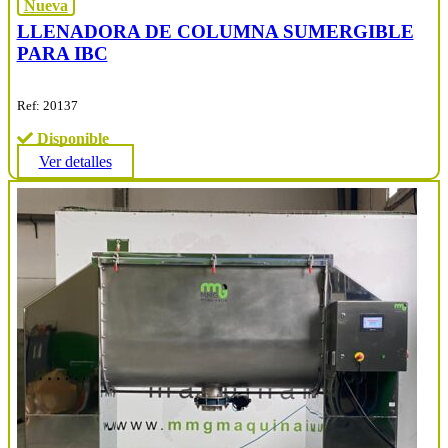
Nueva
LLENADORA DE COLUMNA SUMERGIBLE
PARA IBC
Ref: 20137
Disponible
Ver detalles