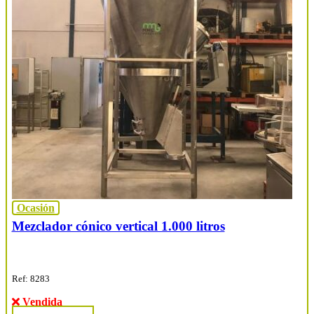
Ocasión
Mezclador cónico vertical 1.000 litros
Ref: 8283
Vendida