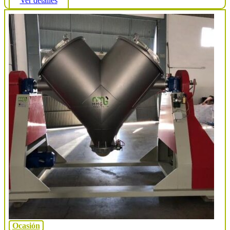
Ver detalles
Ocasión