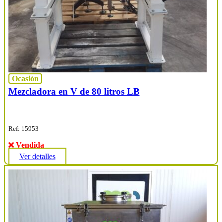
Ocasión
Mezcladora en V de 80 litros LB
Ref: 15953
Vendida
Ver detalles