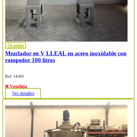
Ocasión
Mezclador en V LLEAL en acero inoxidable con
rompedor 100 litros
Ref: 14365
Vendida
Ver detalles