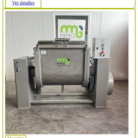
Ver detalles