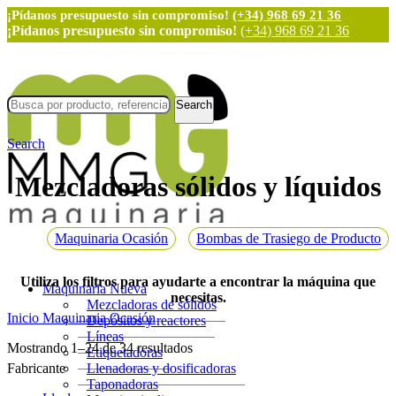
¡Pídanos presupuesto sin compromiso!
(+34) 968 69 21 36
¡Pídanos presupuesto sin compromiso!
(+34) 968 69 21 36
Search
Search
Mezcladoras sólidos y líquidos
Maquinaria Ocasión
Bombas de Trasiego de Producto
Utiliza los filtros para ayudarte a encontrar la máquina que
Maquinaria Nueva
necesitas.
Mezcladoras de sólidos
Inicio
Maquinaria Ocasión
Depósitos y reactores
Líneas
Mostrando 1–24 de 34 resultados
Etiquetadoras
Fabricante
Llenadoras y dosificadoras
Taponadoras