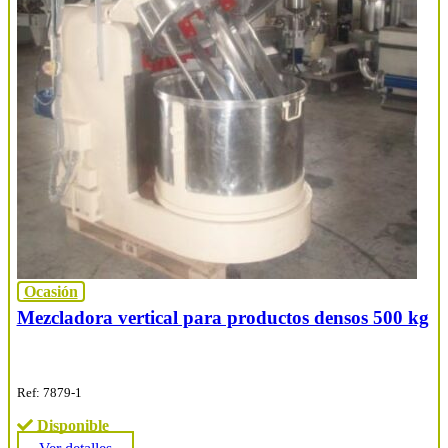
Ocasión
Mezcladora vertical para productos densos 500 kg
Ref: 7879-1
Disponible