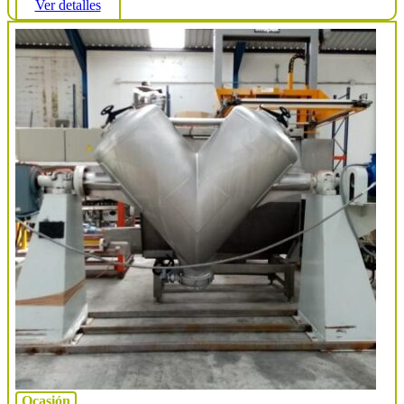
Ver detalles
Ocasión