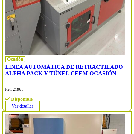
Ocasión
LÍNEA AUTOMÁTICA DE RETRACTILADO
ALPHA PACK Y TÚNEL CEEM OCASIÓN
Ref: 21961
Disponible
Ver detalles