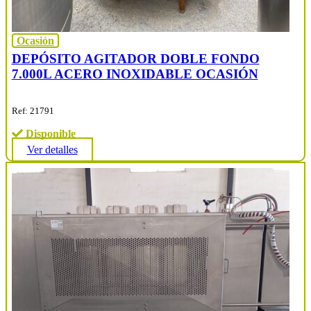
Ocasión
DEPÓSITO AGITADOR DOBLE FONDO
7.000L ACERO INOXIDABLE OCASIÓN
Ref: 21791
Disponible
Ver detalles