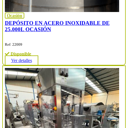
Ocasión
DEPÓSITO EN ACERO INOXIDABLE DE
25.000L OCASIÓN
Ref: 22009
Disponible
Ver detalles