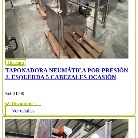
Ocasión
TAPONADORA NEUMÁTICA POR PRESIÓN
J. ESQUERDA 5 CABEZALES OCASIÓN
Ref: 21998
Disponible
Ver detalles