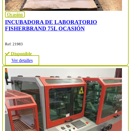
Ocasión
INCUBADORA DE LABORATORIO
FISHERBRAND 75L OCASIÓN
Ref: 21983
Disponible
Ver detalles