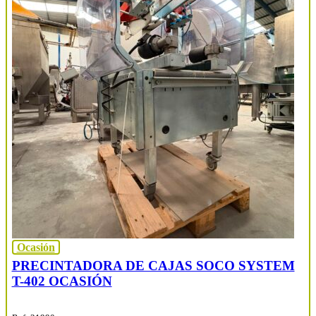
Ocasión
PRECINTADORA DE CAJAS SOCO SYSTEM
T-402 OCASIÓN