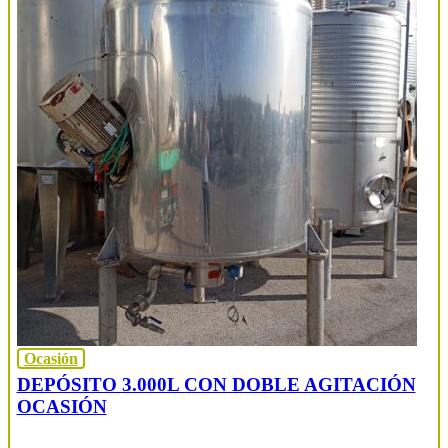
Ocasión
DEPÓSITO 3.000L CON DOBLE AGITACIÓN
OCASIÓN