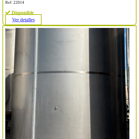
Ref: 22014
Disponible
Ver detalles