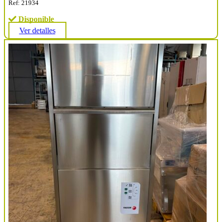
Ref: 21934
Disponible
Ver detalles