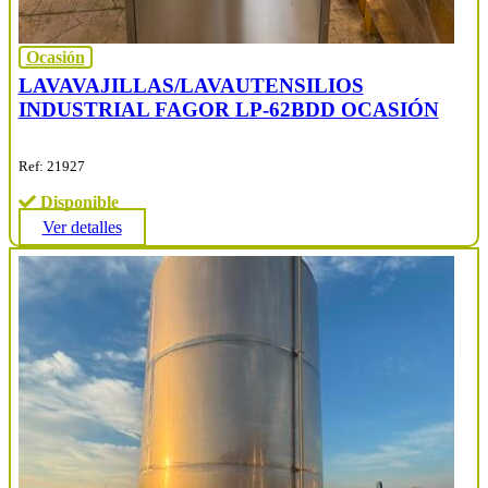
Ocasión
LAVAVAJILLAS/LAVAUTENSILIOS
INDUSTRIAL FAGOR LP-62BDD OCASIÓN
Ref: 21927
Disponible
Ver detalles