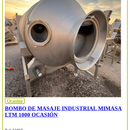
Ocasión
BOMBO DE MASAJE INDUSTRIAL MIMASA
LTM 1000 OCASIÓN