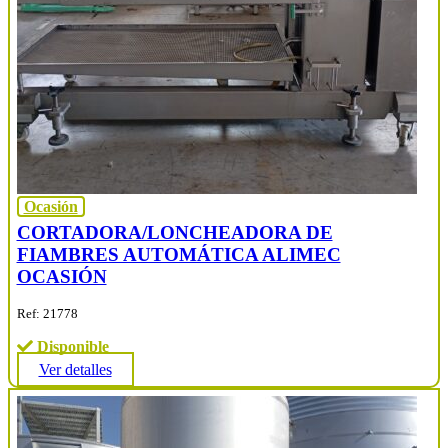
Ocasión
CORTADORA/LONCHEADORA DE
FIAMBRES AUTOMÁTICA ALIMEC
OCASIÓN
Ref: 21778
Disponible
Ver detalles