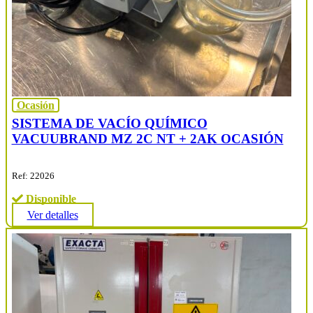
Ocasión
SISTEMA DE VACÍO QUÍMICO
VACUUBRAND MZ 2C NT + 2AK OCASIÓN
Ref: 22026
Disponible
Ver detalles