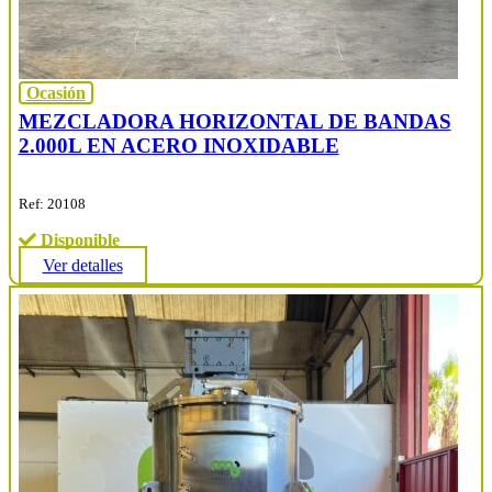
Ocasión
MEZCLADORA HORIZONTAL DE BANDAS
2.000L EN ACERO INOXIDABLE
Ref: 20108
Disponible
Ver detalles