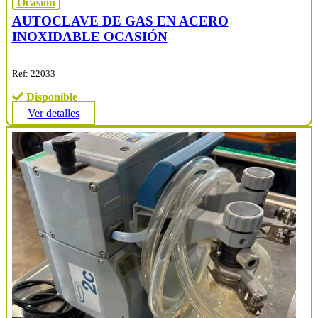
Ocasión
AUTOCLAVE DE GAS EN ACERO
INOXIDABLE OCASIÓN
Ref: 22033
Disponible
Ver detalles