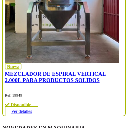
Nueva
MEZCLADOR DE ESPIRAL VERTICAL
2.000L PARA PRODUCTOS SOLIDOS
Ref: 19949
Disponible
Ver detalles
NOVEDADES EN MAQUINARIA