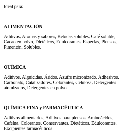
Ideal para:
ALIMENTACIÓN
Aditivos, Aromas y sabores, Bebidas solubles, Café soluble,
Cacao en polvo, Dietéticos, Edulcorantes, Especias, Piensos,
Pimentón, Solubles.
QUÍMICA
Aditivos, Alguicidas, Áridos, Azufre micronizado, Adhesivos,
Carbonato, Catalizadores, Colorantes, Celulosa, Detergentes
atomizados, Detergentes en polvo
QUÍMICA FINA y FARMACÉUTICA
Aditivos alimentarios, Aditivos para piensos, Aminoácidos,
Cafeína, Colorantes, Conservantes, Dietéticos, Edulcorantes,
Excipientes farmacéuticos