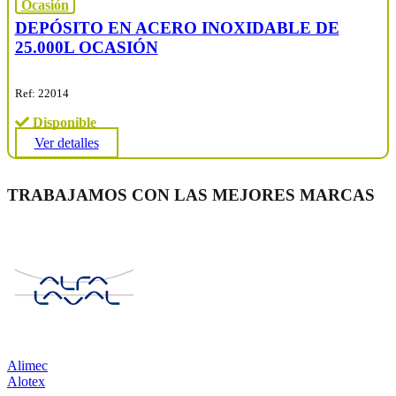
Ocasión
DEPÓSITO EN ACERO INOXIDABLE DE
25.000L OCASIÓN
Ref: 22014
Disponible
Ver detalles
TRABAJAMOS CON LAS MEJORES MARCAS
Alimec
Alotex