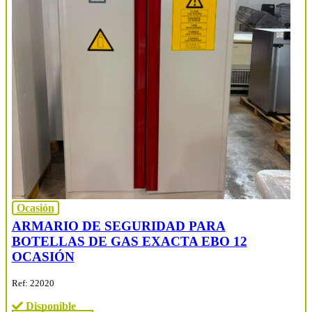
Ocasión
ARMARIO DE SEGURIDAD PARA
BOTELLAS DE GAS EXACTA EBO 12
OCASIÓN
Ref: 22020
Disponible