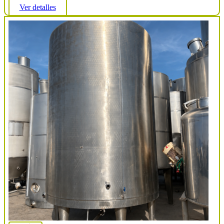
Ver detalles