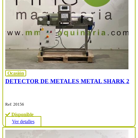
Ocasión
DETECTOR DE METALES METAL SHARK 2
Ref: 20156
Disponible
Ver detalles