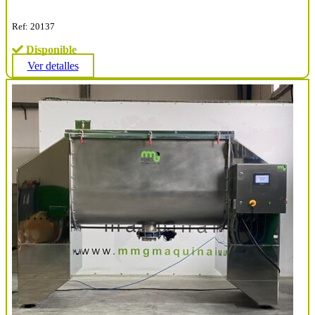
Ref: 20137
Disponible
Ver detalles