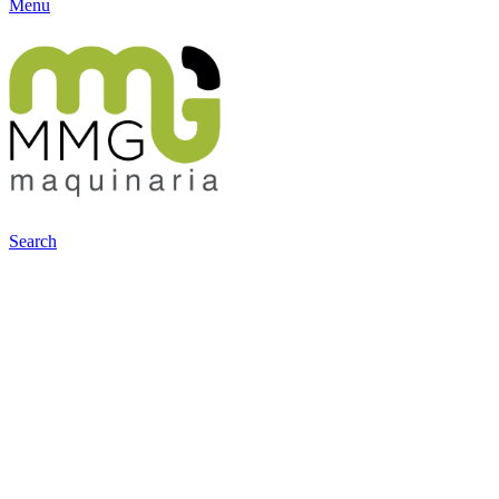
Menu
Search