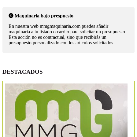
Maquinaria bajo prespuesto
En nuestra web mmgmaquinaria.com puedes añadir
maquinaria a tu listado o carrito para solicitar un presupuesto.
Esta acción no es contractual, sino que recibirás un
presupuesto personalizado con los artículos solicitados.
DESTACADOS