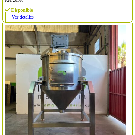
Ref: 20108
Disponible
Ver detalles