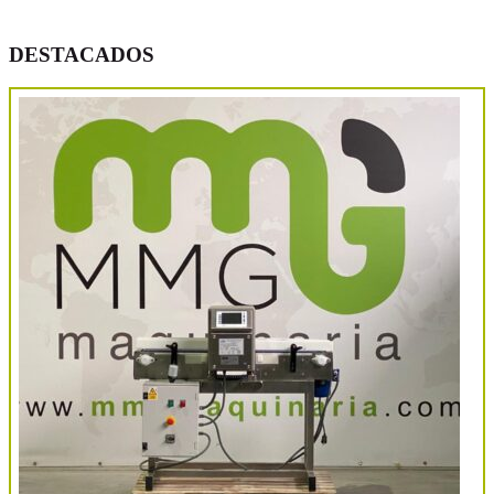
DESTACADOS