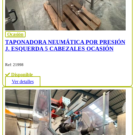
Ocasión
TAPONADORA NEUMÁTICA POR PRESIÓN
J. ESQUERDA 5 CABEZALES OCASIÓN
Ref: 21998
Disponible
Ver detalles