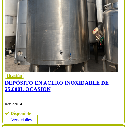
Ocasión
DEPÓSITO EN ACERO INOXIDABLE DE
25.000L OCASIÓN
Ref: 22014
Disponible
Ver detalles