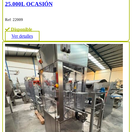
25.000L OCASIÓN
Ref: 22009
Disponible
Ver detalles