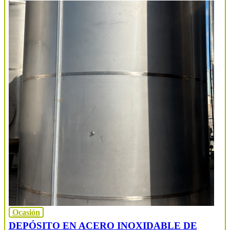
Ocasión
DEPÓSITO EN ACERO INOXIDABLE DE