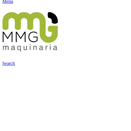
Menu
Search