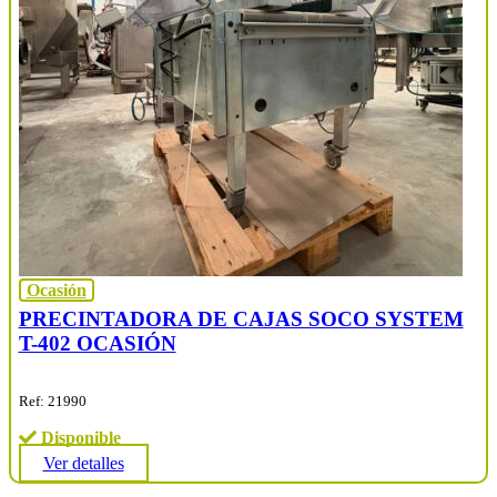
Ocasión
PRECINTADORA DE CAJAS SOCO SYSTEM
T-402 OCASIÓN
Ref: 21990
Disponible
Ver detalles