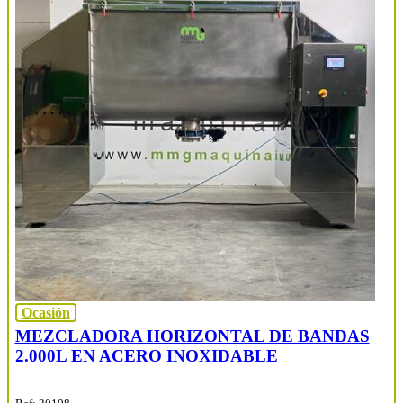
Ocasión
MEZCLADORA HORIZONTAL DE BANDAS
2.000L EN ACERO INOXIDABLE