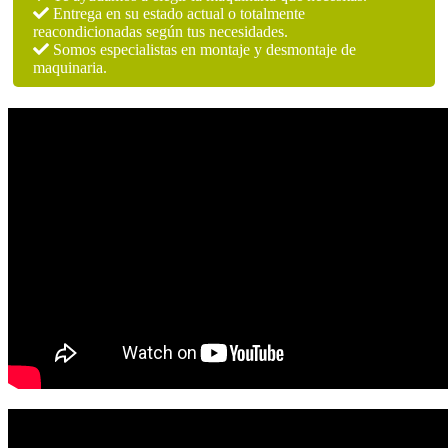
Entrega en su estado actual o totalmente
reacondicionadas según tus necesidades.
Somos especialistas en montaje y desmontaje de
maquinaria.