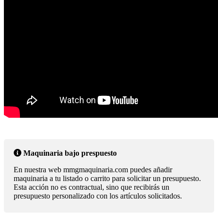
Maquinaria bajo prespuesto
En nuestra web mmgmaquinaria.com puedes añadir
maquinaria a tu listado o carrito para solicitar un presupuesto.
Esta acción no es contractual, sino que recibirás un
presupuesto personalizado con los artículos solicitados.