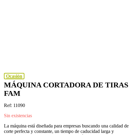
Ocasión
MÁQUINA CORTADORA DE TIRAS
FAM
Ref: 11090
Sin existencias
La máquina está diseñada para empresas buscando una calidad de
corte perfecta y constante, un tiempo de caducidad larga y