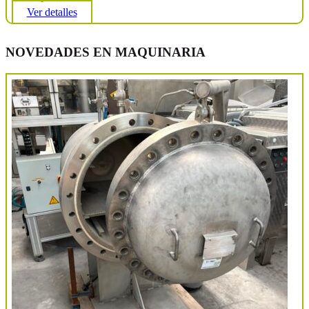
Ver detalles
NOVEDADES EN MAQUINARIA