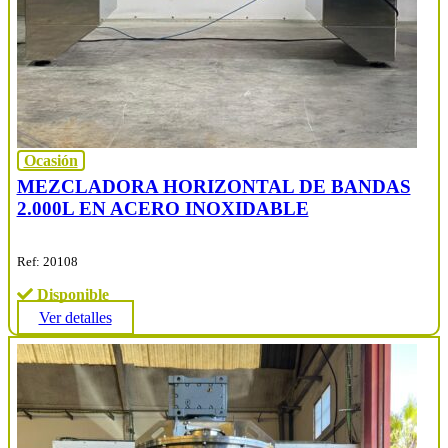
Ocasión
MEZCLADORA HORIZONTAL DE BANDAS
2.000L EN ACERO INOXIDABLE
Ref: 20108
Disponible
Ver detalles