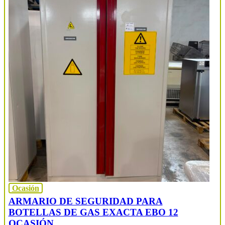
Ocasión
ARMARIO DE SEGURIDAD PARA
BOTELLAS DE GAS EXACTA EBO 12
OCASIÓN