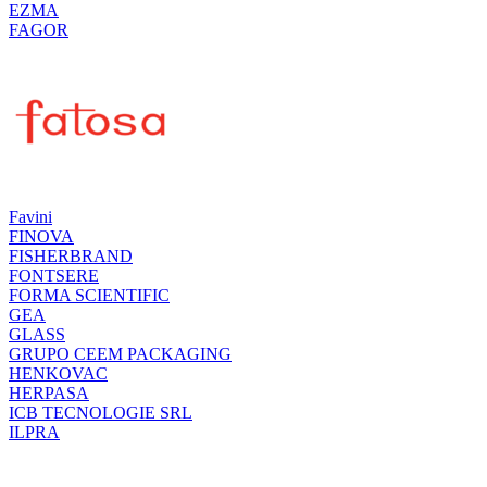
EZMA
FAGOR
Favini
FINOVA
FISHERBRAND
FONTSERE
FORMA SCIENTIFIC
GEA
GLASS
GRUPO CEEM PACKAGING
HENKOVAC
HERPASA
ICB TECNOLOGIE SRL
ILPRA