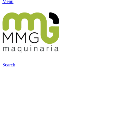
Menu
Search