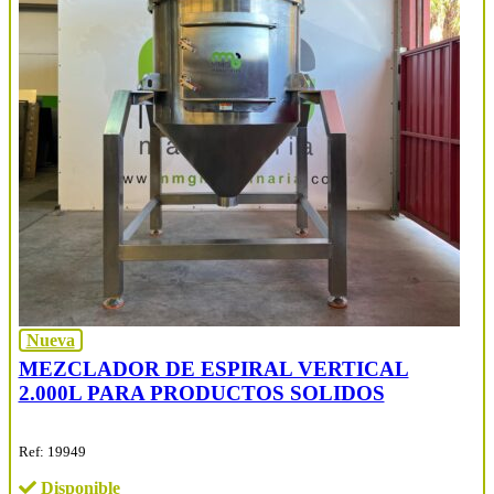
Nueva
MEZCLADOR DE ESPIRAL VERTICAL
2.000L PARA PRODUCTOS SOLIDOS
Ref: 19949
Disponible