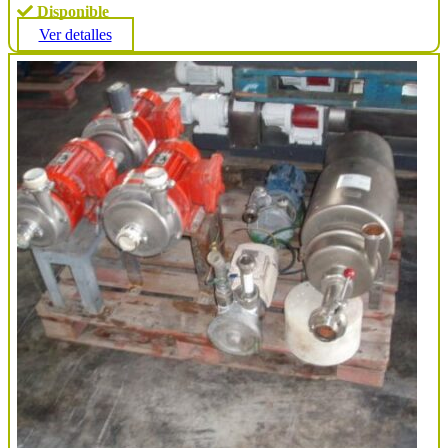
Disponible
Ver detalles