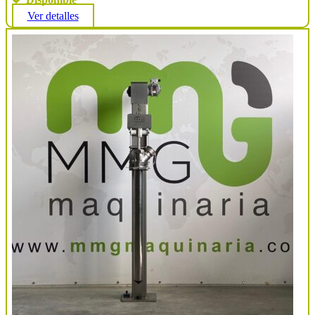
Ver detalles