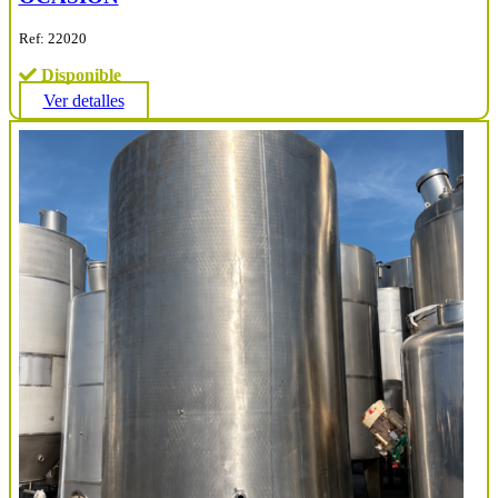
Ref: 22020
Disponible
Ver detalles