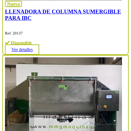
Nueva
LLENADORA DE COLUMNA SUMERGIBLE
PARA IBC
Ref: 20137
Disponible
Ver detalles