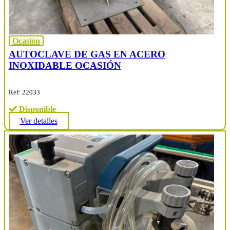
Ocasión
AUTOCLAVE DE GAS EN ACERO
INOXIDABLE OCASIÓN
Ref: 22033
Disponible
Ver detalles