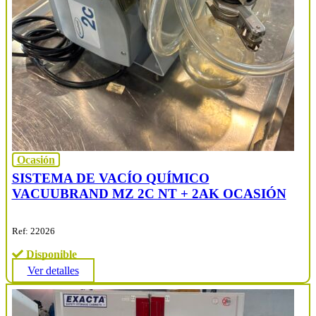
Ocasión
SISTEMA DE VACÍO QUÍMICO
VACUUBRAND MZ 2C NT + 2AK OCASIÓN
Ref: 22026
Disponible
Ver detalles