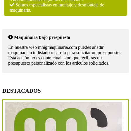
Somos especialistas en montaje y desmontaje de
maquinaria.
Maquinaria bajo prespuesto
En nuestra web mmgmaquinaria.com puedes añadir
maquinaria a tu listado o carrito para solicitar un presupuesto.
Esta acción no es contractual, sino que recibirás un
presupuesto personalizado con los artículos solicitados.
DESTACADOS