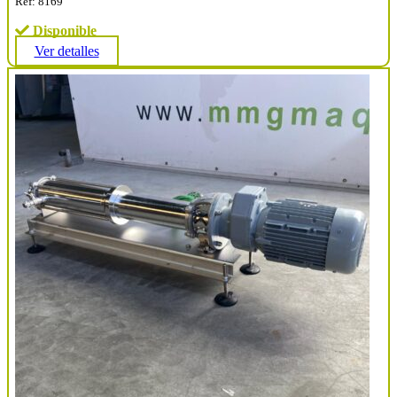
Ref: 8169
Disponible
Ver detalles