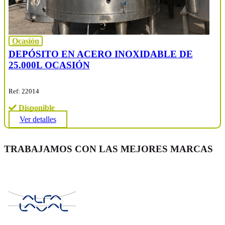
Ocasión
DEPÓSITO EN ACERO INOXIDABLE DE
25.000L OCASIÓN
Ref: 22014
Disponible
Ver detalles
TRABAJAMOS CON LAS MEJORES MARCAS