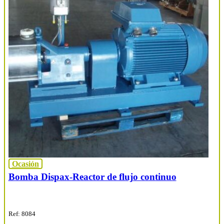
Ocasión
Bomba Dispax-Reactor de flujo continuo
Ref: 8084