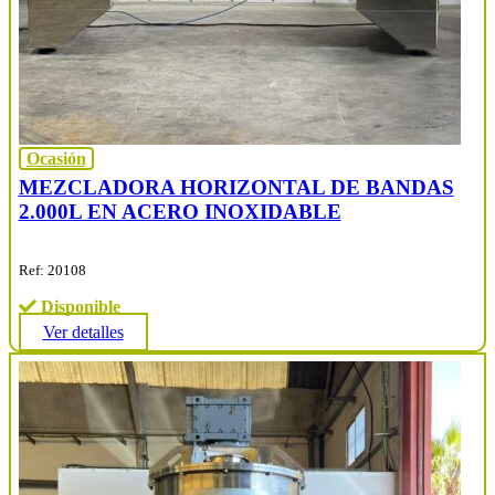
Ocasión
MEZCLADORA HORIZONTAL DE BANDAS
2.000L EN ACERO INOXIDABLE
Ref: 20108
Disponible
Ver detalles