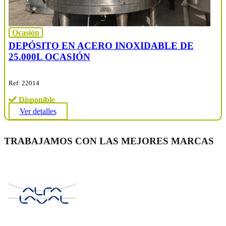
Ocasión
DEPÓSITO EN ACERO INOXIDABLE DE
25.000L OCASIÓN
Ref: 22014
Disponible
Ver detalles
TRABAJAMOS CON LAS MEJORES MARCAS