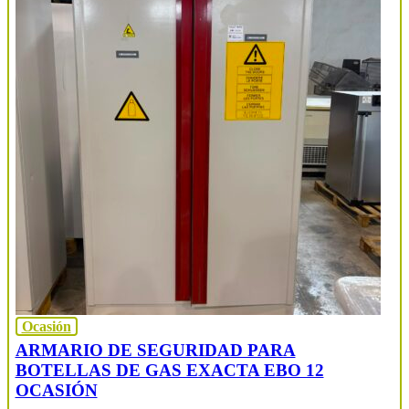
Ocasión
ARMARIO DE SEGURIDAD PARA
BOTELLAS DE GAS EXACTA EBO 12
OCASIÓN