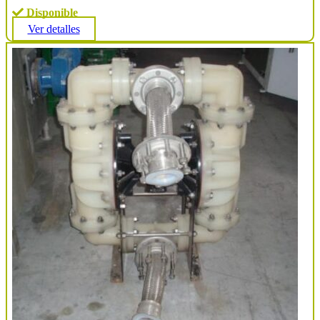
Disponible
Ver detalles