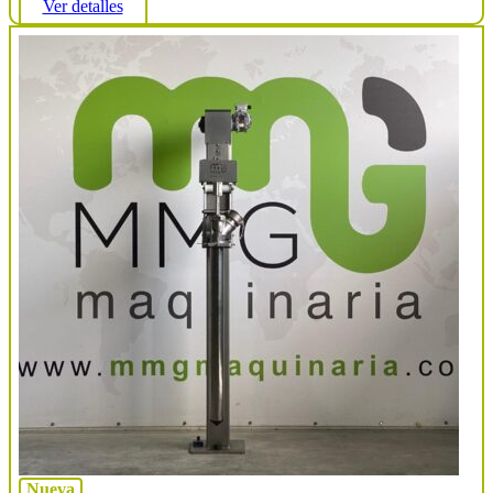
Ver detalles
Nueva