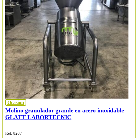
Ocasión
Molino granulador grande en acero inoxidable
GLATT LABORTECNIC
Ref: 8207