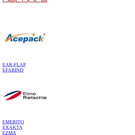
EAR-FLAP
EFABIND
EMERITO
EXAKTA
EZMA