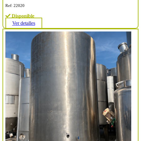
Ref: 22020
Disponible
Ver detalles