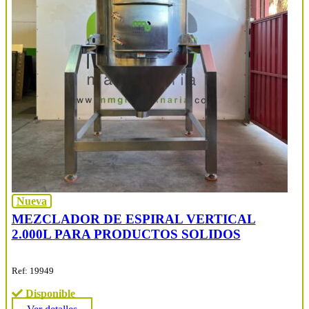
Nueva
MEZCLADOR DE ESPIRAL VERTICAL
2.000L PARA PRODUCTOS SOLIDOS
Ref: 19949
Disponible