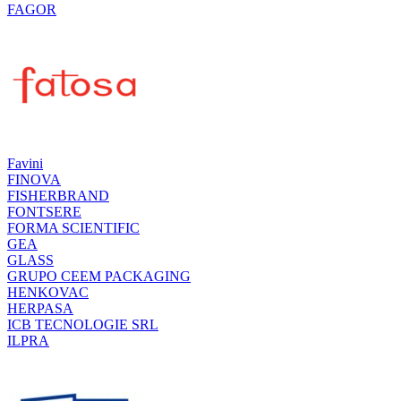
FAGOR
Favini
FINOVA
FISHERBRAND
FONTSERE
FORMA SCIENTIFIC
GEA
GLASS
GRUPO CEEM PACKAGING
HENKOVAC
HERPASA
ICB TECNOLOGIE SRL
ILPRA