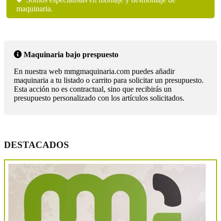
maquinaria.
Maquinaria bajo prespuesto
En nuestra web mmgmaquinaria.com puedes añadir
maquinaria a tu listado o carrito para solicitar un presupuesto.
Esta acción no es contractual, sino que recibirás un
presupuesto personalizado con los artículos solicitados.
DESTACADOS