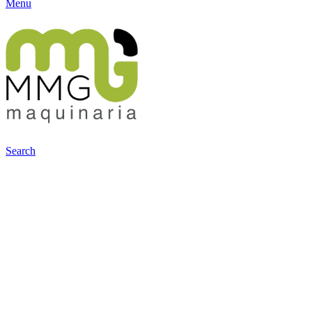
Menu
Search