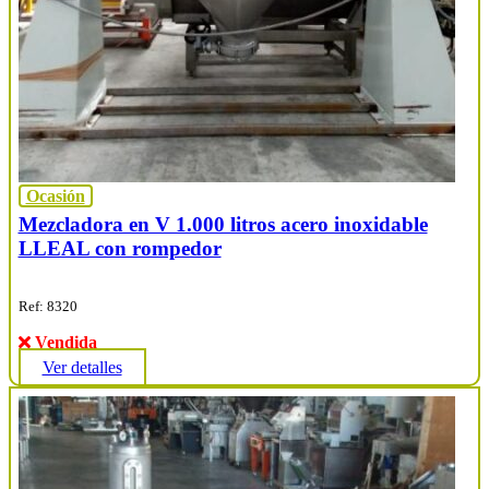
Ocasión
Mezcladora en V 1.000 litros acero inoxidable
LLEAL con rompedor
Ref: 8320
Vendida
Ver detalles