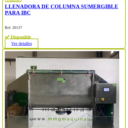
LLENADORA DE COLUMNA SUMERGIBLE
PARA IBC
Ref: 20137
Disponible
Ver detalles