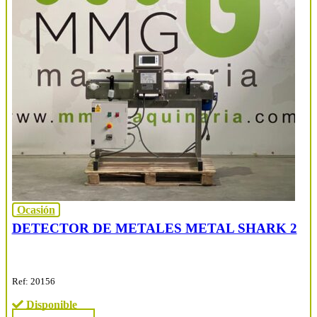
Ocasión
DETECTOR DE METALES METAL SHARK 2
Ref: 20156
Disponible