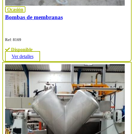
Ocasión
Bombas de membranas
Ref: 8169
Disponible
Ver detalles