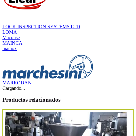
LOCK INSPECTION SYSTEMS LTD
LOMA
Maconse
MAINCA
mainox
MARRODAN
Cargando...
Productos relacionados