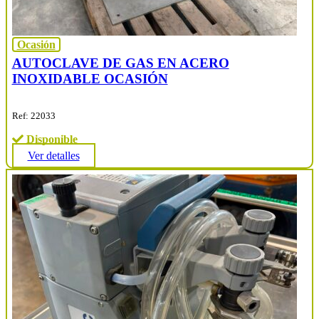
Ocasión
AUTOCLAVE DE GAS EN ACERO
INOXIDABLE OCASIÓN
Ref: 22033
Disponible
Ver detalles