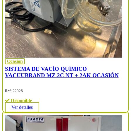
Ocasión
SISTEMA DE VACÍO QUÍMICO
VACUUBRAND MZ 2C NT + 2AK OCASIÓN
Ref: 22026
Disponible
Ver detalles