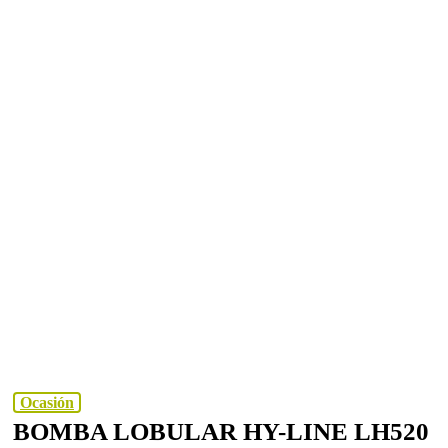
Ocasión
BOMBA LOBULAR HY-LINE LH520