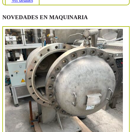
Ver detalles
NOVEDADES EN MAQUINARIA