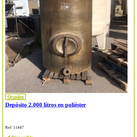
Ocasión
Depósito 2.000 litros en poliéster
Ref: 11447