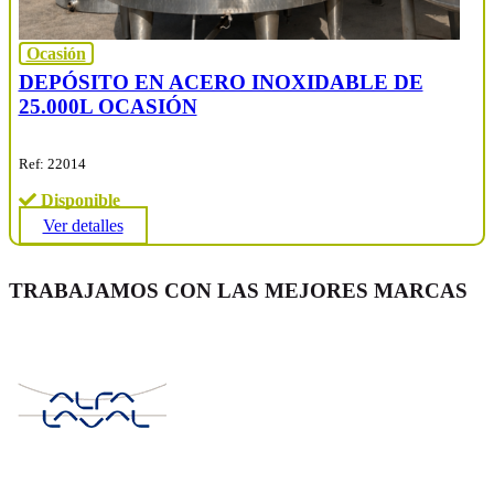
Ocasión
DEPÓSITO EN ACERO INOXIDABLE DE
25.000L OCASIÓN
Ref: 22014
Disponible
Ver detalles
TRABAJAMOS CON LAS MEJORES MARCAS