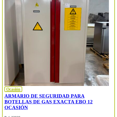
Ocasión
ARMARIO DE SEGURIDAD PARA
BOTELLAS DE GAS EXACTA EBO 12
OCASIÓN