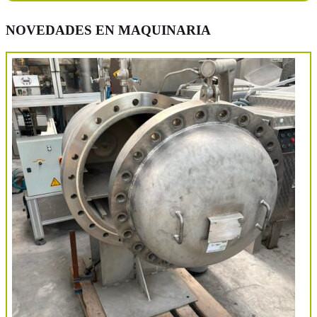
NOVEDADES EN MAQUINARIA