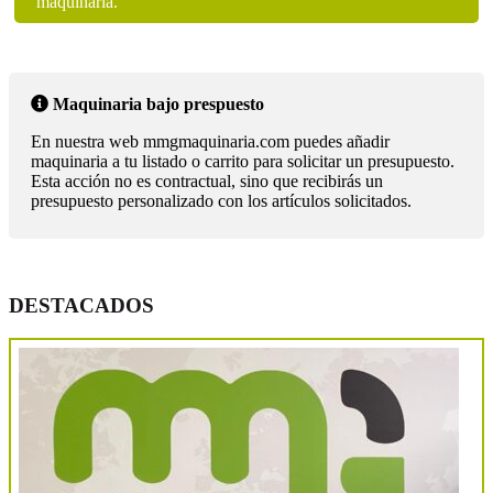
maquinaria.
Maquinaria bajo prespuesto
En nuestra web mmgmaquinaria.com puedes añadir
maquinaria a tu listado o carrito para solicitar un presupuesto.
Esta acción no es contractual, sino que recibirás un
presupuesto personalizado con los artículos solicitados.
DESTACADOS