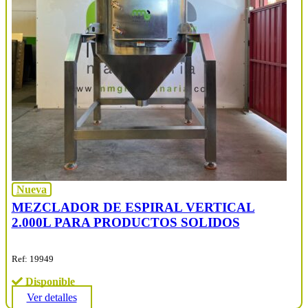
Nueva
MEZCLADOR DE ESPIRAL VERTICAL
2.000L PARA PRODUCTOS SOLIDOS
Ref: 19949
Disponible
Ver detalles