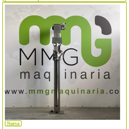
Nueva