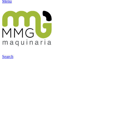
Menu
Search