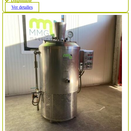
Disponible
Ver detalles