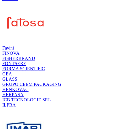
Favini
FINOVA
FISHERBRAND
FONTSERE
FORMA SCIENTIFIC
GEA
GLASS
GRUPO CEEM PACKAGING
HENKOVAC
HERPASA
ICB TECNOLOGIE SRL
ILPRA