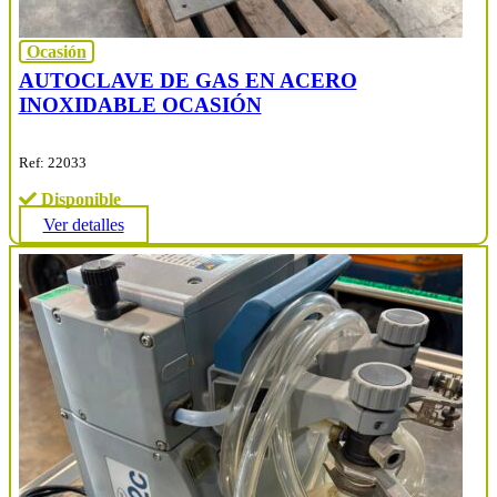
Ocasión
AUTOCLAVE DE GAS EN ACERO
INOXIDABLE OCASIÓN
Ref: 22033
Disponible
Ver detalles