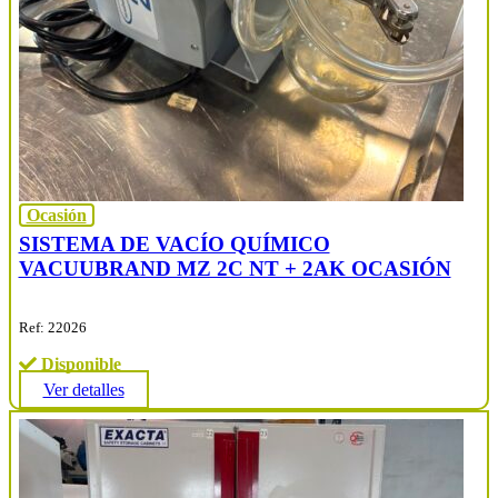
Ocasión
SISTEMA DE VACÍO QUÍMICO
VACUUBRAND MZ 2C NT + 2AK OCASIÓN
Ref: 22026
Disponible
Ver detalles