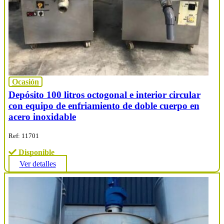
Ocasión
Depósito 100 litros octogonal e interior circular
con equipo de enfriamiento de doble cuerpo en
acero inoxidable
Ref: 11701
Disponible
Ver detalles