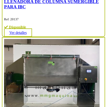
LLENADORA DE COLUMNA SUMERGIBLE
PARA IBC
Ref: 20137
Disponible
Ver detalles