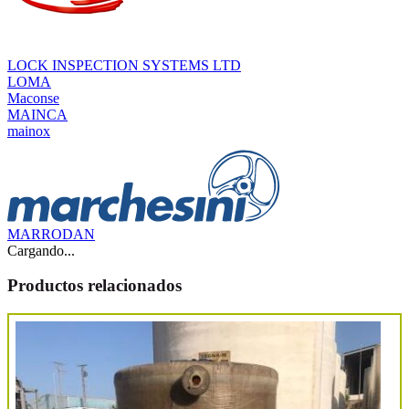
LOCK INSPECTION SYSTEMS LTD
LOMA
Maconse
MAINCA
mainox
MARRODAN
Cargando...
Productos relacionados