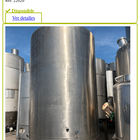
Ref: 22020
Disponible
Ver detalles