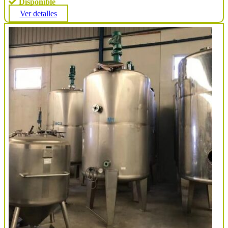
Disponible
Ver detalles