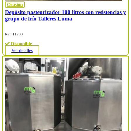
Ocasión
Depósito pasteurizador 100 litros con resistencias y
grupo de frío Talleres Luma
Ref: 11733
Disponible
Ver detalles