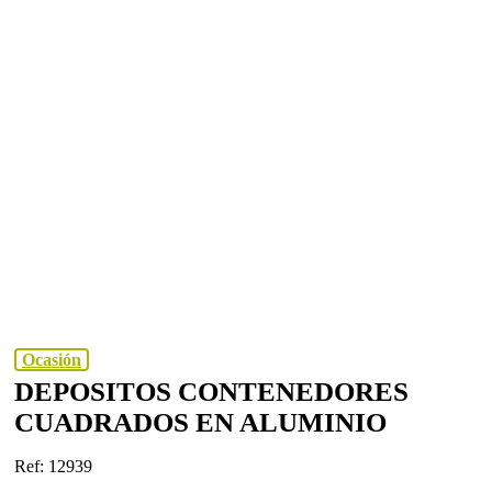
Ocasión
DEPOSITOS CONTENEDORES
CUADRADOS EN ALUMINIO
Ref: 12939