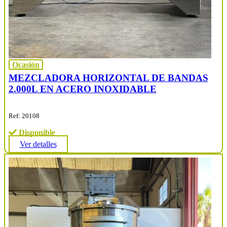
Ocasión
MEZCLADORA HORIZONTAL DE BANDAS
2.000L EN ACERO INOXIDABLE
Ref: 20108
Disponible
Ver detalles