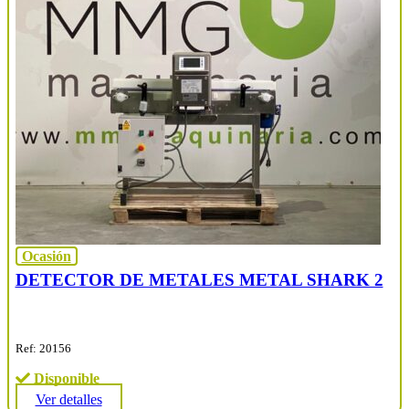
Ocasión
DETECTOR DE METALES METAL SHARK 2
Ref: 20156
Disponible
Ver detalles