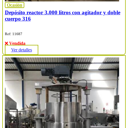
Ocasión
Depósito reactor 3.000 litros con agitador y doble
cuerpo 316
Ref: 11687
Vendida
Ver detalles