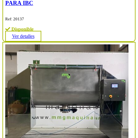
PARA IBC
Ref: 20137
Disponible
Ver detalles