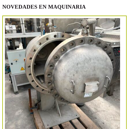
NOVEDADES EN MAQUINARIA