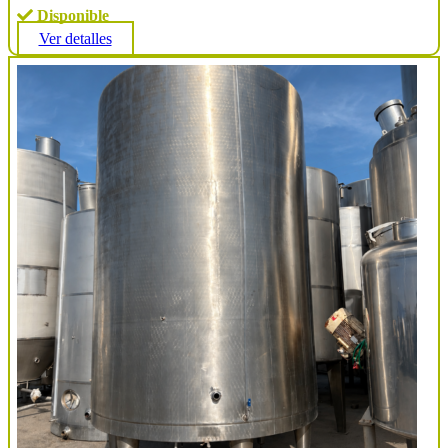
Disponible
Ver detalles