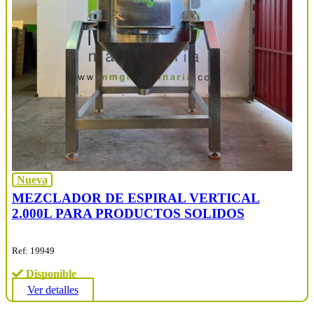
Nueva
MEZCLADOR DE ESPIRAL VERTICAL
2.000L PARA PRODUCTOS SOLIDOS
Ref: 19949
Disponible
Ver detalles