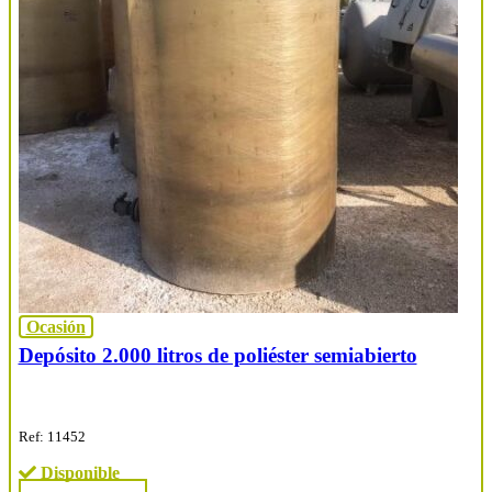
Ocasión
Depósito 2.000 litros de poliéster semiabierto
Ref: 11452
Disponible