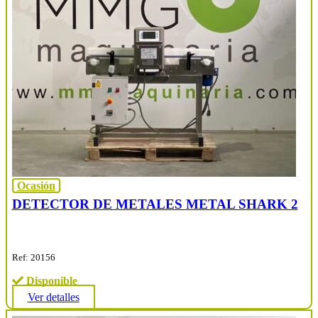
Ocasión
DETECTOR DE METALES METAL SHARK 2
Ref: 20156
Disponible
Ver detalles