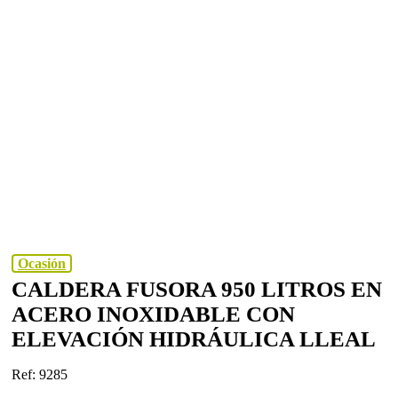
Ocasión
CALDERA FUSORA 950 LITROS EN
ACERO INOXIDABLE CON
ELEVACIÓN HIDRÁULICA LLEAL
Ref: 9285