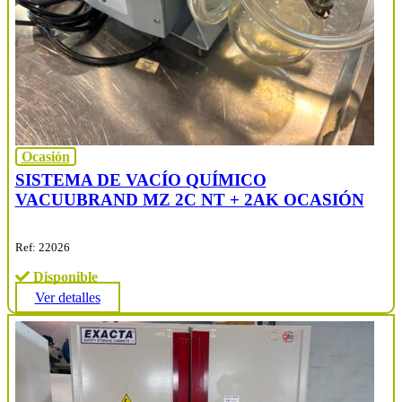
Ocasión
SISTEMA DE VACÍO QUÍMICO
VACUUBRAND MZ 2C NT + 2AK OCASIÓN
Ref: 22026
Disponible
Ver detalles