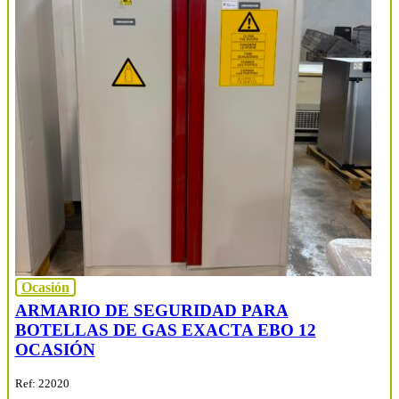
Ocasión
ARMARIO DE SEGURIDAD PARA
BOTELLAS DE GAS EXACTA EBO 12
OCASIÓN
Ref: 22020