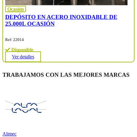
Ocasión
DEPÓSITO EN ACERO INOXIDABLE DE
25.000L OCASIÓN
Ref: 22014
Disponible
Ver detalles
TRABAJAMOS CON LAS MEJORES MARCAS
Alimec