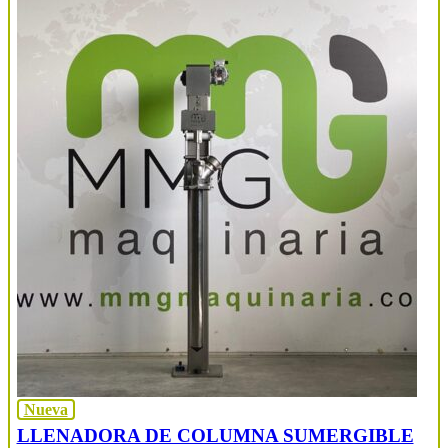
Nueva
LLENADORA DE COLUMNA SUMERGIBLE