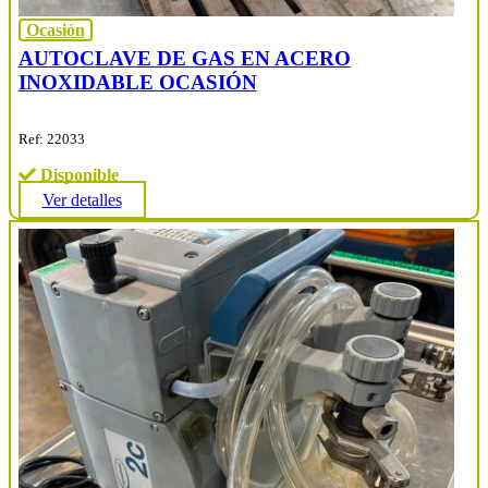
Ocasión
AUTOCLAVE DE GAS EN ACERO
INOXIDABLE OCASIÓN
Ref: 22033
Disponible
Ver detalles