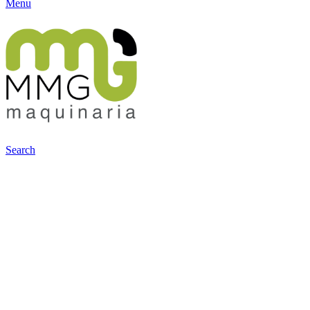
Menu
Search