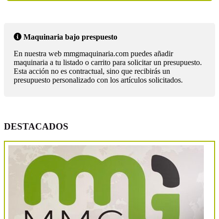
Maquinaria bajo prespuesto
En nuestra web mmgmaquinaria.com puedes añadir
maquinaria a tu listado o carrito para solicitar un presupuesto.
Esta acción no es contractual, sino que recibirás un
presupuesto personalizado con los artículos solicitados.
DESTACADOS