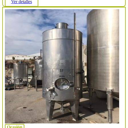
Ver detalles
Ocasión