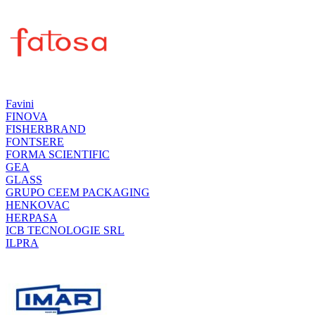
Favini
FINOVA
FISHERBRAND
FONTSERE
FORMA SCIENTIFIC
GEA
GLASS
GRUPO CEEM PACKAGING
HENKOVAC
HERPASA
ICB TECNOLOGIE SRL
ILPRA