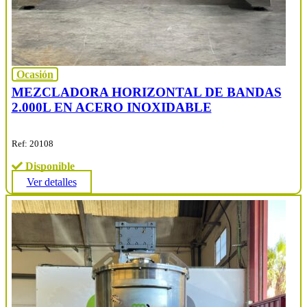
Ocasión
MEZCLADORA HORIZONTAL DE BANDAS
2.000L EN ACERO INOXIDABLE
Ref: 20108
Disponible
Ver detalles