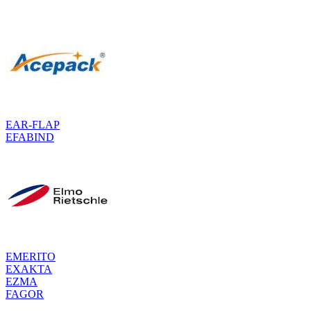
EAR-FLAP
EFABIND
EMERITO
EXAKTA
EZMA
FAGOR