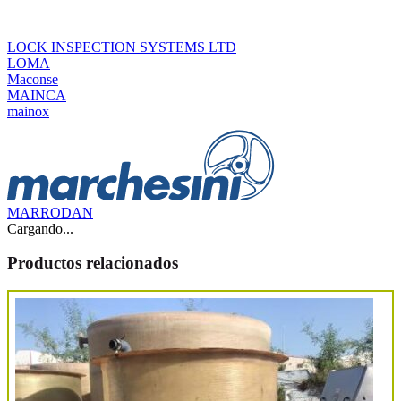
LOCK INSPECTION SYSTEMS LTD
LOMA
Maconse
MAINCA
mainox
MARRODAN
Cargando...
Productos relacionados