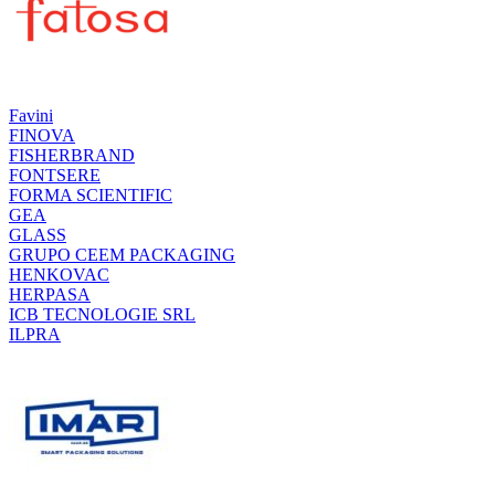
Favini
FINOVA
FISHERBRAND
FONTSERE
FORMA SCIENTIFIC
GEA
GLASS
GRUPO CEEM PACKAGING
HENKOVAC
HERPASA
ICB TECNOLOGIE SRL
ILPRA