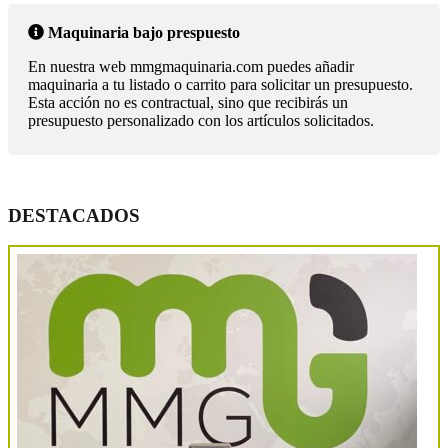
Maquinaria bajo prespuesto
En nuestra web mmgmaquinaria.com puedes añadir
maquinaria a tu listado o carrito para solicitar un presupuesto.
Esta acción no es contractual, sino que recibirás un
presupuesto personalizado con los artículos solicitados.
DESTACADOS