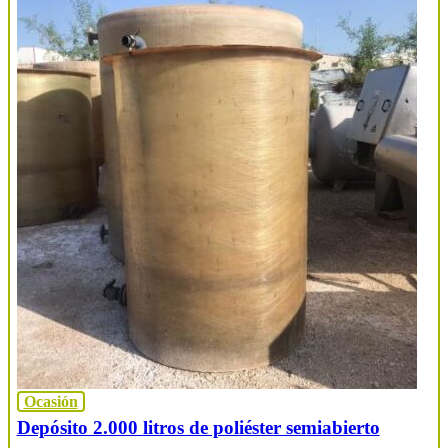
Ocasión
Depósito 2.000 litros de poliéster semiabierto