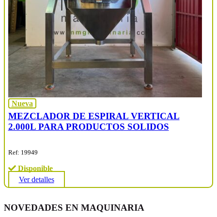
Nueva
MEZCLADOR DE ESPIRAL VERTICAL
2.000L PARA PRODUCTOS SOLIDOS
Ref: 19949
Disponible
Ver detalles
NOVEDADES EN MAQUINARIA