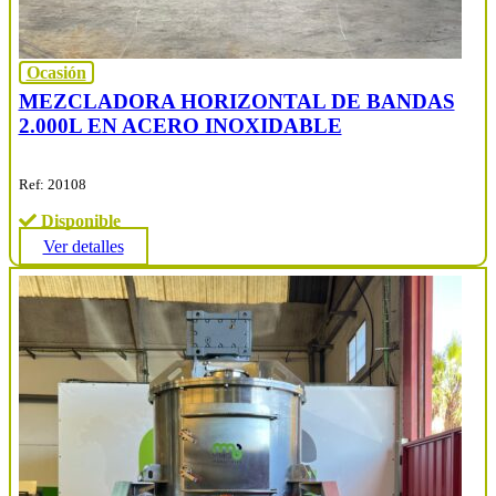
Ocasión
MEZCLADORA HORIZONTAL DE BANDAS
2.000L EN ACERO INOXIDABLE
Ref: 20108
Disponible
Ver detalles