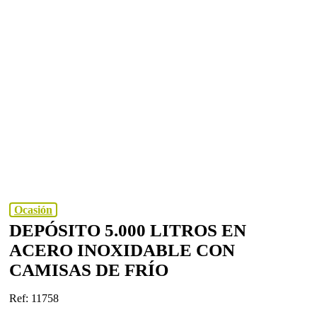
Ocasión
DEPÓSITO 5.000 LITROS EN
ACERO INOXIDABLE CON
CAMISAS DE FRÍO
Ref: 11758