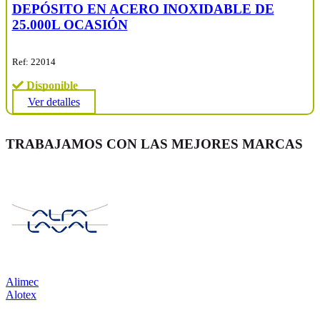
DEPÓSITO EN ACERO INOXIDABLE DE
25.000L OCASIÓN
Ref: 22014
Disponible
Ver detalles
TRABAJAMOS CON LAS MEJORES MARCAS
Alimec
Alotex