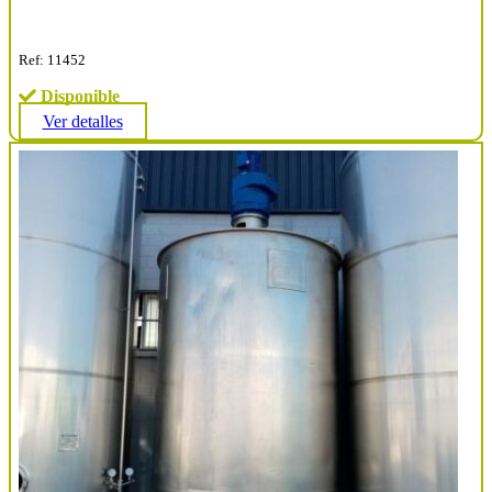
Ref: 11452
Disponible
Ver detalles