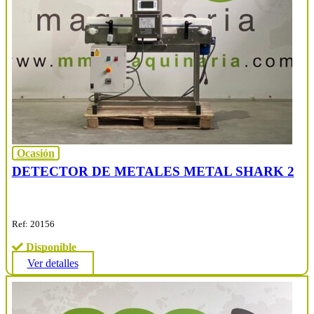
Ocasión
DETECTOR DE METALES METAL SHARK 2
Ref: 20156
Disponible
Ver detalles