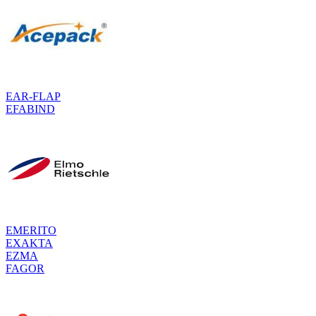
EAR-FLAP
EFABIND
EMERITO
EXAKTA
EZMA
FAGOR