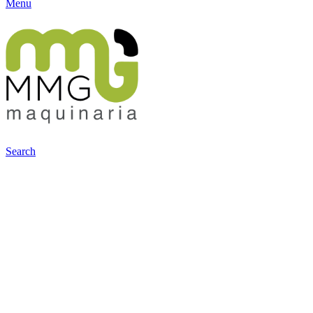
Menu
Search