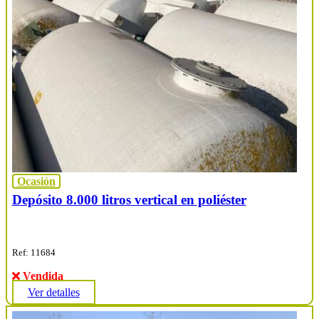
Ocasión
Depósito 8.000 litros vertical en poliéster
Ref: 11684
Vendida
Ver detalles