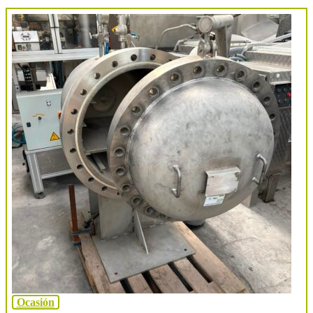
Ocasión