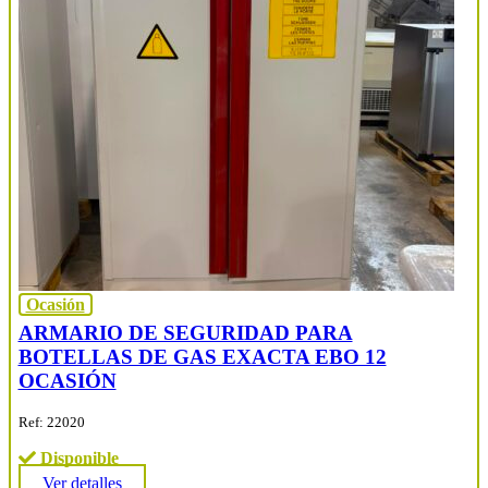
Ocasión
ARMARIO DE SEGURIDAD PARA
BOTELLAS DE GAS EXACTA EBO 12
OCASIÓN
Ref: 22020
Disponible
Ver detalles