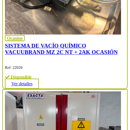
Ocasión
SISTEMA DE VACÍO QUÍMICO
VACUUBRAND MZ 2C NT + 2AK OCASIÓN
Ref: 22026
Disponible
Ver detalles