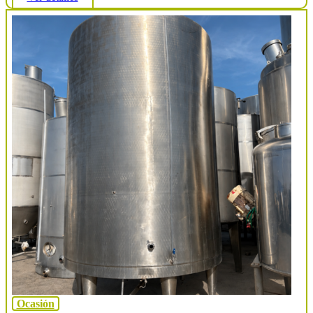
Ocasión