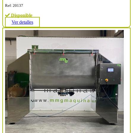
Ref: 20137
Disponible
Ver detalles