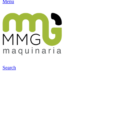
Menu
Search