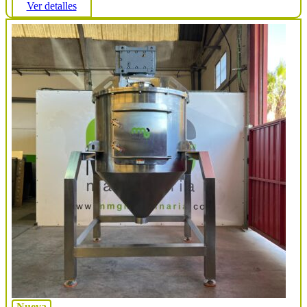
Ver detalles
Nueva