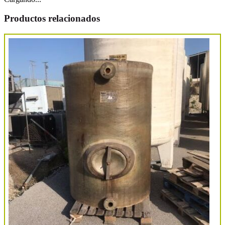
Productos relacionados