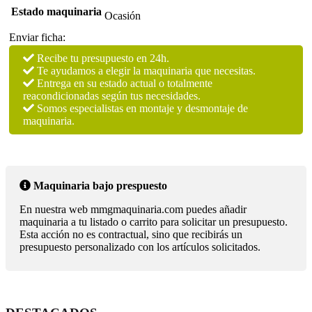
Estado maquinaria
Ocasión
Enviar ficha:
Recibe tu presupuesto en 24h.
Te ayudamos a elegir la maquinaria que necesitas.
Entrega en su estado actual o totalmente
reacondicionadas según tus necesidades.
Somos especialistas en montaje y desmontaje de
maquinaria.
Maquinaria bajo prespuesto
En nuestra web mmgmaquinaria.com puedes añadir
maquinaria a tu listado o carrito para solicitar un presupuesto.
Esta acción no es contractual, sino que recibirás un
presupuesto personalizado con los artículos solicitados.