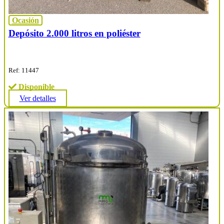
Ocasión
Depósito 2.000 litros en poliéster
Ref: 11447
Disponible
Ver detalles