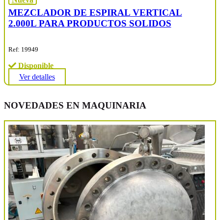
MEZCLADOR DE ESPIRAL VERTICAL
2.000L PARA PRODUCTOS SOLIDOS
Ref: 19949
Disponible
Ver detalles
NOVEDADES EN MAQUINARIA