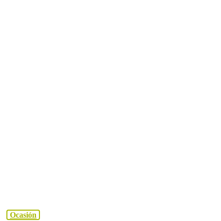
Ocasión