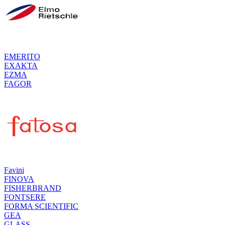
EMERITO
EXAKTA
EZMA
FAGOR
Favini
FINOVA
FISHERBRAND
FONTSERE
FORMA SCIENTIFIC
GEA
GLASS