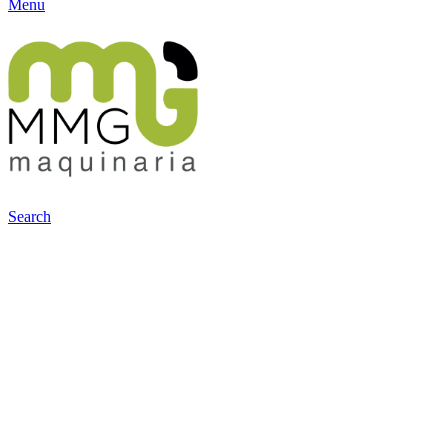
Menu
Search