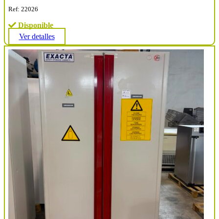
Ref: 22026
Disponible
Ver detalles