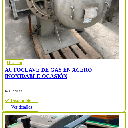
Ocasión
AUTOCLAVE DE GAS EN ACERO
INOXIDABLE OCASIÓN
Ref: 22033
Disponible
Ver detalles