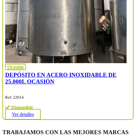
Ocasión
DEPÓSITO EN ACERO INOXIDABLE DE
25.000L OCASIÓN
Ref: 22014
Disponible
Ver detalles
TRABAJAMOS CON LAS MEJORES MARCAS