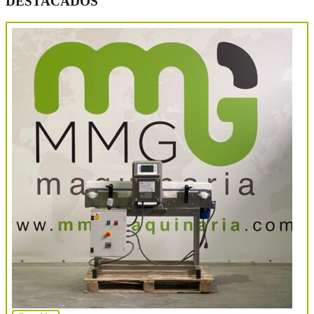
DESTACADOS