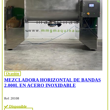
Ocasión
MEZCLADORA HORIZONTAL DE BANDAS
2.000L EN ACERO INOXIDABLE
Ref: 20108
Disponible