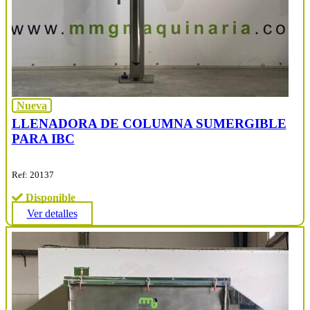
Nueva
LLENADORA DE COLUMNA SUMERGIBLE
PARA IBC
Ref: 20137
Disponible
Ver detalles