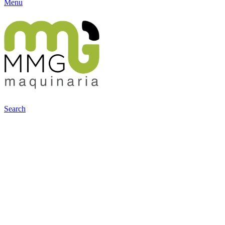
Menu
Search