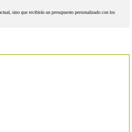
ctual, sino que recibirás un presupuesto personalizado con los