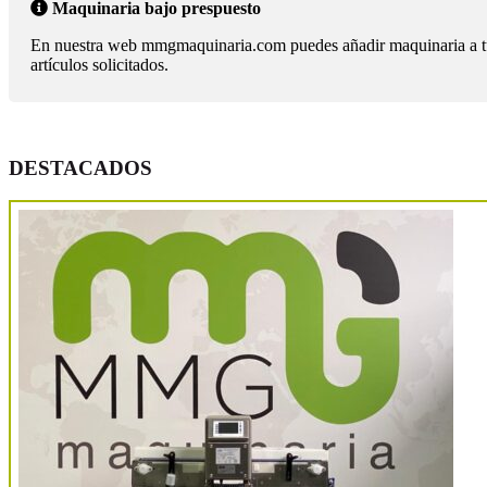
Maquinaria bajo prespuesto
En nuestra web mmgmaquinaria.com puedes añadir maquinaria a tu lis
artículos solicitados.
DESTACADOS