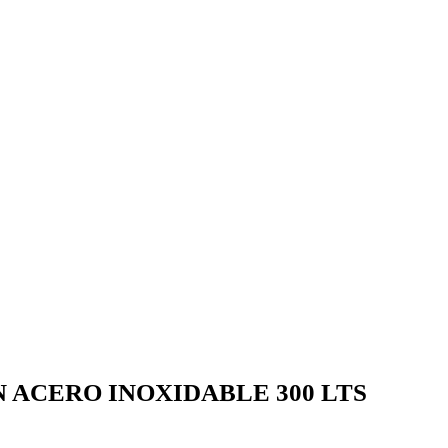
 ACERO INOXIDABLE 300 LTS