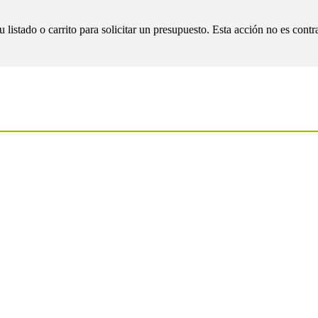
tado o carrito para solicitar un presupuesto. Esta acción no es contra