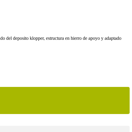
ndo del deposito klopper, estructura en hierro de apoyo y adaptado