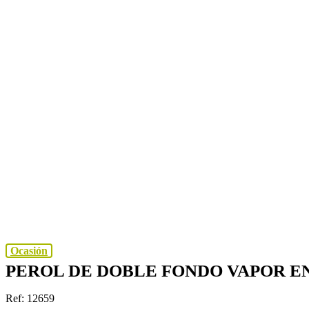
Ocasión
PEROL DE DOBLE FONDO VAPOR EN
Ref: 12659