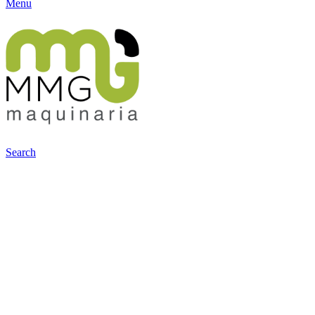
Menu
Search