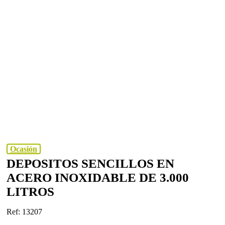
Ocasión
DEPOSITOS SENCILLOS EN
ACERO INOXIDABLE DE 3.000
LITROS
Ref: 13207