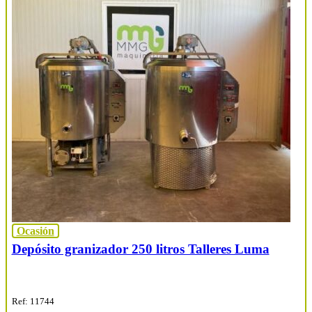
Ocasión
Depósito granizador 250 litros Talleres Luma
Ref: 11744