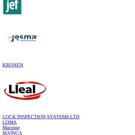
KRONEN
LOCK INSPECTION SYSTEMS LTD
LOMA
Maconse
MAINCA