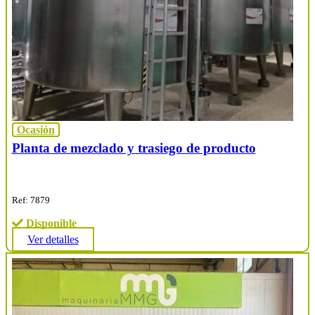
Ocasión
Planta de mezclado y trasiego de producto
Ref: 7879
Disponible
Ver detalles