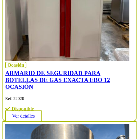
Ocasión
ARMARIO DE SEGURIDAD PARA
BOTELLAS DE GAS EXACTA EBO 12
OCASIÓN
Ref: 22020
Disponible
Ver detalles