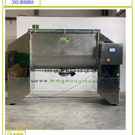
Ver detalles
Ocasión