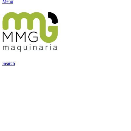
Menu
Search