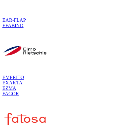
EAR-FLAP
EFABIND
EMERITO
EXAKTA
EZMA
FAGOR