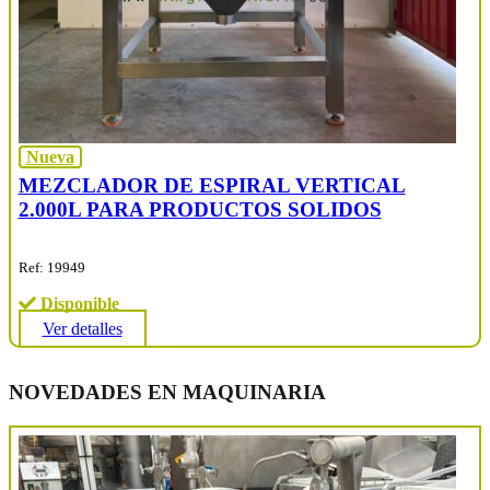
Nueva
MEZCLADOR DE ESPIRAL VERTICAL
2.000L PARA PRODUCTOS SOLIDOS
Ref: 19949
Disponible
Ver detalles
NOVEDADES EN MAQUINARIA