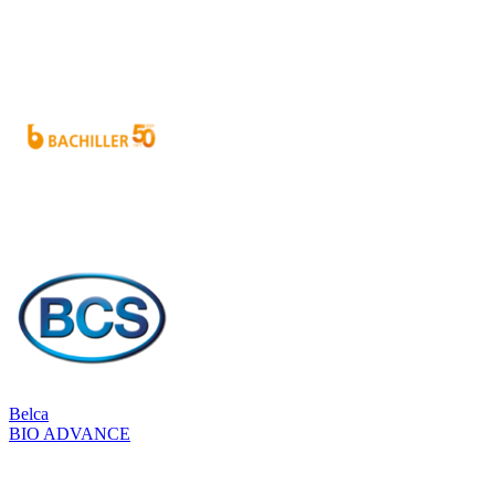
Belca
BIO ADVANCE