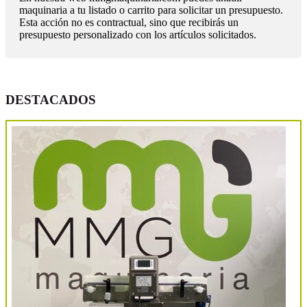
maquinaria a tu listado o carrito para solicitar un presupuesto.
Esta acción no es contractual, sino que recibirás un
presupuesto personalizado con los artículos solicitados.
DESTACADOS