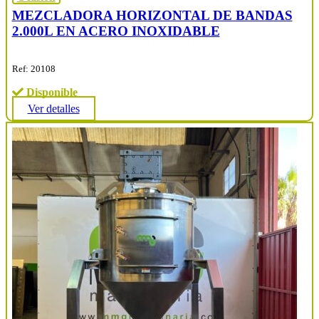
MEZCLADORA HORIZONTAL DE BANDAS
2.000L EN ACERO INOXIDABLE
Ref: 20108
Disponible
Ver detalles