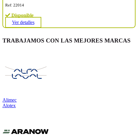
Ref: 22014
Disponible
Ver detalles
TRABAJAMOS CON LAS MEJORES MARCAS
Alimec
Alotex