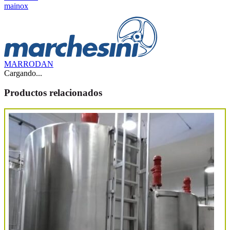
mainox
MARRODAN
Cargando...
Productos relacionados