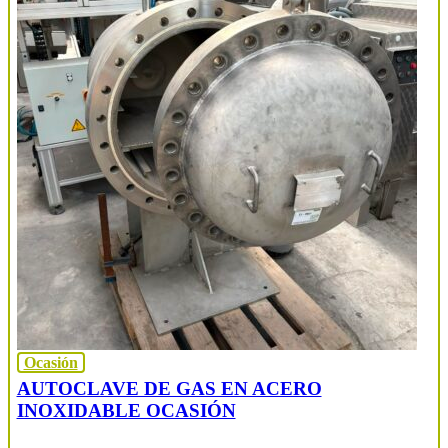
Ocasión
AUTOCLAVE DE GAS EN ACERO
INOXIDABLE OCASIÓN