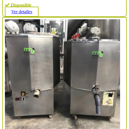
Disponible
Ver detalles