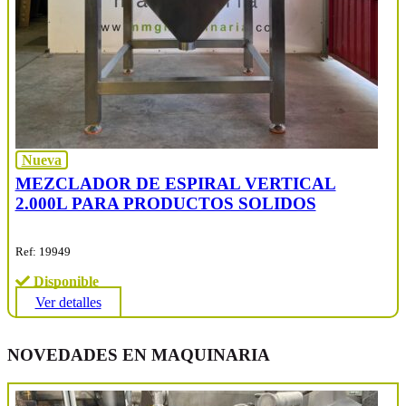
Nueva
MEZCLADOR DE ESPIRAL VERTICAL
2.000L PARA PRODUCTOS SOLIDOS
Ref: 19949
Disponible
Ver detalles
NOVEDADES EN MAQUINARIA