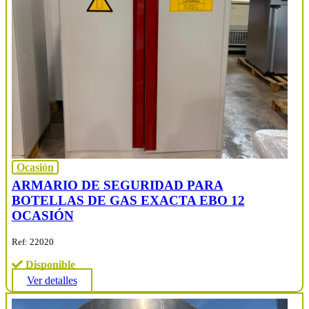
Ocasión
ARMARIO DE SEGURIDAD PARA
BOTELLAS DE GAS EXACTA EBO 12
OCASIÓN
Ref: 22020
Disponible
Ver detalles