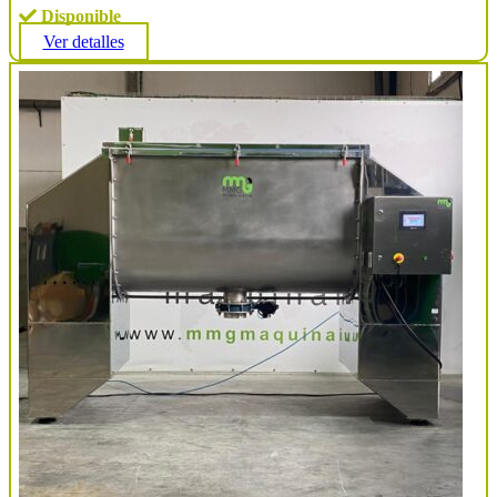
Disponible
Ver detalles