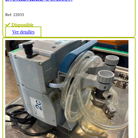
Ref: 22033
Disponible
Ver detalles