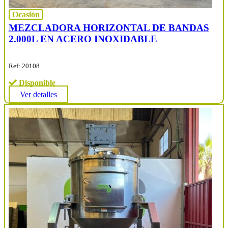
Ocasión
MEZCLADORA HORIZONTAL DE BANDAS
2.000L EN ACERO INOXIDABLE
Ref: 20108
Disponible
Ver detalles