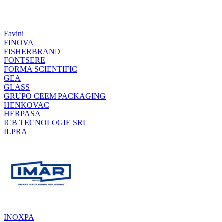
Favini
FINOVA
FISHERBRAND
FONTSERE
FORMA SCIENTIFIC
GEA
GLASS
GRUPO CEEM PACKAGING
HENKOVAC
HERPASA
ICB TECNOLOGIE SRL
ILPRA
INOXPA