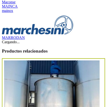
Maconse
MAINCA
mainox
MARRODAN
Cargando...
Productos relacionados