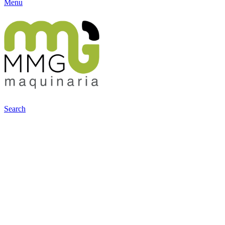
Menu
Search