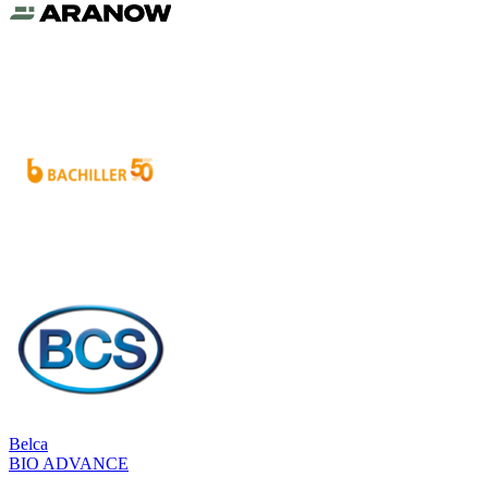
Belca
BIO ADVANCE