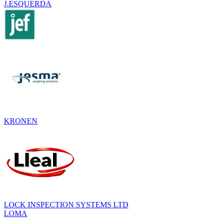
J.ESQUERDA
KRONEN
LOCK INSPECTION SYSTEMS LTD
LOMA