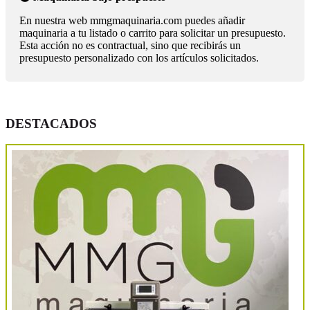
En nuestra web mmgmaquinaria.com puedes añadir
maquinaria a tu listado o carrito para solicitar un presupuesto.
Esta acción no es contractual, sino que recibirás un
presupuesto personalizado con los artículos solicitados.
DESTACADOS