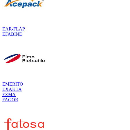
EAR-FLAP
EFABIND
EMERITO
EXAKTA
EZMA
FAGOR