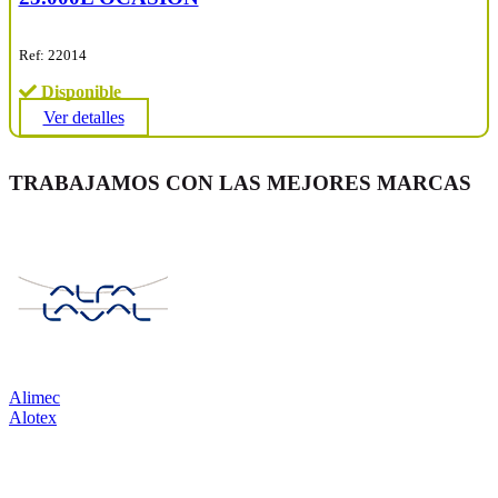
Ref: 22014
Disponible
Ver detalles
TRABAJAMOS CON LAS MEJORES MARCAS
Alimec
Alotex