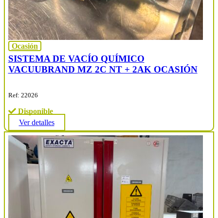
Ocasión
SISTEMA DE VACÍO QUÍMICO
VACUUBRAND MZ 2C NT + 2AK OCASIÓN
Ref: 22026
Disponible
Ver detalles