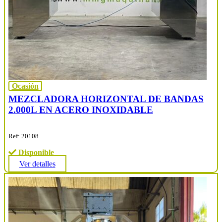
Ocasión
MEZCLADORA HORIZONTAL DE BANDAS
2.000L EN ACERO INOXIDABLE
Ref: 20108
Disponible
Ver detalles