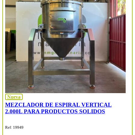
Nueva
MEZCLADOR DE ESPIRAL VERTICAL
2.000L PARA PRODUCTOS SOLIDOS
Ref: 19949