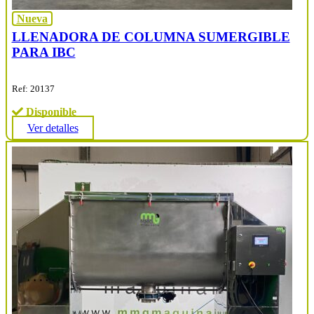
Nueva
LLENADORA DE COLUMNA SUMERGIBLE
PARA IBC
Ref: 20137
Disponible
Ver detalles