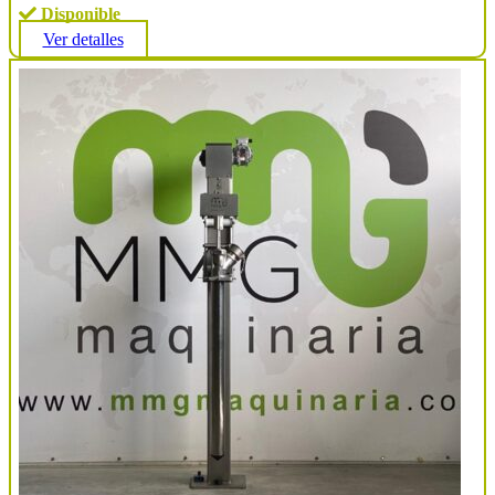
Disponible
Ver detalles