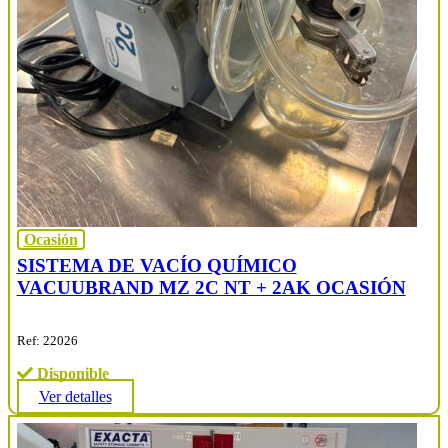
Ocasión
SISTEMA DE VACÍO QUÍMICO
VACUUBRAND MZ 2C NT + 2AK OCASIÓN
Ref: 22026
Disponible
Ver detalles