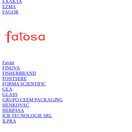
EXAKTA
EZMA
FAGOR
Favini
FINOVA
FISHERBRAND
FONTSERE
FORMA SCIENTIFIC
GEA
GLASS
GRUPO CEEM PACKAGING
HENKOVAC
HERPASA
ICB TECNOLOGIE SRL
ILPRA