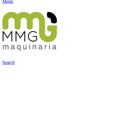
Menu
Search