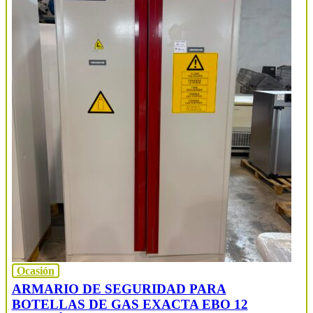
Ocasión
ARMARIO DE SEGURIDAD PARA
BOTELLAS DE GAS EXACTA EBO 12