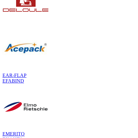
EAR-FLAP
EFABIND
EMERITO