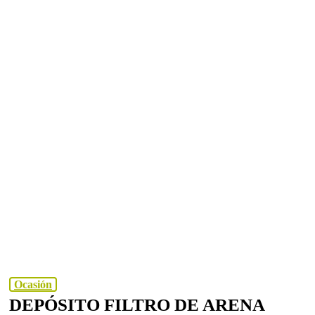
Ocasión
DEPÓSITO FILTRO DE ARENA