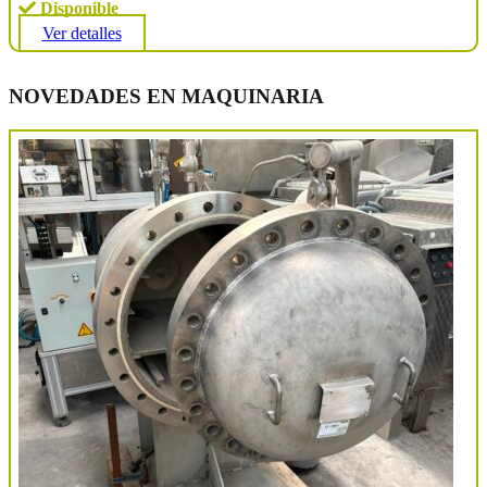
Disponible
Ver detalles
NOVEDADES EN MAQUINARIA