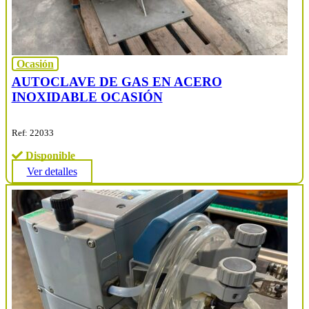
Ocasión
AUTOCLAVE DE GAS EN ACERO
INOXIDABLE OCASIÓN
Ref: 22033
Disponible
Ver detalles