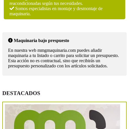
reacondicionadas según tus necesidades.
Somos especialistas en montaje y desmontaje de
maquinaria.
Maquinaria bajo prespuesto
En nuestra web mmgmaquinaria.com puedes añadir
maquinaria a tu listado o carrito para solicitar un presupuesto.
Esta acción no es contractual, sino que recibirás un
presupuesto personalizado con los artículos solicitados.
DESTACADOS