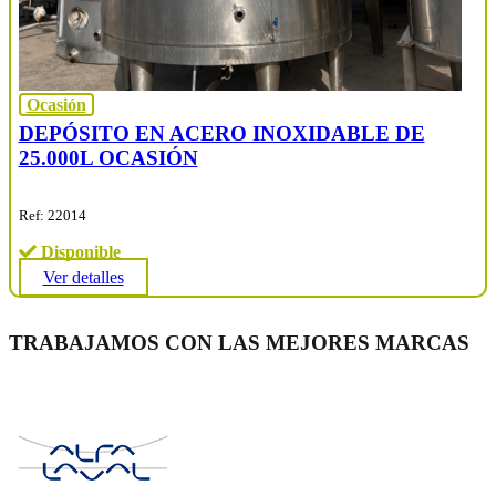
Ocasión
DEPÓSITO EN ACERO INOXIDABLE DE
25.000L OCASIÓN
Ref: 22014
Disponible
Ver detalles
TRABAJAMOS CON LAS MEJORES MARCAS