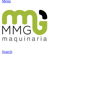
Menu
Search