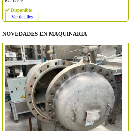
Ref: 19949
Disponible
Ver detalles
NOVEDADES EN MAQUINARIA