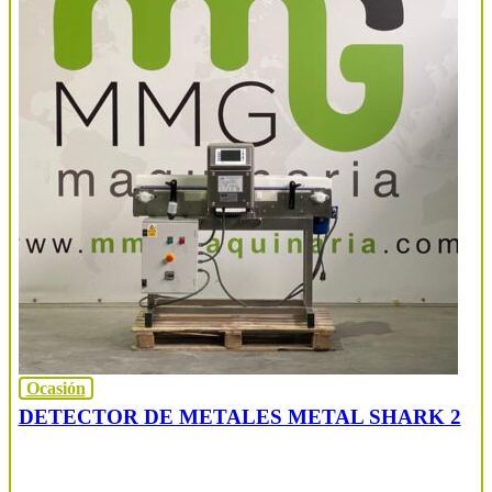
Ocasión
DETECTOR DE METALES METAL SHARK 2