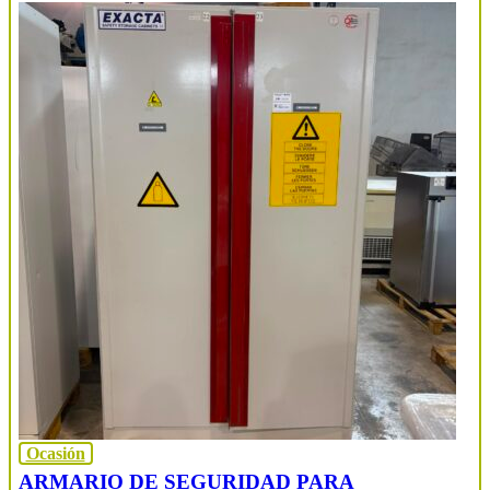
Ocasión
ARMARIO DE SEGURIDAD PARA