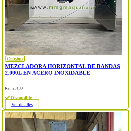
Ocasión
MEZCLADORA HORIZONTAL DE BANDAS
2.000L EN ACERO INOXIDABLE
Ref: 20108
Disponible
Ver detalles