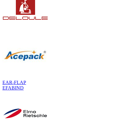
EAR-FLAP
EFABIND