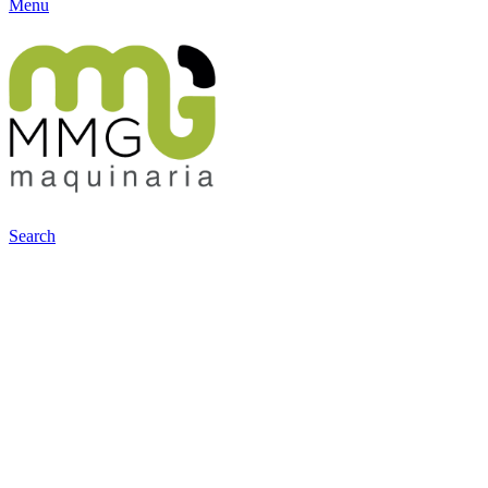
Menu
Search