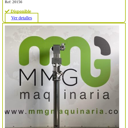
Ref: 20156
Disponible
Ver detalles