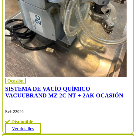
Ocasión
SISTEMA DE VACÍO QUÍMICO
VACUUBRAND MZ 2C NT + 2AK OCASIÓN
Ref: 22026
Disponible
Ver detalles