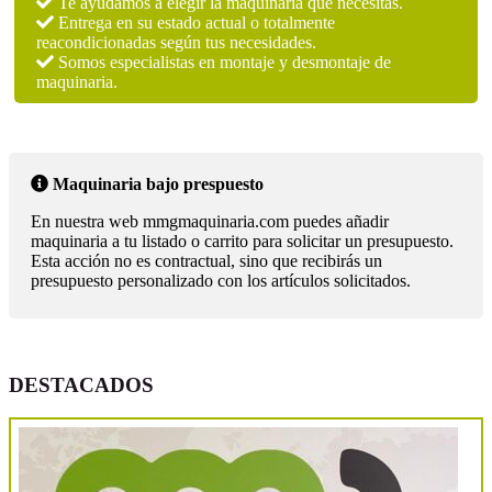
Te ayudamos a elegir la maquinaria que necesitas.
Entrega en su estado actual o totalmente
reacondicionadas según tus necesidades.
Somos especialistas en montaje y desmontaje de
maquinaria.
Maquinaria bajo prespuesto
En nuestra web mmgmaquinaria.com puedes añadir
maquinaria a tu listado o carrito para solicitar un presupuesto.
Esta acción no es contractual, sino que recibirás un
presupuesto personalizado con los artículos solicitados.
DESTACADOS