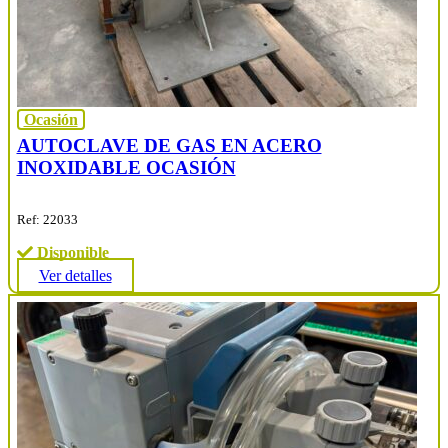
Ocasión
AUTOCLAVE DE GAS EN ACERO
INOXIDABLE OCASIÓN
Ref: 22033
Disponible
Ver detalles