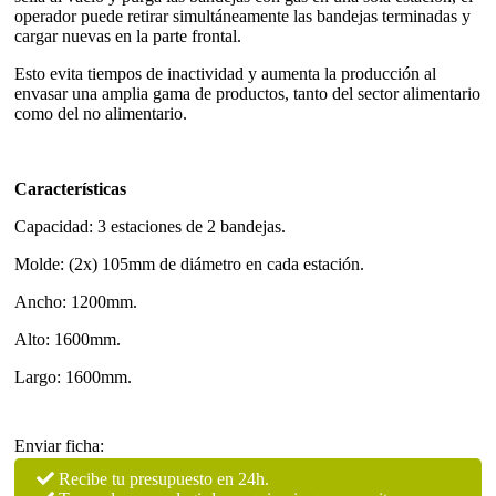
operador puede retirar simultáneamente las bandejas terminadas y
cargar nuevas en la parte frontal.
Esto evita tiempos de inactividad y aumenta la producción al
envasar una amplia gama de productos, tanto del sector alimentario
como del no alimentario.
Características
Capacidad: 3 estaciones de 2 bandejas.
Molde: (2x) 105mm de diámetro en cada estación.
Ancho: 1200mm.
Alto: 1600mm.
Largo: 1600mm.
Enviar ficha:
Recibe tu presupuesto en 24h.