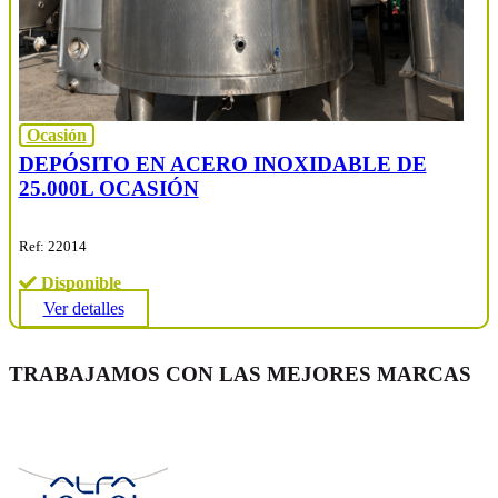
Ocasión
DEPÓSITO EN ACERO INOXIDABLE DE
25.000L OCASIÓN
Ref: 22014
Disponible
Ver detalles
TRABAJAMOS CON LAS MEJORES MARCAS