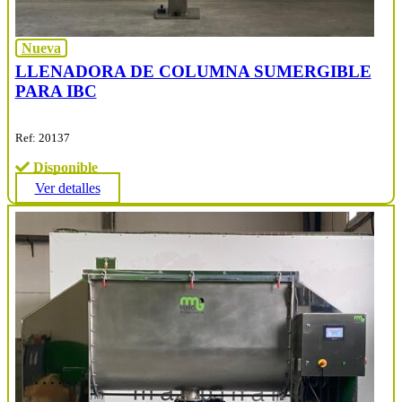
Nueva
LLENADORA DE COLUMNA SUMERGIBLE
PARA IBC
Ref: 20137
Disponible
Ver detalles