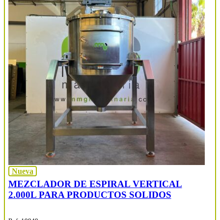
Nueva
MEZCLADOR DE ESPIRAL VERTICAL
2.000L PARA PRODUCTOS SOLIDOS