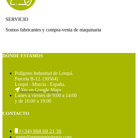
SERVICIO
Somos fabricantes y compra-venta de maquinaria
DÓNDE ESTAMOS
Polígono Industrial de Lorquí.
Parcela B-12. (30564)
Lorquí - Murcia - España.
Ver en Google Maps
Lunes a viernes de 9:00 a 14:00
y de 16:00 a 19:00
CONTACTO
(+34) 968 69 21 36
mmg@mmgmaquinaria.com