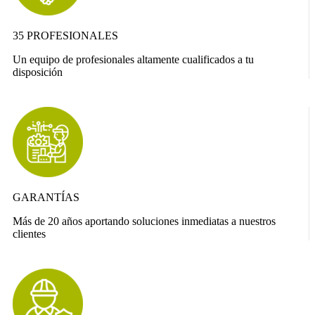
35 PROFESIONALES
Un equipo de profesionales altamente cualificados a tu
disposición
GARANTÍAS
Más de 20 años aportando soluciones inmediatas a nuestros
clientes