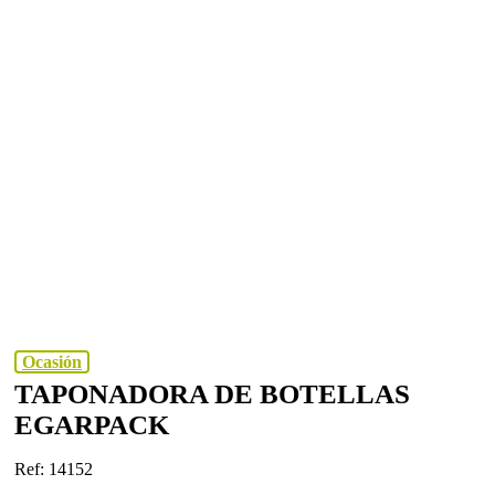
Ocasión
TAPONADORA DE BOTELLAS
EGARPACK
Ref: 14152