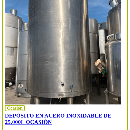
Ocasión
DEPÓSITO EN ACERO INOXIDABLE DE
25.000L OCASIÓN