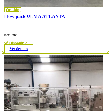
Ocasión
Flow pack ULMA ATLANTA
Ref: 9688
Disponible
Ver detalles