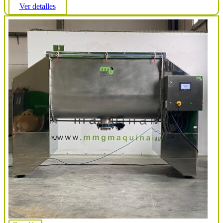
Ver detalles