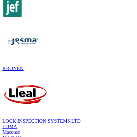
KRONEN
LOCK INSPECTION SYSTEMS LTD
LOMA
Maconse