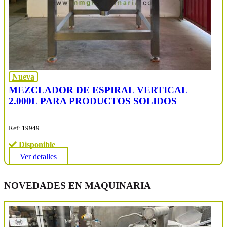
Nueva
MEZCLADOR DE ESPIRAL VERTICAL
2.000L PARA PRODUCTOS SOLIDOS
Ref: 19949
Disponible
Ver detalles
NOVEDADES EN MAQUINARIA