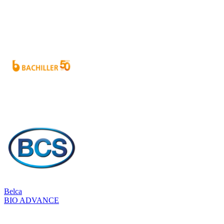
Belca
BIO ADVANCE