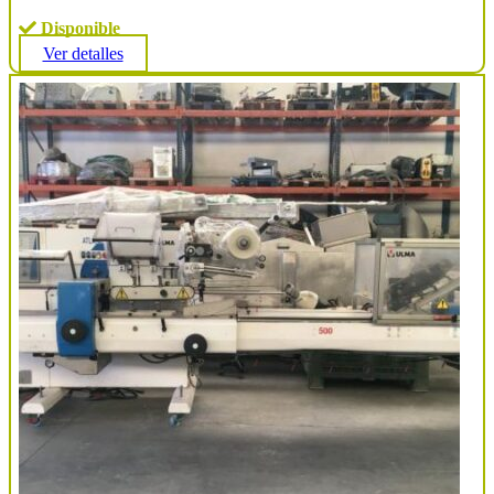
Disponible
Ver detalles