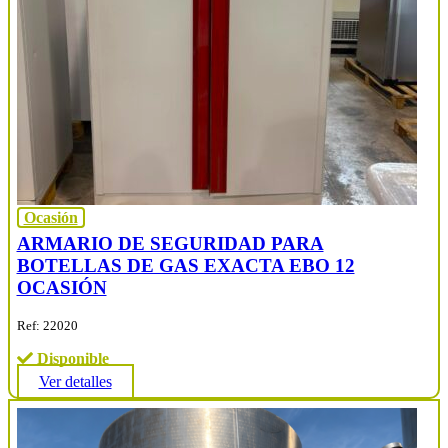
Ocasión
ARMARIO DE SEGURIDAD PARA
BOTELLAS DE GAS EXACTA EBO 12
OCASIÓN
Ref: 22020
Disponible
Ver detalles