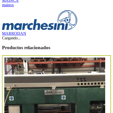
MAINCA
mainox
MARRODAN
Cargando...
Productos relacionados