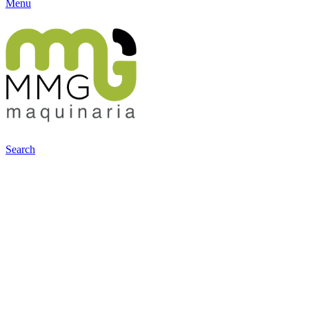
Menu
Search