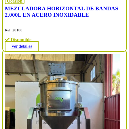
Ocasión
MEZCLADORA HORIZONTAL DE BANDAS
2.000L EN ACERO INOXIDABLE
Ref: 20108
Disponible
Ver detalles