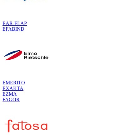
EAR-FLAP
EFABIND
EMERITO
EXAKTA
EZMA
FAGOR