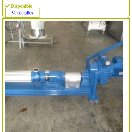
Disponible
Ver detalles