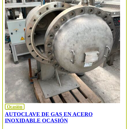
Ocasión
AUTOCLAVE DE GAS EN ACERO
INOXIDABLE OCASIÓN