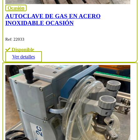
Ocasión
AUTOCLAVE DE GAS EN ACERO
INOXIDABLE OCASIÓN
Ref: 22033
Disponible
Ver detalles