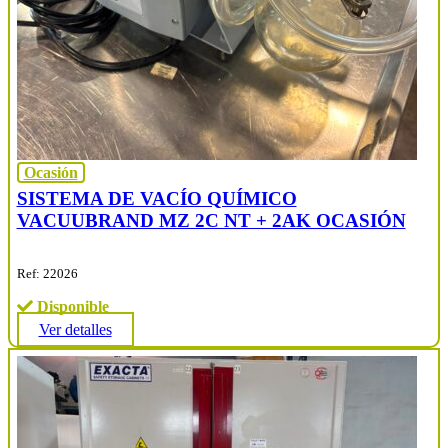
Ocasión
SISTEMA DE VACÍO QUÍMICO
VACUUBRAND MZ 2C NT + 2AK OCASIÓN
Ref: 22026
Disponible
Ver detalles