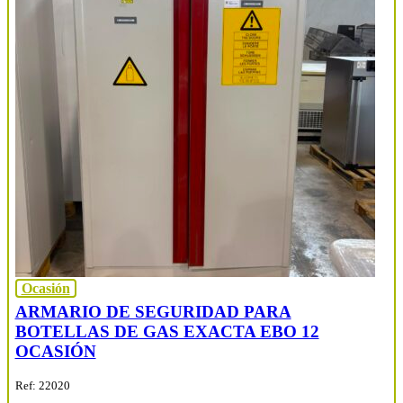
Ocasión
ARMARIO DE SEGURIDAD PARA
BOTELLAS DE GAS EXACTA EBO 12
OCASIÓN
Ref: 22020