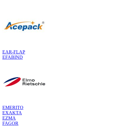
EAR-FLAP
EFABIND
EMERITO
EXAKTA
EZMA
FAGOR