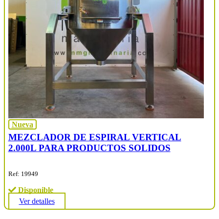
Nueva
MEZCLADOR DE ESPIRAL VERTICAL
2.000L PARA PRODUCTOS SOLIDOS
Ref: 19949
Disponible
Ver detalles