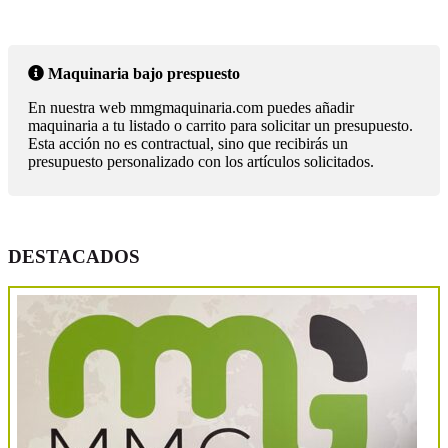
Maquinaria bajo prespuesto
En nuestra web mmgmaquinaria.com puedes añadir
maquinaria a tu listado o carrito para solicitar un presupuesto.
Esta acción no es contractual, sino que recibirás un
presupuesto personalizado con los artículos solicitados.
DESTACADOS