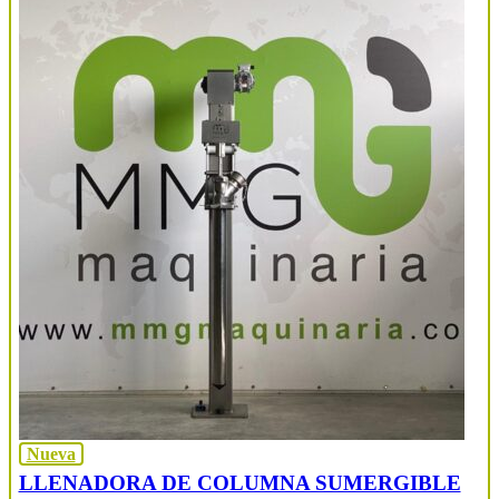
Nueva
LLENADORA DE COLUMNA SUMERGIBLE