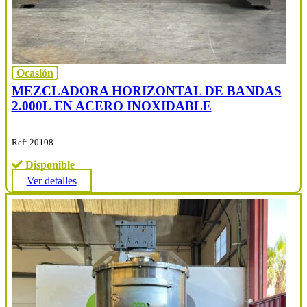
Ocasión
MEZCLADORA HORIZONTAL DE BANDAS
2.000L EN ACERO INOXIDABLE
Ref: 20108
Disponible
Ver detalles