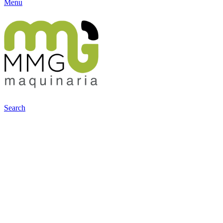
Menu
Search