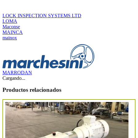
LOCK INSPECTION SYSTEMS LTD
LOMA
Maconse
MAINCA
mainox
MARRODAN
Cargando...
Productos relacionados