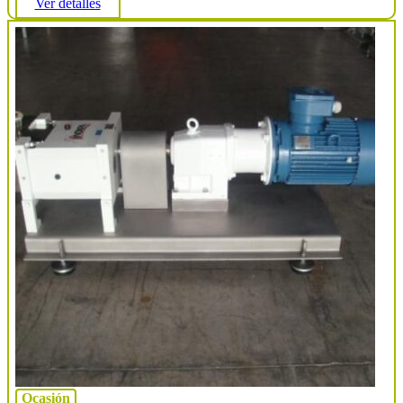
Ver detalles
Ocasión