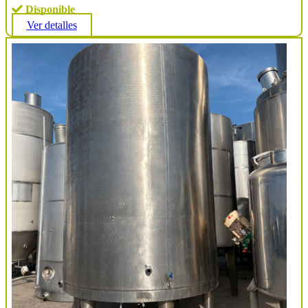
Disponible
Ver detalles