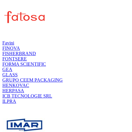
Favini
FINOVA
FISHERBRAND
FONTSERE
FORMA SCIENTIFIC
GEA
GLASS
GRUPO CEEM PACKAGING
HENKOVAC
HERPASA
ICB TECNOLOGIE SRL
ILPRA