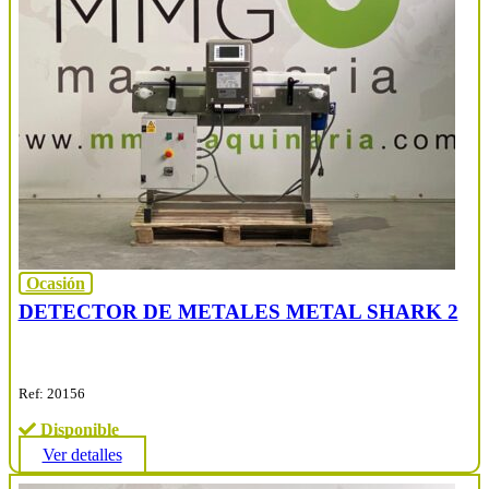
Ocasión
DETECTOR DE METALES METAL SHARK 2
Ref: 20156
Disponible
Ver detalles