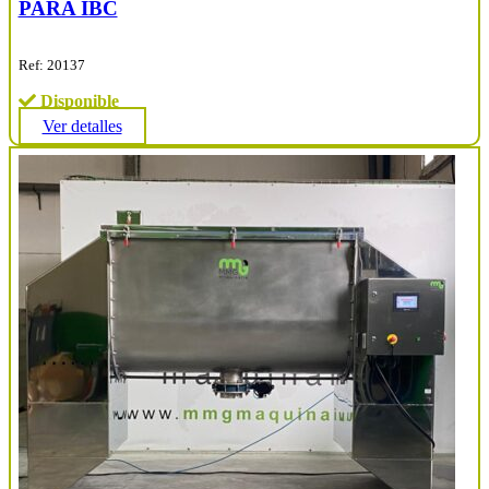
PARA IBC
Ref: 20137
Disponible
Ver detalles