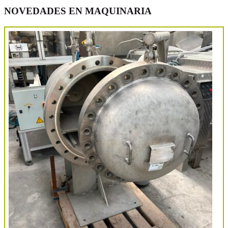
NOVEDADES EN MAQUINARIA