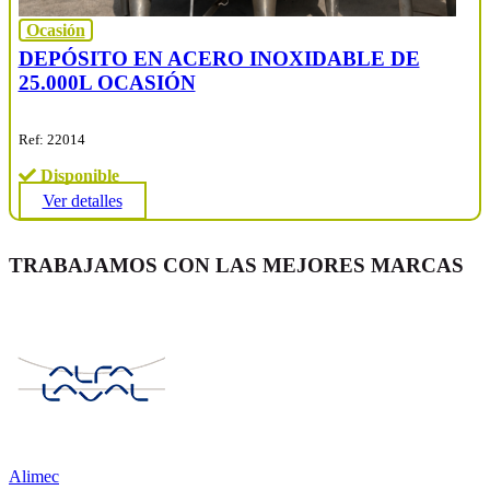
Ocasión
DEPÓSITO EN ACERO INOXIDABLE DE
25.000L OCASIÓN
Ref: 22014
Disponible
Ver detalles
TRABAJAMOS CON LAS MEJORES MARCAS
Alimec