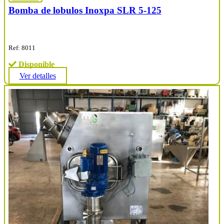
Bomba de lobulos Inoxpa SLR 5-125
Ref: 8011
Disponible
Ver detalles