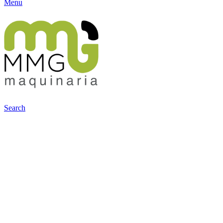
Menu
Search