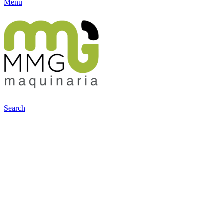
Menu
Search