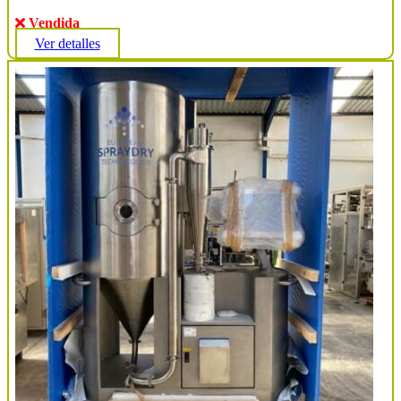
Vendida
Ver detalles