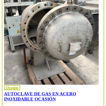
Ocasión
AUTOCLAVE DE GAS EN ACERO
INOXIDABLE OCASIÓN