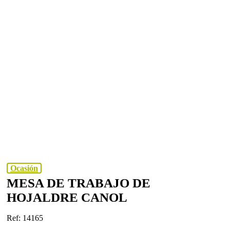
Ocasión
MESA DE TRABAJO DE
HOJALDRE CANOL
Ref: 14165