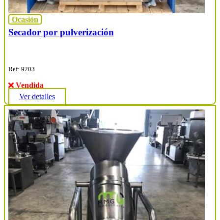
Ocasión
Secador por pulverización
Ref: 9203
Vendida
Ver detalles