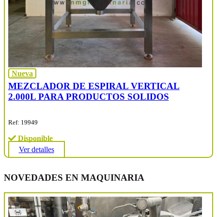
Nueva
MEZCLADOR DE ESPIRAL VERTICAL
2.000L PARA PRODUCTOS SOLIDOS
Ref: 19949
Disponible
Ver detalles
NOVEDADES EN MAQUINARIA