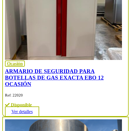
Ocasión
ARMARIO DE SEGURIDAD PARA
BOTELLAS DE GAS EXACTA EBO 12
OCASIÓN
Ref: 22020
Disponible
Ver detalles