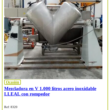
Ocasión
Mezcladora en V 1.000 litros acero inoxidable
LLEAL con rompedor
Ref: 8320