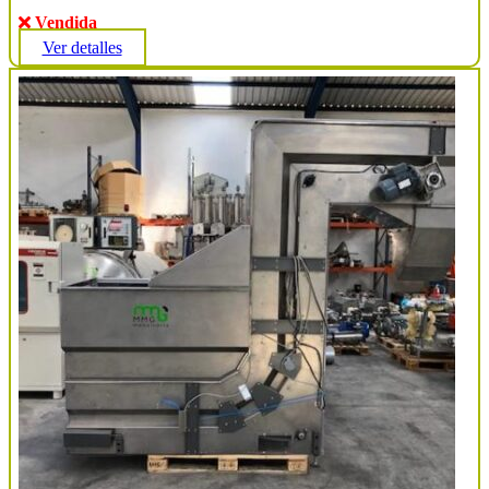
Vendida
Ver detalles