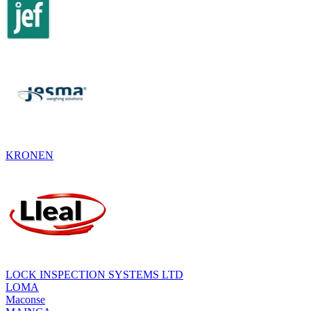
KRONEN
LOCK INSPECTION SYSTEMS LTD
LOMA
Maconse