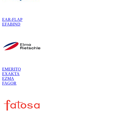
EAR-FLAP
EFABIND
EMERITO
EXAKTA
EZMA
FAGOR