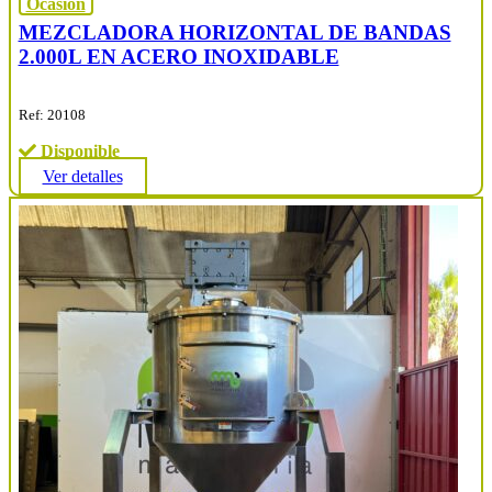
Ocasión
MEZCLADORA HORIZONTAL DE BANDAS
2.000L EN ACERO INOXIDABLE
Ref: 20108
Disponible
Ver detalles