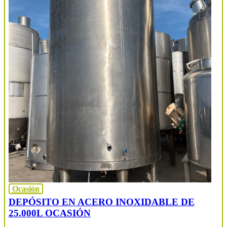
Ocasión
DEPÓSITO EN ACERO INOXIDABLE DE
25.000L OCASIÓN