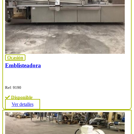
Ocasión
Emblisteadora
Ref: 9190
Disponible
Ver detalles