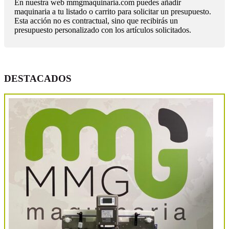
En nuestra web mmgmaquinaria.com puedes añadir
maquinaria a tu listado o carrito para solicitar un presupuesto.
Esta acción no es contractual, sino que recibirás un
presupuesto personalizado con los artículos solicitados.
DESTACADOS