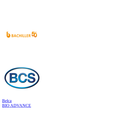
Belca
BIO ADVANCE