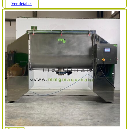
Ver detalles