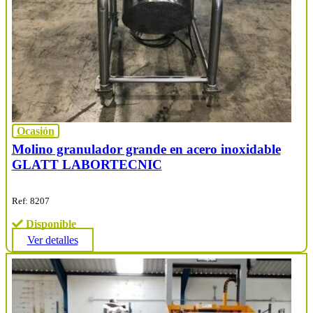
Ocasión
Molino granulador grande en acero inoxidable
GLATT LABORTECNIC
Ref: 8207
Disponible
Ver detalles