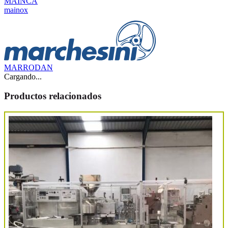
MAINCA
mainox
MARRODAN
Cargando...
Productos relacionados