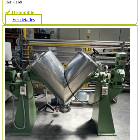
Ref: 8169
Disponible
Ver detalles