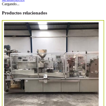
Cargando...
Productos relacionados