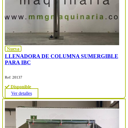
Nueva
LLENADORA DE COLUMNA SUMERGIBLE
PARA IBC
Ref: 20137
Disponible
Ver detalles