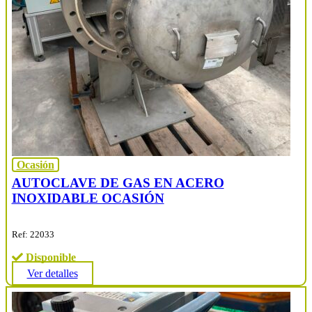
Ocasión
AUTOCLAVE DE GAS EN ACERO
INOXIDABLE OCASIÓN
Ref: 22033
Disponible
Ver detalles