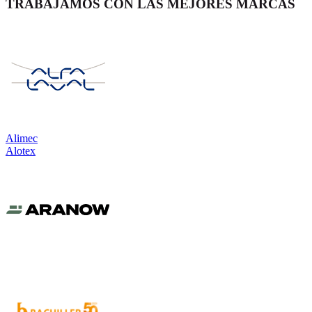
TRABAJAMOS CON LAS MEJORES MARCAS
Alimec
Alotex