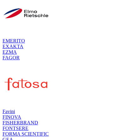
EMERITO
EXAKTA
EZMA
FAGOR
Favini
FINOVA
FISHERBRAND
FONTSERE
FORMA SCIENTIFIC
GEA