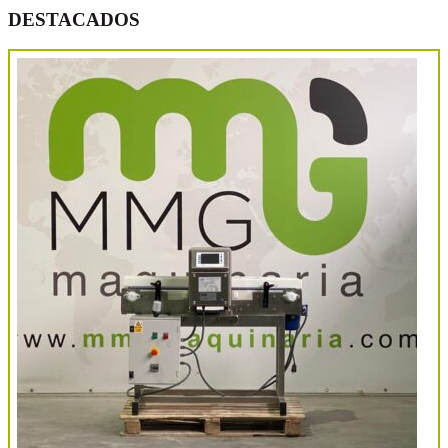
DESTACADOS