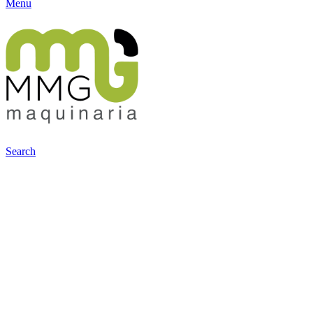
Menu
Search