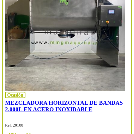
Ocasión
MEZCLADORA HORIZONTAL DE BANDAS
2.000L EN ACERO INOXIDABLE
Ref: 20108