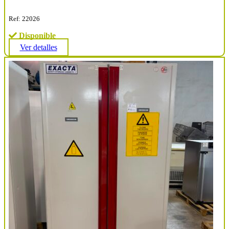
Ref: 22026
Disponible
Ver detalles