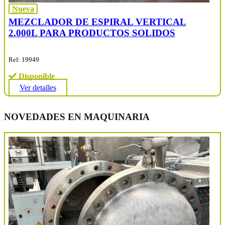
Nueva
MEZCLADOR DE ESPIRAL VERTICAL
2.000L PARA PRODUCTOS SOLIDOS
Ref: 19949
Disponible
Ver detalles
NOVEDADES EN MAQUINARIA