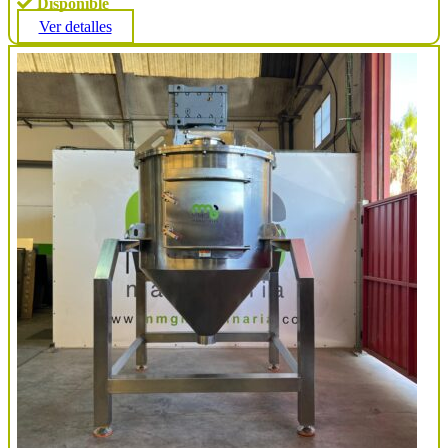
Disponible
Ver detalles