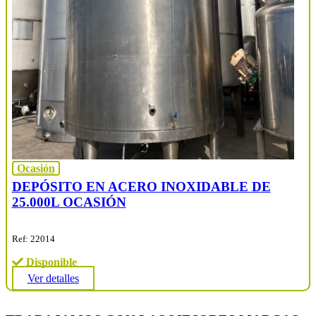
Ocasión
DEPÓSITO EN ACERO INOXIDABLE DE
25.000L OCASIÓN
Ref: 22014
Disponible
Ver detalles