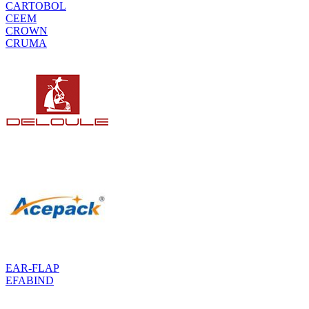
CARTOBOL
CEEM
CROWN
CRUMA
EAR-FLAP
EFABIND