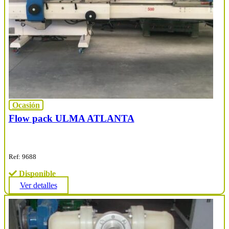
Ocasión
Flow pack ULMA ATLANTA
Ref: 9688
Disponible
Ver detalles