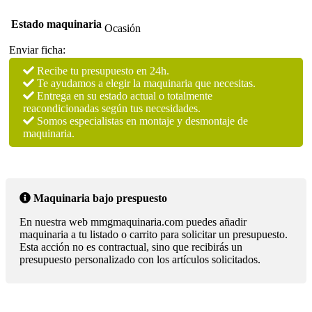
Estado maquinaria
Ocasión
Enviar ficha:
Recibe tu presupuesto en 24h.
Te ayudamos a elegir la maquinaria que necesitas.
Entrega en su estado actual o totalmente
reacondicionadas según tus necesidades.
Somos especialistas en montaje y desmontaje de
maquinaria.
Maquinaria bajo prespuesto
En nuestra web mmgmaquinaria.com puedes añadir
maquinaria a tu listado o carrito para solicitar un presupuesto.
Esta acción no es contractual, sino que recibirás un
presupuesto personalizado con los artículos solicitados.