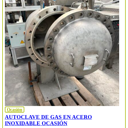
Ocasión
AUTOCLAVE DE GAS EN ACERO
INOXIDABLE OCASIÓN