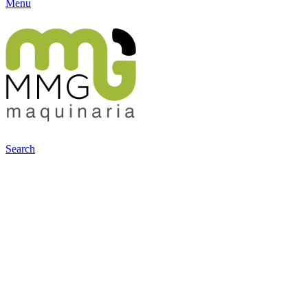
Menu
Search