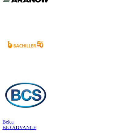
Belca
BIO ADVANCE