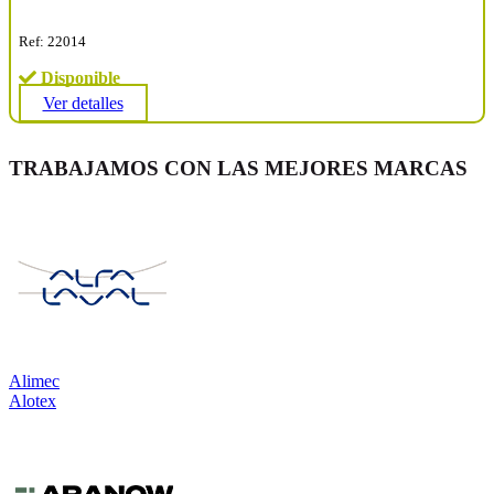
Ref: 22014
Disponible
Ver detalles
TRABAJAMOS CON LAS MEJORES MARCAS
Alimec
Alotex