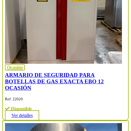
Ocasión
ARMARIO DE SEGURIDAD PARA
BOTELLAS DE GAS EXACTA EBO 12
OCASIÓN
Ref: 22020
Disponible
Ver detalles