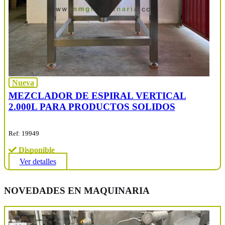
Nueva
MEZCLADOR DE ESPIRAL VERTICAL
2.000L PARA PRODUCTOS SOLIDOS
Ref: 19949
Disponible
Ver detalles
NOVEDADES EN MAQUINARIA