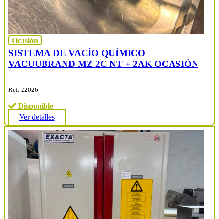
Ocasión
SISTEMA DE VACÍO QUÍMICO
VACUUBRAND MZ 2C NT + 2AK OCASIÓN
Ref: 22026
Disponible
Ver detalles