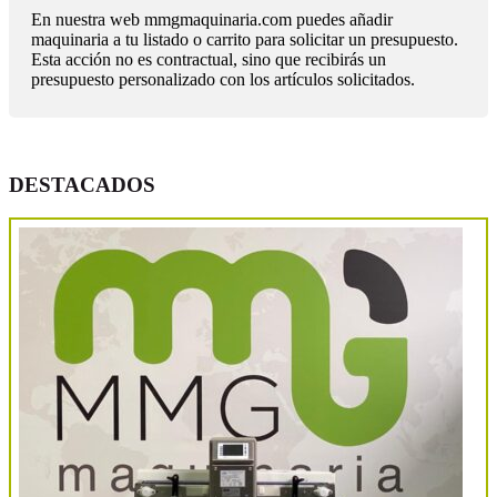
En nuestra web mmgmaquinaria.com puedes añadir
maquinaria a tu listado o carrito para solicitar un presupuesto.
Esta acción no es contractual, sino que recibirás un
presupuesto personalizado con los artículos solicitados.
DESTACADOS