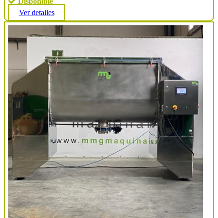
Disponible
Ver detalles