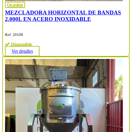
Ocasión
MEZCLADORA HORIZONTAL DE BANDAS
2.000L EN ACERO INOXIDABLE
Ref: 20108
Disponible
Ver detalles