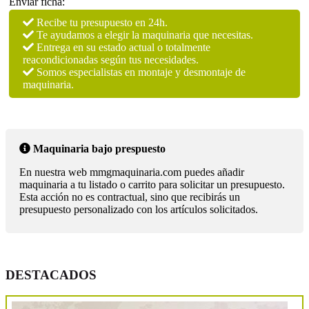
Enviar ficha:
Recibe tu presupuesto en 24h.
Te ayudamos a elegir la maquinaria que necesitas.
Entrega en su estado actual o totalmente
reacondicionadas según tus necesidades.
Somos especialistas en montaje y desmontaje de
maquinaria.
Maquinaria bajo prespuesto
En nuestra web mmgmaquinaria.com puedes añadir
maquinaria a tu listado o carrito para solicitar un presupuesto.
Esta acción no es contractual, sino que recibirás un
presupuesto personalizado con los artículos solicitados.
DESTACADOS