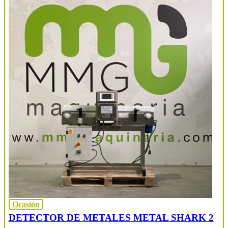
Ocasión
DETECTOR DE METALES METAL SHARK 2