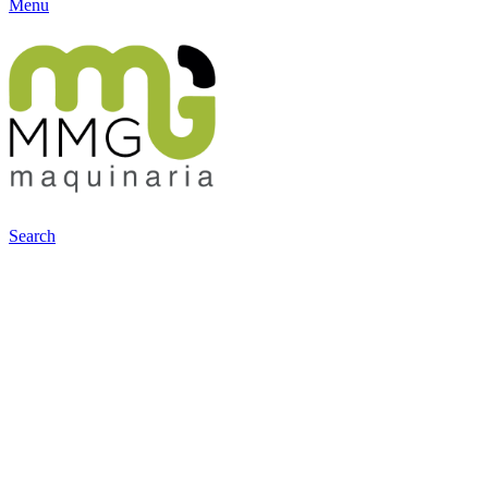
Menu
Search