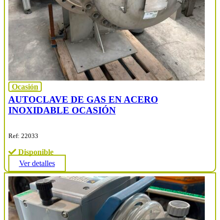
Ocasión
AUTOCLAVE DE GAS EN ACERO
INOXIDABLE OCASIÓN
Ref: 22033
Disponible
Ver detalles