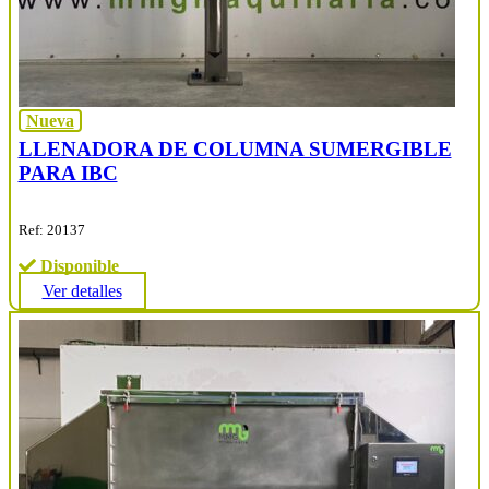
Nueva
LLENADORA DE COLUMNA SUMERGIBLE
PARA IBC
Ref: 20137
Disponible
Ver detalles