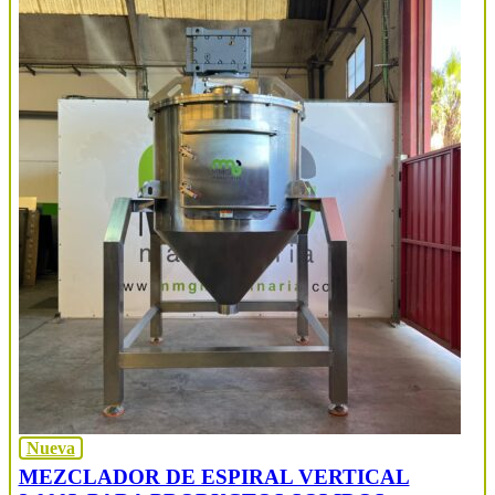
Nueva
MEZCLADOR DE ESPIRAL VERTICAL