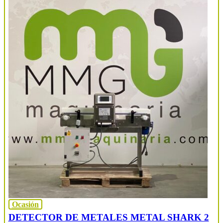
Ocasión
DETECTOR DE METALES METAL SHARK 2