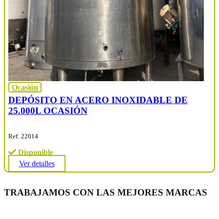
Ocasión
DEPÓSITO EN ACERO INOXIDABLE DE
25.000L OCASIÓN
Ref: 22014
Disponible
Ver detalles
TRABAJAMOS CON LAS MEJORES MARCAS