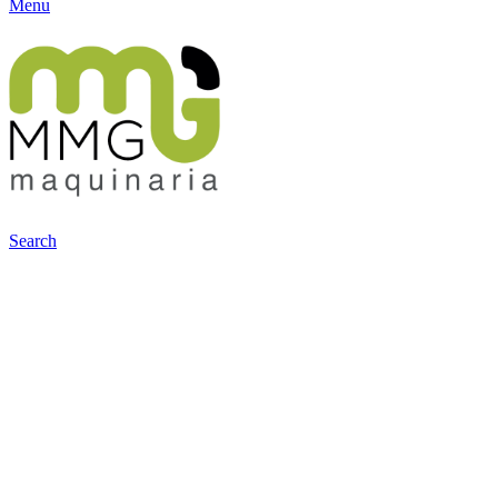
Menu
Search