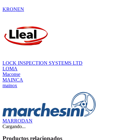
KRONEN
LOCK INSPECTION SYSTEMS LTD
LOMA
Maconse
MAINCA
mainox
MARRODAN
Cargando...
Productos relacionados