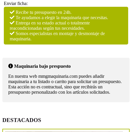
Enviar ficha:
Recibe tu presupuesto en 24h.
Te ayudamos a elegir la maquinaria que necesitas.
Entrega en su estado actual o totalmente
reacondicionadas según tus necesidades.
Somos especialistas en montaje y desmontaje de
maquinaria.
Maquinaria bajo prespuesto
En nuestra web mmgmaquinaria.com puedes añadir
maquinaria a tu listado o carrito para solicitar un presupuesto.
Esta acción no es contractual, sino que recibirás un
presupuesto personalizado con los artículos solicitados.
DESTACADOS