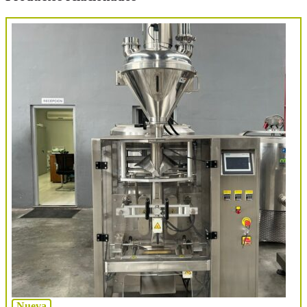
Nueva