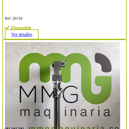
Ref: 20156
Disponible
Ver detalles