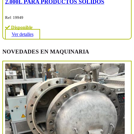
2.000L PARA PRODUCTOS SOLIDOS
Ref: 19949
Disponible
Ver detalles
NOVEDADES EN MAQUINARIA