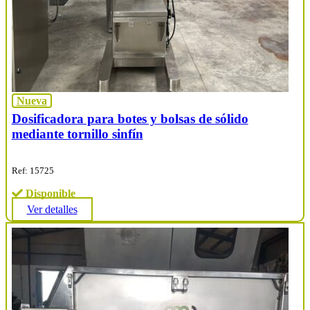
Nueva
Dosificadora para botes y bolsas de sólido
mediante tornillo sinfín
Ref: 15725
Disponible
Ver detalles