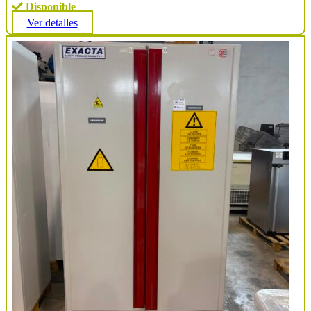
Disponible
Ver detalles