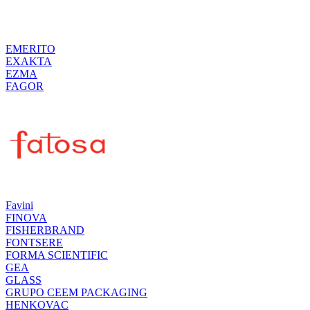
EMERITO
EXAKTA
EZMA
FAGOR
Favini
FINOVA
FISHERBRAND
FONTSERE
FORMA SCIENTIFIC
GEA
GLASS
GRUPO CEEM PACKAGING
HENKOVAC