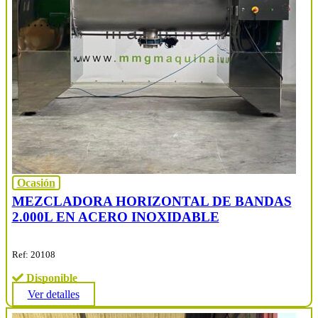
Ocasión
MEZCLADORA HORIZONTAL DE BANDAS
2.000L EN ACERO INOXIDABLE
Ref: 20108
Disponible
Ver detalles