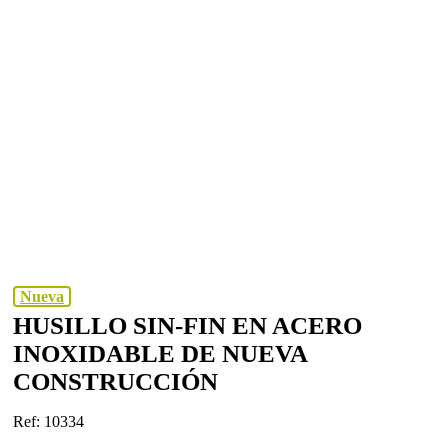
Nueva
HUSILLO SIN-FIN EN ACERO
INOXIDABLE DE NUEVA
CONSTRUCCIÓN
Ref: 10334