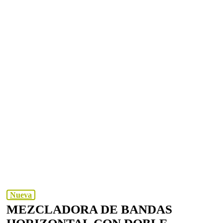
Nueva
MEZCLADORA DE BANDAS