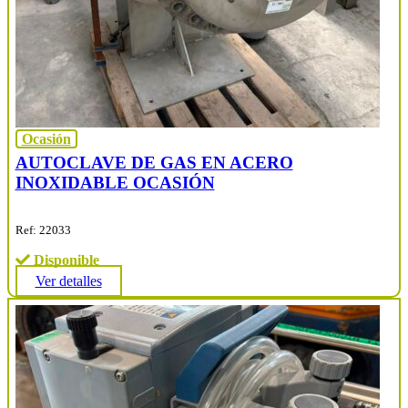
Ocasión
AUTOCLAVE DE GAS EN ACERO
INOXIDABLE OCASIÓN
Ref: 22033
Disponible
Ver detalles