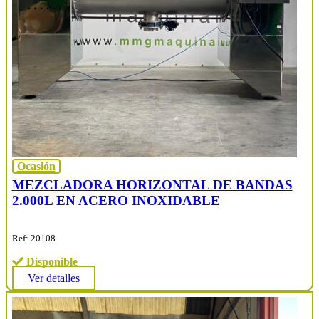
Ocasión
MEZCLADORA HORIZONTAL DE BANDAS
2.000L EN ACERO INOXIDABLE
Ref: 20108
Disponible
Ver detalles