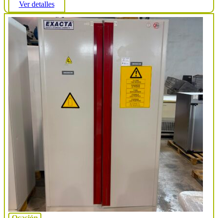
Ver detalles
Ocasión