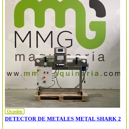
Ocasión
DETECTOR DE METALES METAL SHARK 2