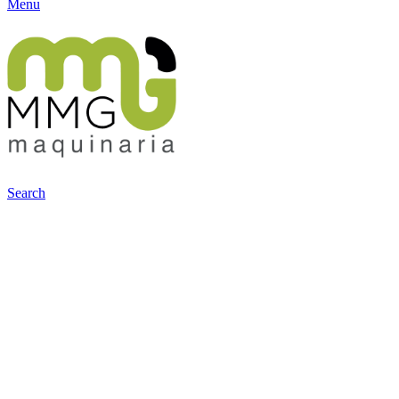
Menu
Search