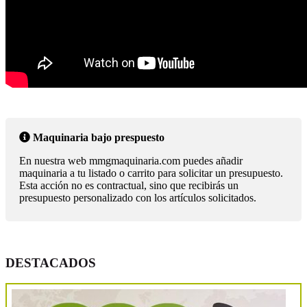
Maquinaria bajo prespuesto
En nuestra web mmgmaquinaria.com puedes añadir
maquinaria a tu listado o carrito para solicitar un presupuesto.
Esta acción no es contractual, sino que recibirás un
presupuesto personalizado con los artículos solicitados.
DESTACADOS