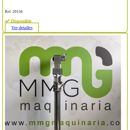
Ref: 20156
Disponible
Ver detalles