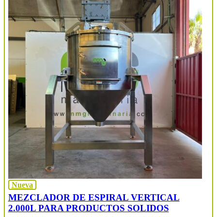
Nueva
MEZCLADOR DE ESPIRAL VERTICAL
2.000L PARA PRODUCTOS SOLIDOS