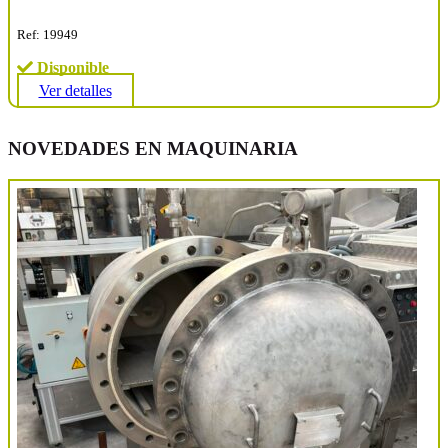
Ref: 19949
Disponible
Ver detalles
NOVEDADES EN MAQUINARIA