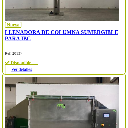
Nueva
LLENADORA DE COLUMNA SUMERGIBLE
PARA IBC
Ref: 20137
Disponible
Ver detalles