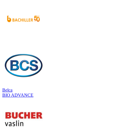
Belca
BIO ADVANCE