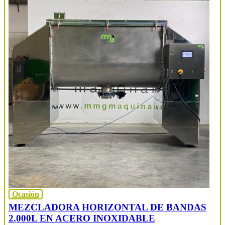
Ocasión
MEZCLADORA HORIZONTAL DE BANDAS
2.000L EN ACERO INOXIDABLE