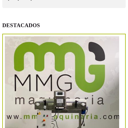
DESTACADOS