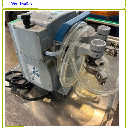
Ver detalles