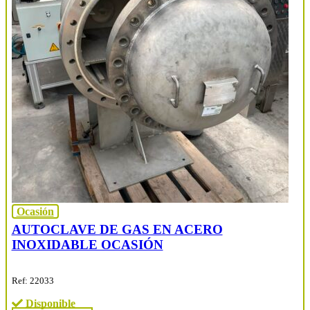
Ocasión
AUTOCLAVE DE GAS EN ACERO
INOXIDABLE OCASIÓN
Ref: 22033
Disponible