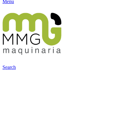
Menu
Search