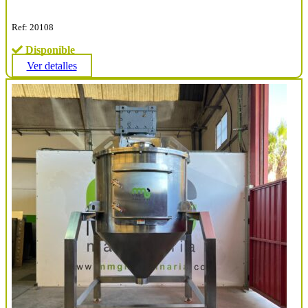
Ref: 20108
Disponible
Ver detalles