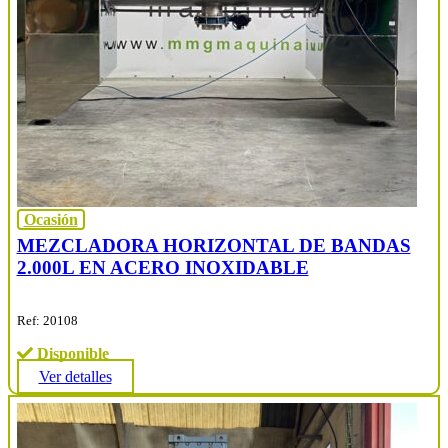
Ocasión
MEZCLADORA HORIZONTAL DE BANDAS
2.000L EN ACERO INOXIDABLE
Ref: 20108
Disponible
Ver detalles