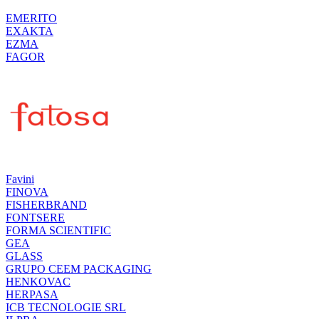
EMERITO
EXAKTA
EZMA
FAGOR
Favini
FINOVA
FISHERBRAND
FONTSERE
FORMA SCIENTIFIC
GEA
GLASS
GRUPO CEEM PACKAGING
HENKOVAC
HERPASA
ICB TECNOLOGIE SRL