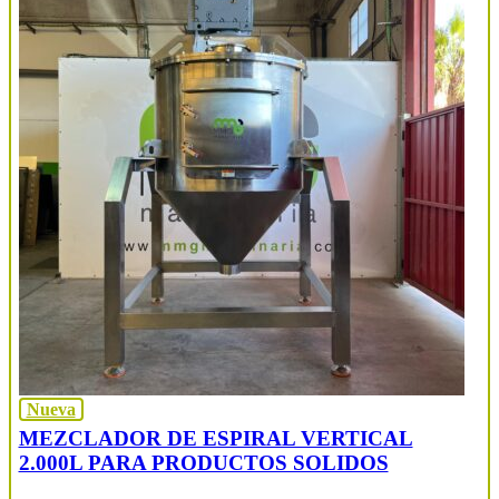
Nueva
MEZCLADOR DE ESPIRAL VERTICAL
2.000L PARA PRODUCTOS SOLIDOS