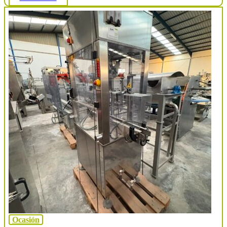
Ocasión