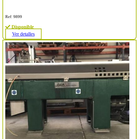
Ref: 9899
Disponible
Ver detalles