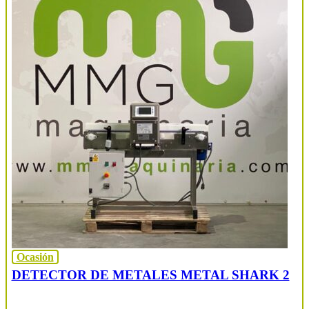
Ocasión
DETECTOR DE METALES METAL SHARK 2