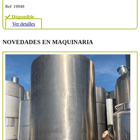
Ref: 19949
Disponible
Ver detalles
NOVEDADES EN MAQUINARIA