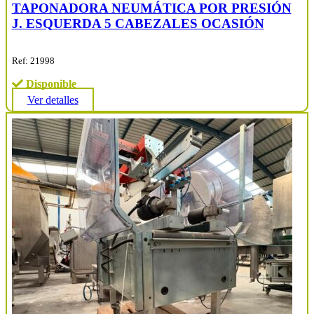
TAPONADORA NEUMÁTICA POR PRESIÓN
J. ESQUERDA 5 CABEZALES OCASIÓN
Ref: 21998
Disponible
Ver detalles