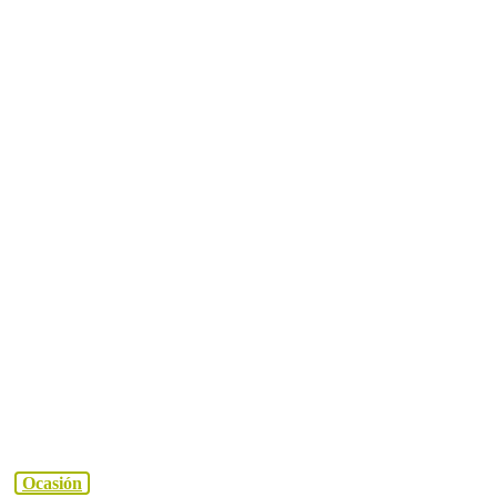
Ocasión