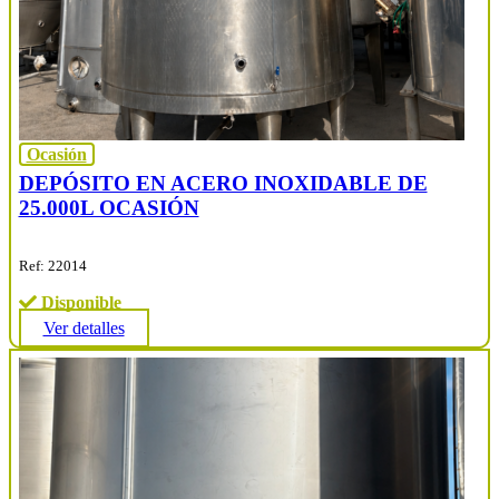
Ocasión
DEPÓSITO EN ACERO INOXIDABLE DE
25.000L OCASIÓN
Ref: 22014
Disponible
Ver detalles