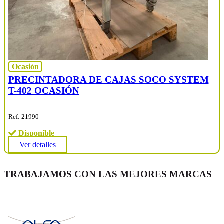
Ocasión
PRECINTADORA DE CAJAS SOCO SYSTEM
T-402 OCASIÓN
Ref: 21990
Disponible
Ver detalles
TRABAJAMOS CON LAS MEJORES MARCAS