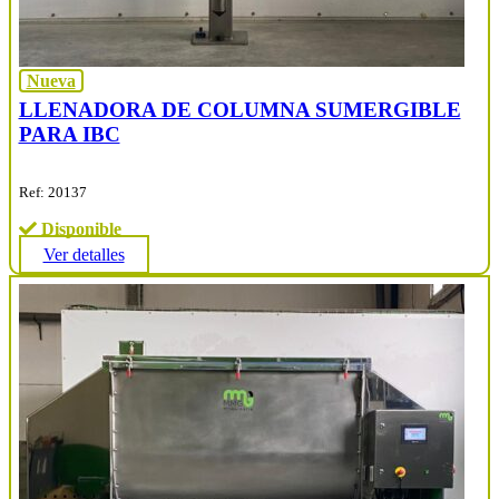
Nueva
LLENADORA DE COLUMNA SUMERGIBLE
PARA IBC
Ref: 20137
Disponible
Ver detalles