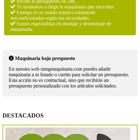
Recibe tu presupuesto en 24h.
Te ayudamos a elegir la maquinaria que necesitas.
Entrega en su estado actual o totalmente
reacondicionadas según tus necesidades.
Somos especialistas en montaje y desmontaje de
maquinaria.
Maquinaria bajo prespuesto
En nuestra web mmgmaquinaria.com puedes añadir
maquinaria a tu listado o carrito para solicitar un presupuesto.
Esta acción no es contractual, sino que recibirás un
presupuesto personalizado con los artículos solicitados.
DESTACADOS