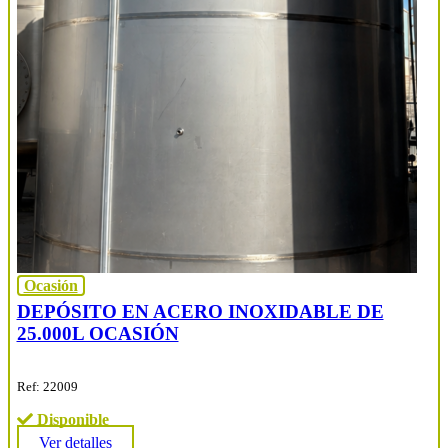
Ocasión
DEPÓSITO EN ACERO INOXIDABLE DE
25.000L OCASIÓN
Ref: 22009
Disponible
Ver detalles