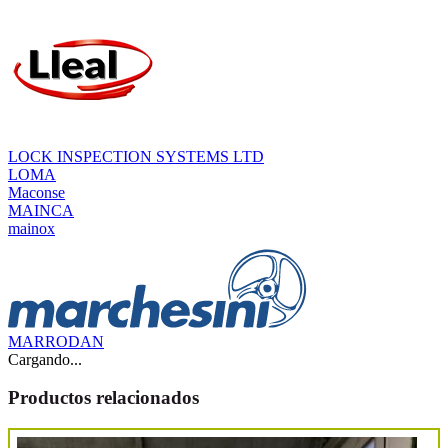
LOCK INSPECTION SYSTEMS LTD
LOMA
Maconse
MAINCA
mainox
MARRODAN
Cargando...
Productos relacionados