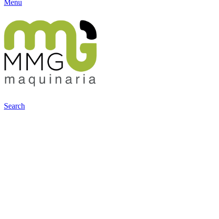
Menu
Search