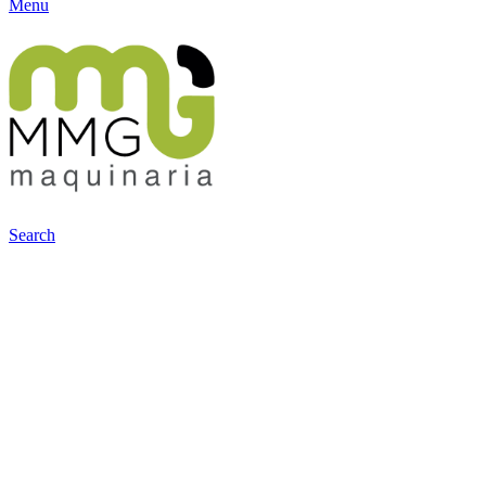
Menu
Search