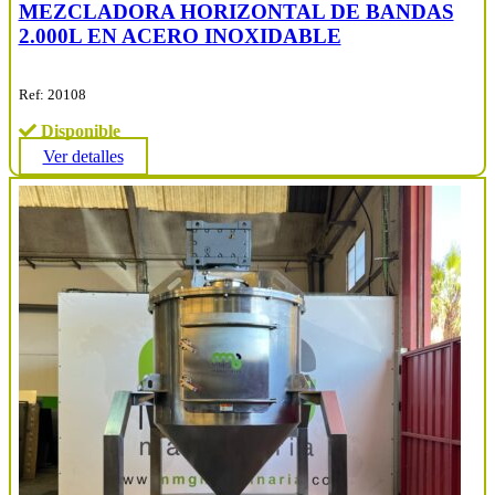
MEZCLADORA HORIZONTAL DE BANDAS
2.000L EN ACERO INOXIDABLE
Ref: 20108
Disponible
Ver detalles