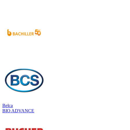
Belca
BIO ADVANCE