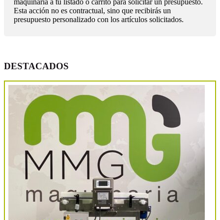
maquinaria a tu listado o carrito para solicitar un presupuesto.
Esta acción no es contractual, sino que recibirás un
presupuesto personalizado con los artículos solicitados.
DESTACADOS