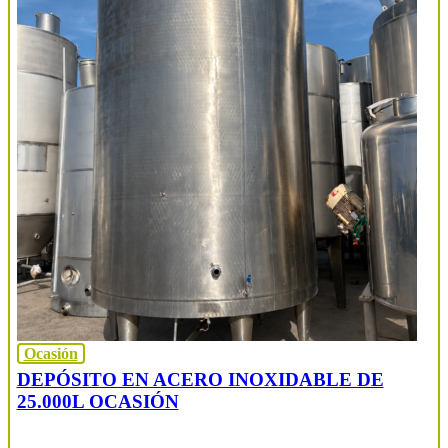
Ocasión
DEPÓSITO EN ACERO INOXIDABLE DE
25.000L OCASIÓN