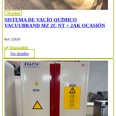
Ocasión
SISTEMA DE VACÍO QUÍMICO
VACUUBRAND MZ 2C NT + 2AK OCASIÓN
Ref: 22026
Disponible
Ver detalles