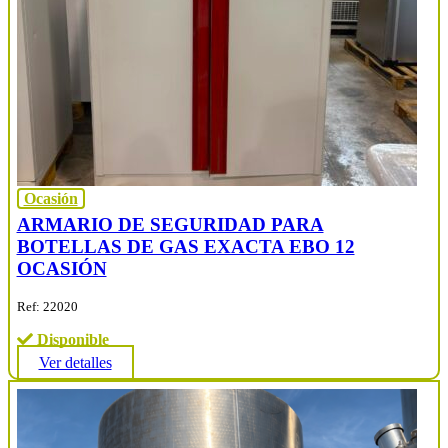
Ocasión
ARMARIO DE SEGURIDAD PARA
BOTELLAS DE GAS EXACTA EBO 12
OCASIÓN
Ref: 22020
Disponible
Ver detalles