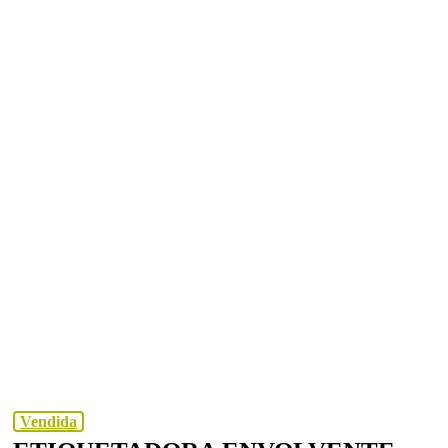
Vendida