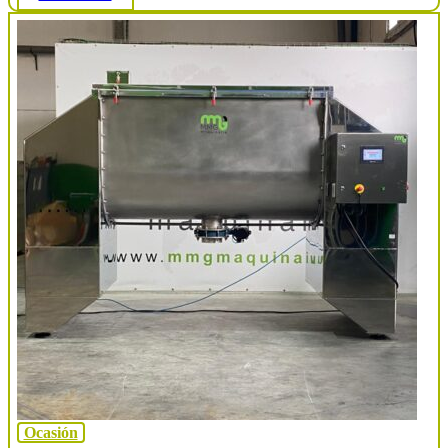
Ocasión