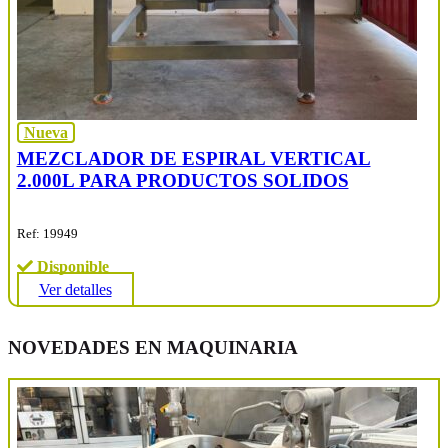
Nueva
MEZCLADOR DE ESPIRAL VERTICAL
2.000L PARA PRODUCTOS SOLIDOS
Ref: 19949
Disponible
Ver detalles
NOVEDADES EN MAQUINARIA