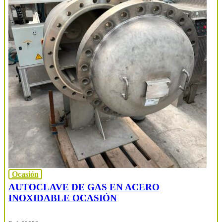
Ocasión
AUTOCLAVE DE GAS EN ACERO
INOXIDABLE OCASIÓN