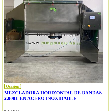
Ocasión
MEZCLADORA HORIZONTAL DE BANDAS
2.000L EN ACERO INOXIDABLE