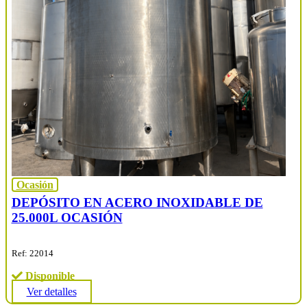
Ocasión
DEPÓSITO EN ACERO INOXIDABLE DE
25.000L OCASIÓN
Ref: 22014
Disponible
Ver detalles