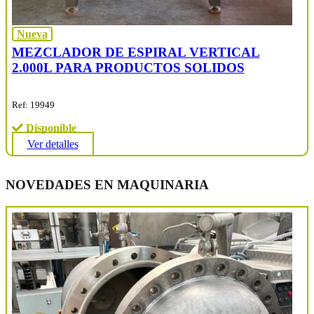
Nueva
MEZCLADOR DE ESPIRAL VERTICAL
2.000L PARA PRODUCTOS SOLIDOS
Ref: 19949
Disponible
Ver detalles
NOVEDADES EN MAQUINARIA