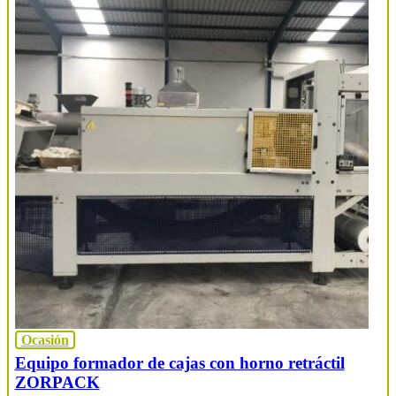
Ocasión
Equipo formador de cajas con horno retráctil
ZORPACK