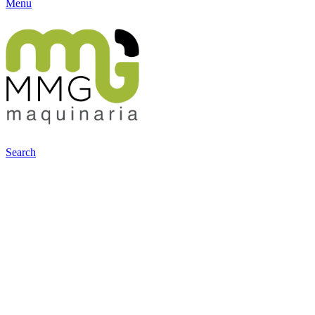
Menu
Search