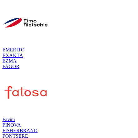
EMERITO
EXAKTA
EZMA
FAGOR
Favini
FINOVA
FISHERBRAND
FONTSERE