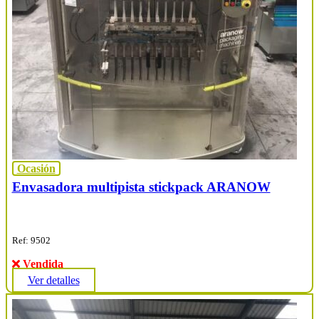
Ocasión
Envasadora multipista stickpack ARANOW
Ref: 9502
Vendida
Ver detalles