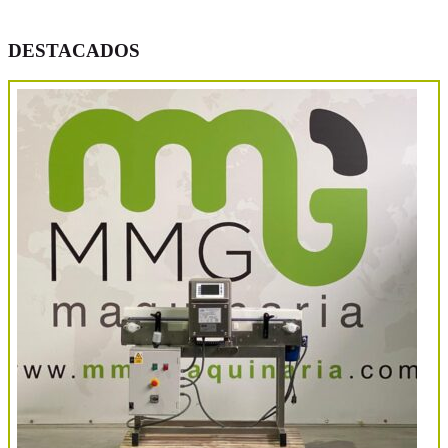
DESTACADOS