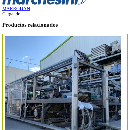
MARRODAN
Cargando...
Productos relacionados