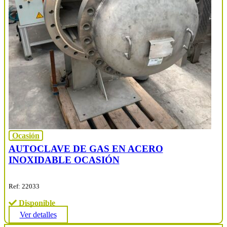
Ocasión
AUTOCLAVE DE GAS EN ACERO
INOXIDABLE OCASIÓN
Ref: 22033
Disponible
Ver detalles