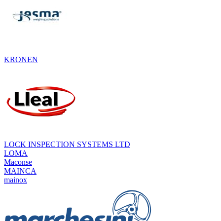
KRONEN
LOCK INSPECTION SYSTEMS LTD
LOMA
Maconse
MAINCA
mainox