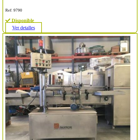
Ref: 9790
Disponible
Ver detalles