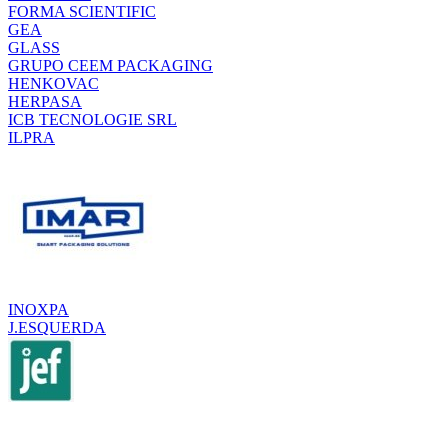
FORMA SCIENTIFIC
GEA
GLASS
GRUPO CEEM PACKAGING
HENKOVAC
HERPASA
ICB TECNOLOGIE SRL
ILPRA
INOXPA
J.ESQUERDA