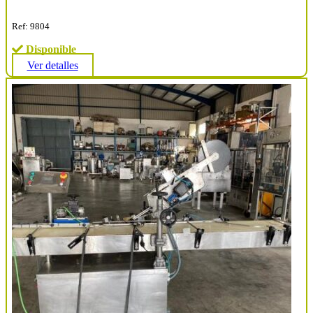
Ref: 9804
Disponible
Ver detalles