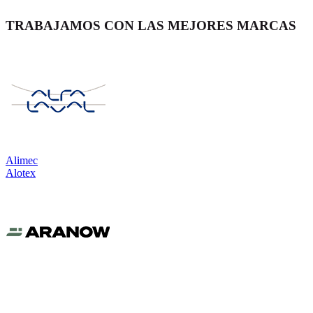
TRABAJAMOS CON LAS MEJORES MARCAS
Alimec
Alotex