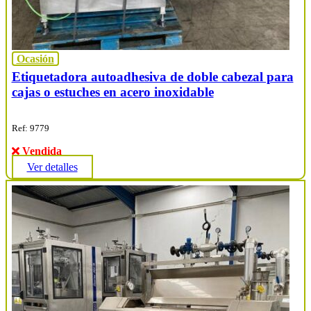
Ocasión
Etiquetadora autoadhesiva de doble cabezal para
cajas o estuches en acero inoxidable
Ref: 9779
Vendida
Ver detalles