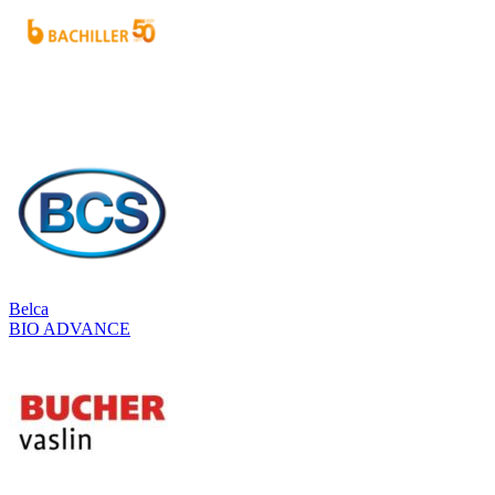
Belca
BIO ADVANCE