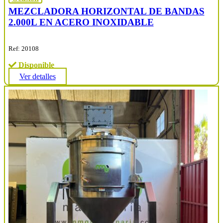
MEZCLADORA HORIZONTAL DE BANDAS
2.000L EN ACERO INOXIDABLE
Ref: 20108
Disponible
Ver detalles