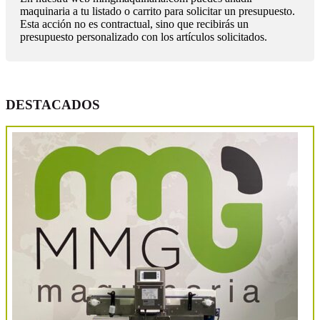
maquinaria a tu listado o carrito para solicitar un presupuesto.
Esta acción no es contractual, sino que recibirás un
presupuesto personalizado con los artículos solicitados.
DESTACADOS