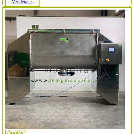
Ver detalles
Ocasión