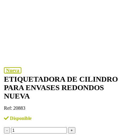
Nueva
ETIQUETADORA DE CILINDRO
PARA ENVASES REDONDOS
NUEVA
Ref: 20883
Disponible
ETIQUETADORA
DE