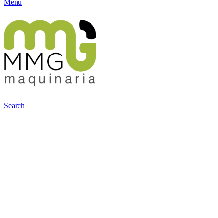
Menu
Search