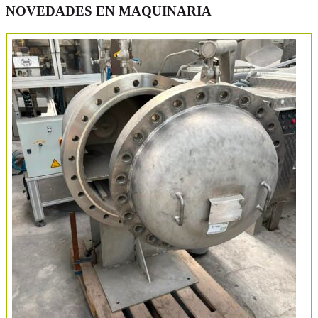
NOVEDADES EN MAQUINARIA