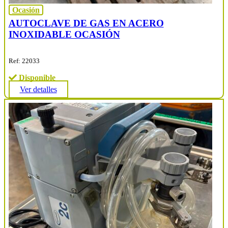
Ocasión
AUTOCLAVE DE GAS EN ACERO
INOXIDABLE OCASIÓN
Ref: 22033
Disponible
Ver detalles