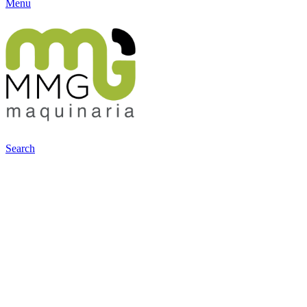
Menu
Search