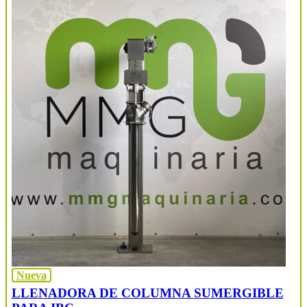
Nueva
LLENADORA DE COLUMNA SUMERGIBLE