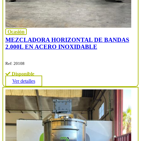
Ocasión
MEZCLADORA HORIZONTAL DE BANDAS
2.000L EN ACERO INOXIDABLE
Ref: 20108
Disponible
Ver detalles