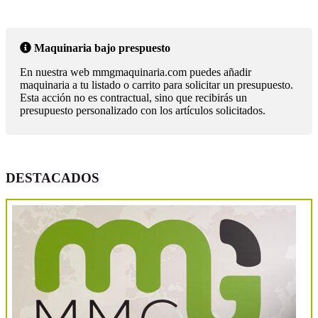
Maquinaria bajo prespuesto
En nuestra web mmgmaquinaria.com puedes añadir
maquinaria a tu listado o carrito para solicitar un presupuesto.
Esta acción no es contractual, sino que recibirás un
presupuesto personalizado con los artículos solicitados.
DESTACADOS