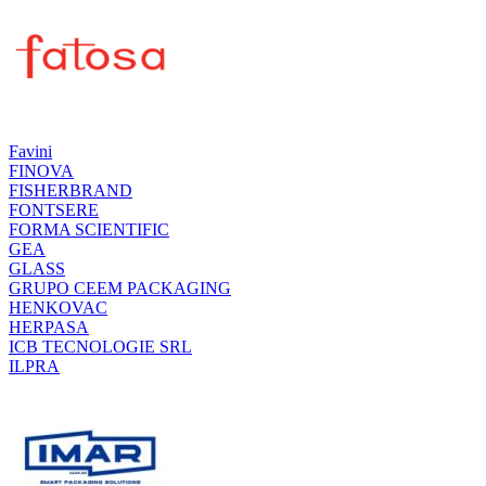
Favini
FINOVA
FISHERBRAND
FONTSERE
FORMA SCIENTIFIC
GEA
GLASS
GRUPO CEEM PACKAGING
HENKOVAC
HERPASA
ICB TECNOLOGIE SRL
ILPRA