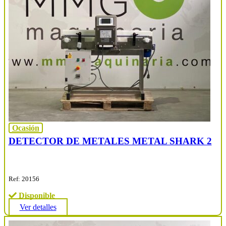
Ocasión
DETECTOR DE METALES METAL SHARK 2
Ref: 20156
Disponible
Ver detalles