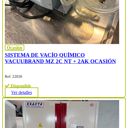
Ocasión
SISTEMA DE VACÍO QUÍMICO
VACUUBRAND MZ 2C NT + 2AK OCASIÓN
Ref: 22026
Disponible
Ver detalles