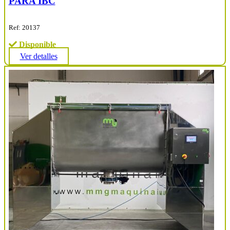
PARA IBC
Ref: 20137
Disponible
Ver detalles