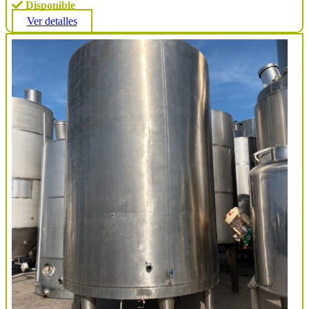
Disponible
Ver detalles