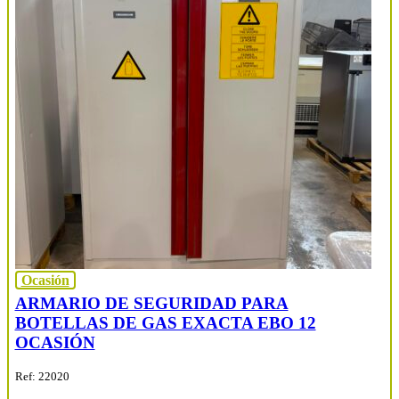
Ocasión
ARMARIO DE SEGURIDAD PARA
BOTELLAS DE GAS EXACTA EBO 12
OCASIÓN
Ref: 22020