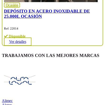
Ocasión
DEPÓSITO EN ACERO INOXIDABLE DE
25.000L OCASIÓN
Ref: 22014
Disponible
Ver detalles
TRABAJAMOS CON LAS MEJORES MARCAS
Alimec
Alotex