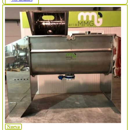
Nueva