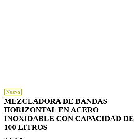
Nueva
MEZCLADORA DE BANDAS
HORIZONTAL EN ACERO
INOXIDABLE CON CAPACIDAD DE
100 LITROS