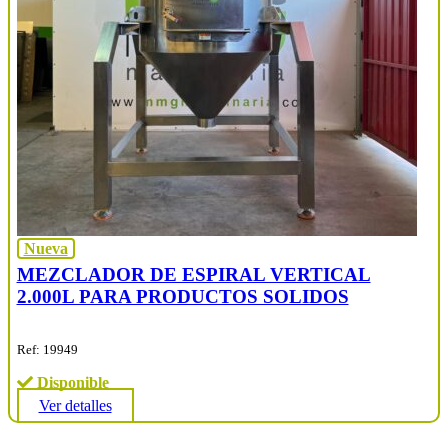
Nueva
MEZCLADOR DE ESPIRAL VERTICAL
2.000L PARA PRODUCTOS SOLIDOS
Ref: 19949
Disponible
Ver detalles