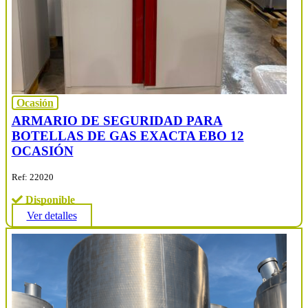
Ocasión
ARMARIO DE SEGURIDAD PARA
BOTELLAS DE GAS EXACTA EBO 12
OCASIÓN
Ref: 22020
Disponible
Ver detalles