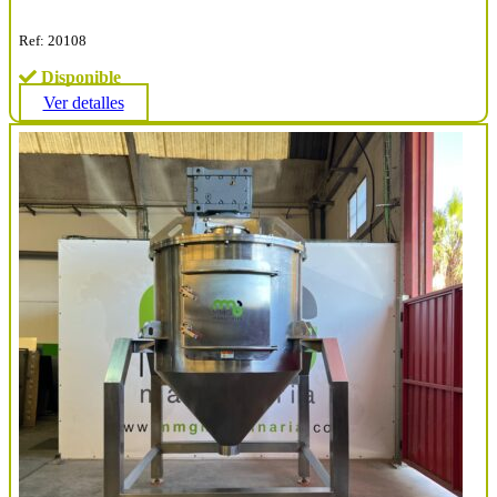
Ref: 20108
Disponible
Ver detalles