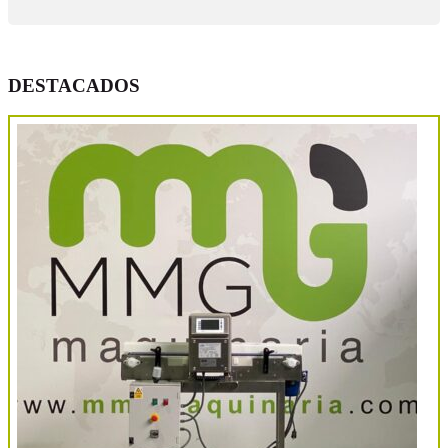
DESTACADOS