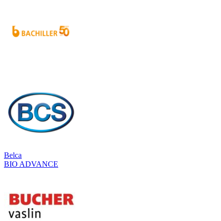
Belca
BIO ADVANCE