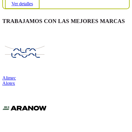
Ver detalles
TRABAJAMOS CON LAS MEJORES MARCAS
Alimec
Alotex