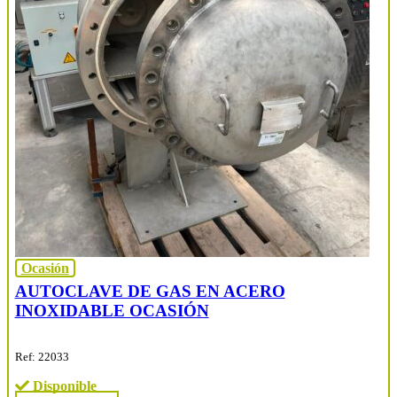
Ocasión
AUTOCLAVE DE GAS EN ACERO
INOXIDABLE OCASIÓN
Ref: 22033
Disponible