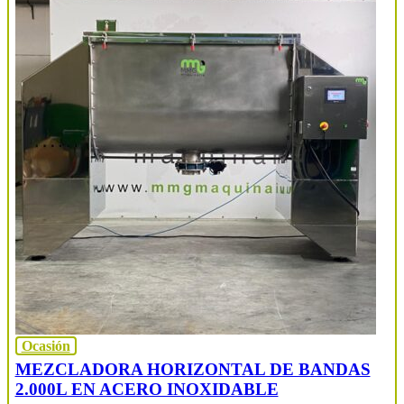
Ocasión
MEZCLADORA HORIZONTAL DE BANDAS
2.000L EN ACERO INOXIDABLE