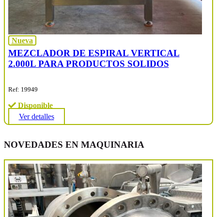
Nueva
MEZCLADOR DE ESPIRAL VERTICAL
2.000L PARA PRODUCTOS SOLIDOS
Ref: 19949
Disponible
Ver detalles
NOVEDADES EN MAQUINARIA