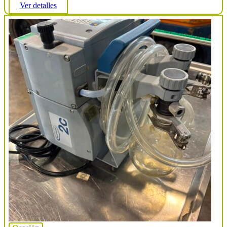
Ver detalles