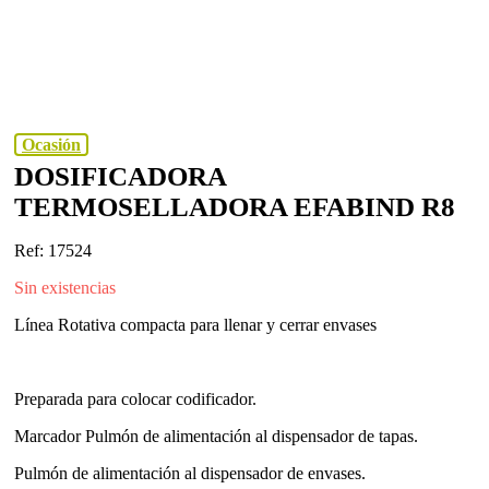
Ocasión
DOSIFICADORA
TERMOSELLADORA EFABIND R8
Ref: 17524
Sin existencias
Línea Rotativa compacta para llenar y cerrar envases
Preparada para colocar codificador.
Marcador Pulmón de alimentación al dispensador de tapas.
Pulmón de alimentación al dispensador de envases.