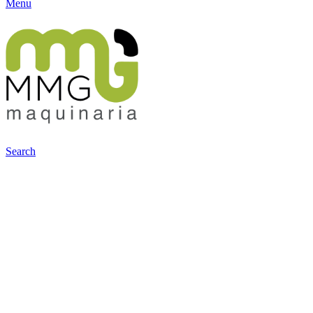
Menu
Search