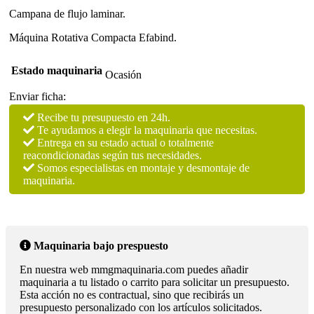
Campana de flujo laminar.
Máquina Rotativa Compacta Efabind.
Estado maquinaria
Ocasión
Enviar ficha:
Recibe tu presupuesto en 24h.
Te ayudamos a elegir la maquinaria que necesitas.
Entrega en su estado actual o totalmente
reacondicionadas según tus necesidades.
Somos especialistas en montaje y desmontaje de
maquinaria.
Maquinaria bajo prespuesto
En nuestra web mmgmaquinaria.com puedes añadir
maquinaria a tu listado o carrito para solicitar un presupuesto.
Esta acción no es contractual, sino que recibirás un
presupuesto personalizado con los artículos solicitados.