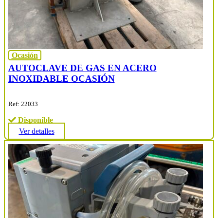
Ocasión
AUTOCLAVE DE GAS EN ACERO
INOXIDABLE OCASIÓN
Ref: 22033
Disponible
Ver detalles