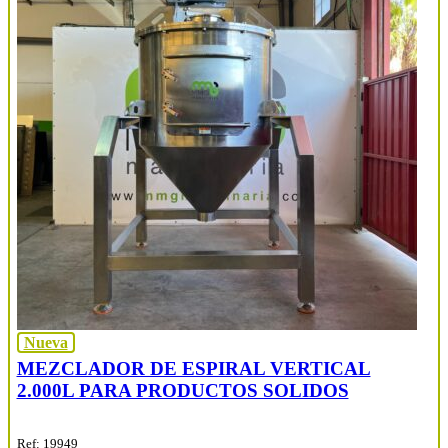
Nueva
MEZCLADOR DE ESPIRAL VERTICAL
2.000L PARA PRODUCTOS SOLIDOS
Ref: 19949