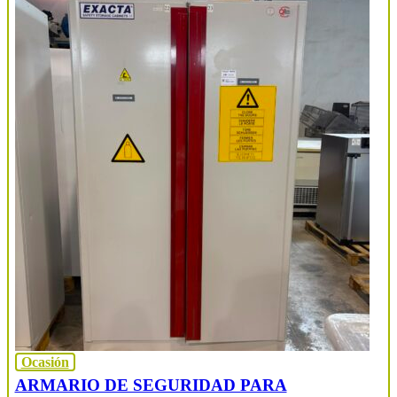
Ocasión
ARMARIO DE SEGURIDAD PARA