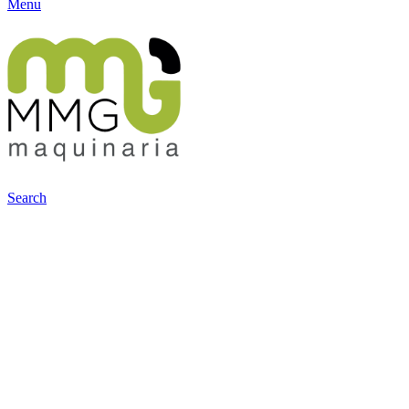
Menu
Search