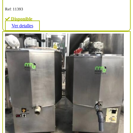
Ref: 11393
Disponible
Ver detalles