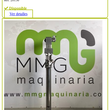
Ref: 20156
Disponible
Ver detalles