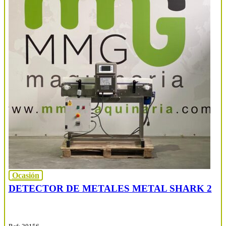
Ocasión
DETECTOR DE METALES METAL SHARK 2