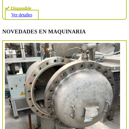
Disponible
Ver detalles
NOVEDADES EN MAQUINARIA