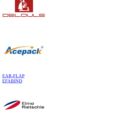
EAR-FLAP
EFABIND