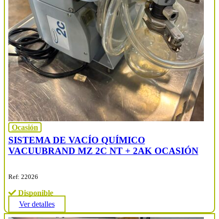
Ocasión
SISTEMA DE VACÍO QUÍMICO
VACUUBRAND MZ 2C NT + 2AK OCASIÓN
Ref: 22026
Disponible
Ver detalles