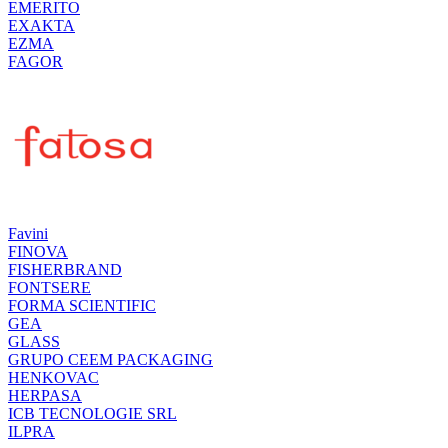
EMERITO
EXAKTA
EZMA
FAGOR
Favini
FINOVA
FISHERBRAND
FONTSERE
FORMA SCIENTIFIC
GEA
GLASS
GRUPO CEEM PACKAGING
HENKOVAC
HERPASA
ICB TECNOLOGIE SRL
ILPRA