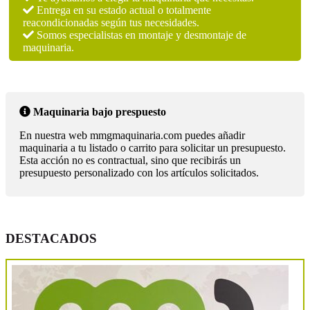
Entrega en su estado actual o totalmente
reacondicionadas según tus necesidades.
Somos especialistas en montaje y desmontaje de
maquinaria.
Maquinaria bajo prespuesto
En nuestra web mmgmaquinaria.com puedes añadir
maquinaria a tu listado o carrito para solicitar un presupuesto.
Esta acción no es contractual, sino que recibirás un
presupuesto personalizado con los artículos solicitados.
DESTACADOS