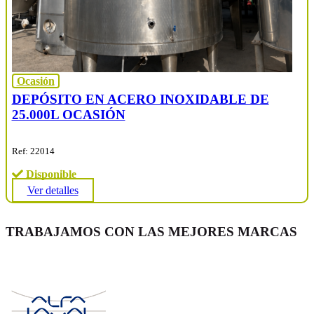
Ocasión
DEPÓSITO EN ACERO INOXIDABLE DE
25.000L OCASIÓN
Ref: 22014
Disponible
Ver detalles
TRABAJAMOS CON LAS MEJORES MARCAS