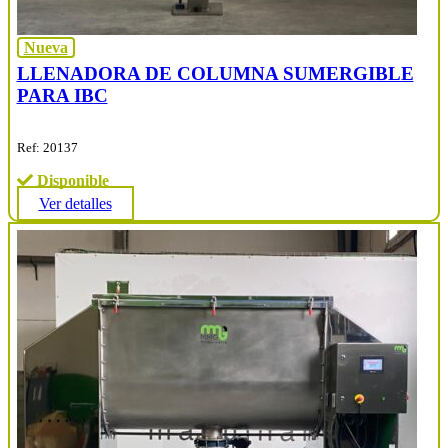
Nueva
LLENADORA DE COLUMNA SUMERGIBLE
PARA IBC
Ref: 20137
Disponible
Ver detalles