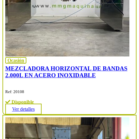
Ocasión
MEZCLADORA HORIZONTAL DE BANDAS
2.000L EN ACERO INOXIDABLE
Ref: 20108
Disponible
Ver detalles