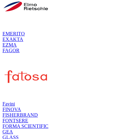
EMERITO
EXAKTA
EZMA
FAGOR
Favini
FINOVA
FISHERBRAND
FONTSERE
FORMA SCIENTIFIC
GEA
GLASS