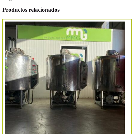
Productos relacionados