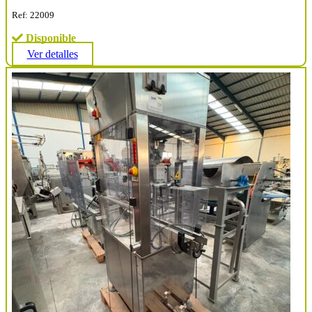
Ref: 22009
Disponible
Ver detalles