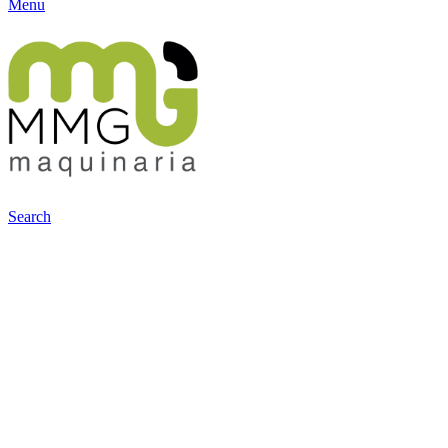
Menu
Search