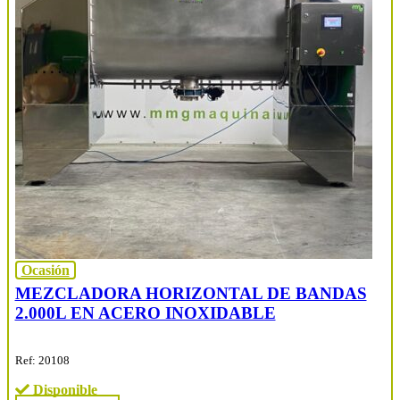
Ocasión
MEZCLADORA HORIZONTAL DE BANDAS
2.000L EN ACERO INOXIDABLE
Ref: 20108
Disponible