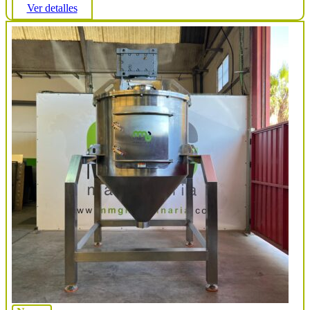
Ver detalles