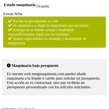
Estado maquinaria
Ocasión
Enviar ficha:
Recibe tu presupuesto en 24h.
Te ayudamos a elegir la maquinaria que necesitas.
Entrega en su estado actual o totalmente
reacondicionadas según tus necesidades.
Somos especialistas en montaje y desmontaje de
maquinaria.
Maquinaria bajo prespuesto
En nuestra web mmgmaquinaria.com puedes añadir
maquinaria a tu listado o carrito para solicitar un presupuesto.
Esta acción no es contractual, sino que recibirás un
presupuesto personalizado con los artículos solicitados.