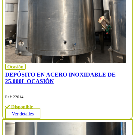
Ocasión
DEPÓSITO EN ACERO INOXIDABLE DE
25.000L OCASIÓN
Ref: 22014
Disponible
Ver detalles