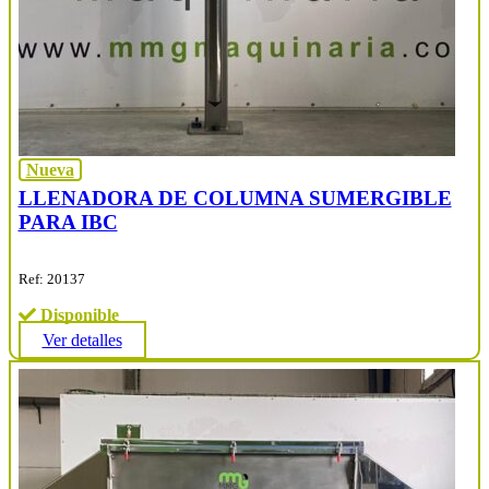
Nueva
LLENADORA DE COLUMNA SUMERGIBLE
PARA IBC
Ref: 20137
Disponible
Ver detalles