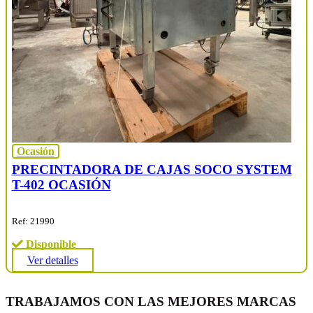
Ocasión
PRECINTADORA DE CAJAS SOCO SYSTEM
T-402 OCASIÓN
Ref: 21990
Disponible
Ver detalles
TRABAJAMOS CON LAS MEJORES MARCAS