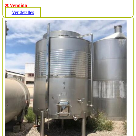
Vendida
Ver detalles