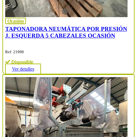
Ocasión
TAPONADORA NEUMÁTICA POR PRESIÓN
J. ESQUERDA 5 CABEZALES OCASIÓN
Ref: 21998
Disponible
Ver detalles