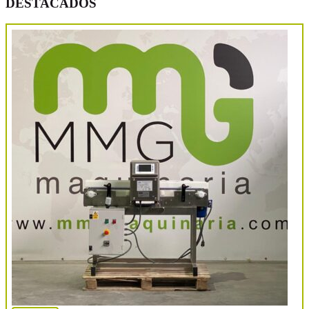
DESTACADOS