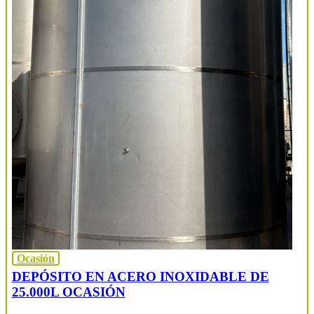
Ocasión
DEPÓSITO EN ACERO INOXIDABLE DE
25.000L OCASIÓN