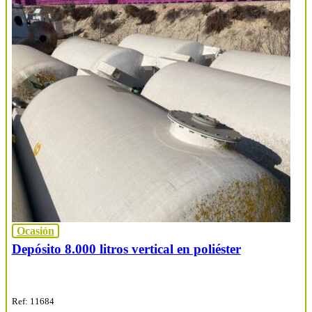
Ocasión
Depósito 8.000 litros vertical en poliéster
Ref: 11684