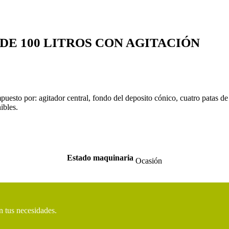
DE 100 LITROS CON AGITACIÓN
esto por: agitador central, fondo del deposito cónico, cuatro patas de 
ibles.
Estado maquinaria
Ocasión
n tus necesidades.