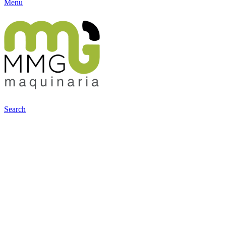
Menu
Search