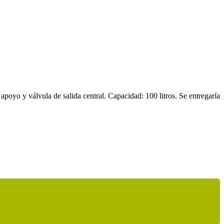
apoyo y válvula de salida central. Capacidad: 100 litros. Se entregaría