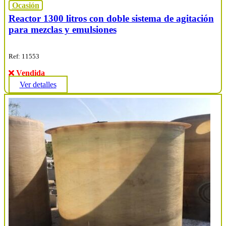
Ocasión
Reactor 1300 litros con doble sistema de agitación
para mezclas y emulsiones
Ref: 11553
Vendida
Ver detalles