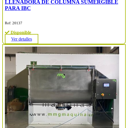
LLENADORA DE COLUMNA SUMERGIBLE
PARA IBC
Ref: 20137
Disponible
Ver detalles