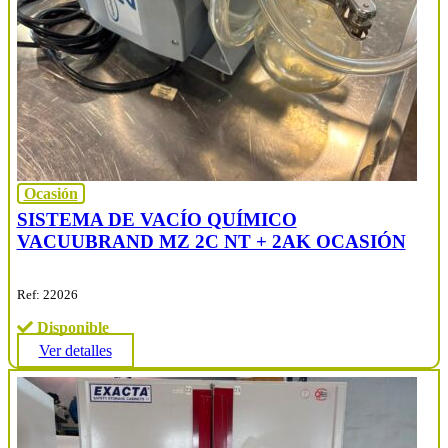
Ocasión
SISTEMA DE VACÍO QUÍMICO
VACUUBRAND MZ 2C NT + 2AK OCASIÓN
Ref: 22026
Disponible
Ver detalles