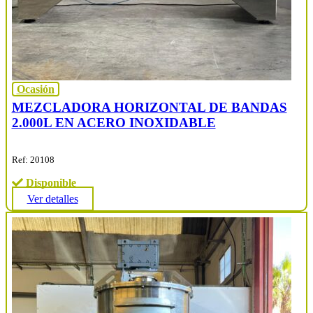
Ocasión
MEZCLADORA HORIZONTAL DE BANDAS
2.000L EN ACERO INOXIDABLE
Ref: 20108
Disponible
Ver detalles