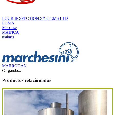
LOCK INSPECTION SYSTEMS LTD
LOMA
Maconse
MAINCA
mainox
MARRODAN
Cargando...
Productos relacionados