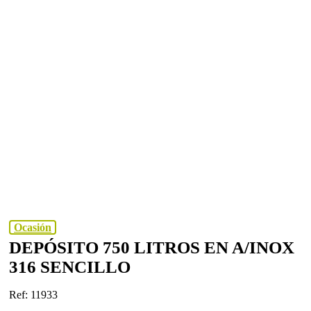
Ocasión
DEPÓSITO 750 LITROS EN A/INOX
316 SENCILLO
Ref: 11933