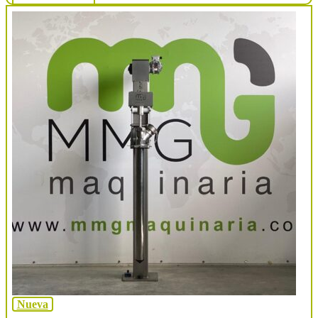
Nueva