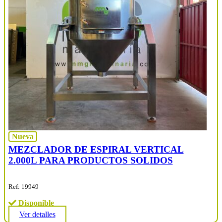
Nueva
MEZCLADOR DE ESPIRAL VERTICAL
2.000L PARA PRODUCTOS SOLIDOS
Ref: 19949
Disponible
Ver detalles