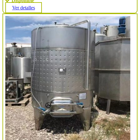
Disponible
Ver detalles