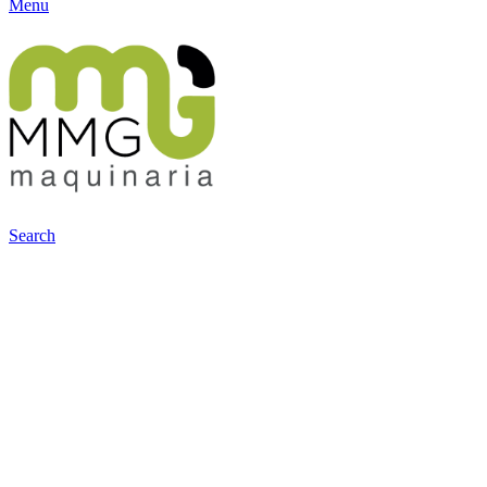
Menu
Search