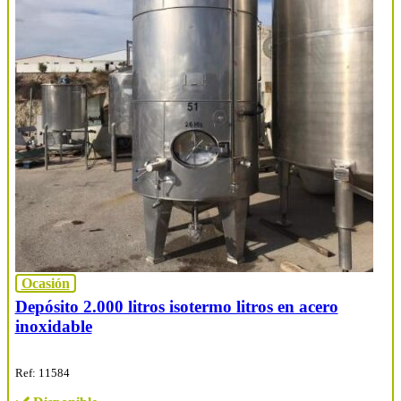
Ocasión
Depósito 2.000 litros isotermo litros en acero
inoxidable
Ref: 11584