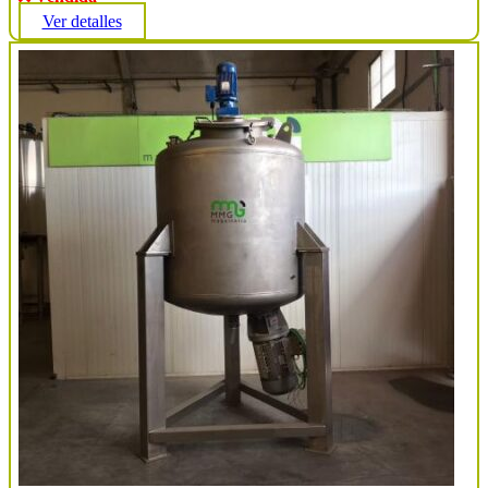
Ver detalles