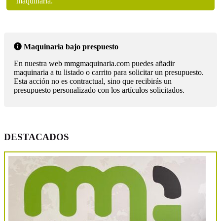
maquinaria.
Maquinaria bajo prespuesto
En nuestra web mmgmaquinaria.com puedes añadir
maquinaria a tu listado o carrito para solicitar un presupuesto.
Esta acción no es contractual, sino que recibirás un
presupuesto personalizado con los artículos solicitados.
DESTACADOS