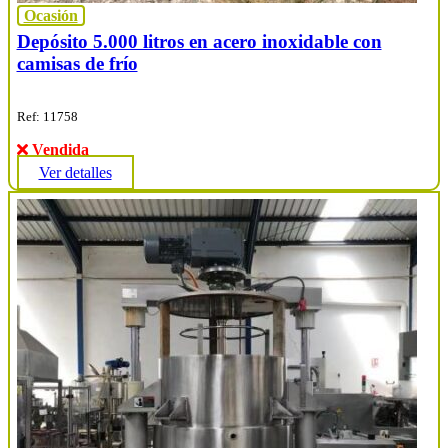
Ocasión
Depósito 5.000 litros en acero inoxidable con
camisas de frío
Ref: 11758
Vendida
Ver detalles