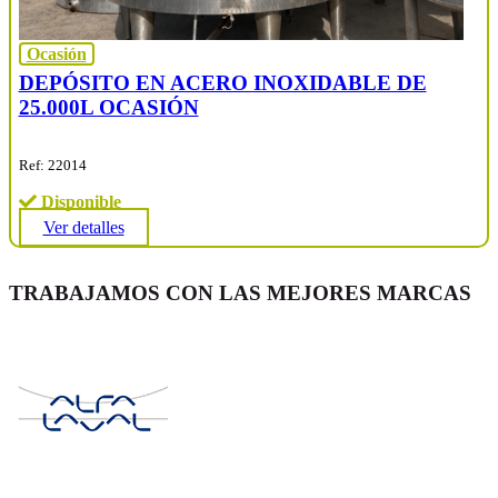
Ocasión
DEPÓSITO EN ACERO INOXIDABLE DE
25.000L OCASIÓN
Ref: 22014
Disponible
Ver detalles
TRABAJAMOS CON LAS MEJORES MARCAS