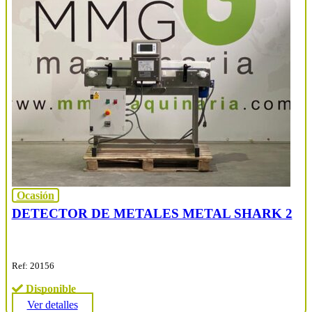
Ocasión
DETECTOR DE METALES METAL SHARK 2
Ref: 20156
Disponible
Ver detalles