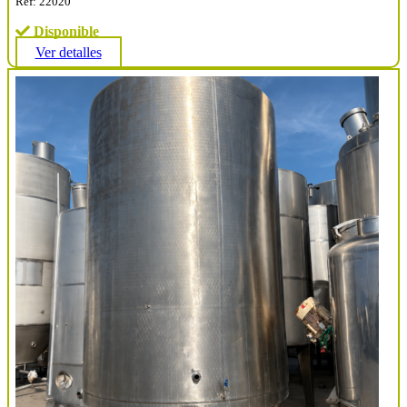
Ref: 22020
Disponible
Ver detalles