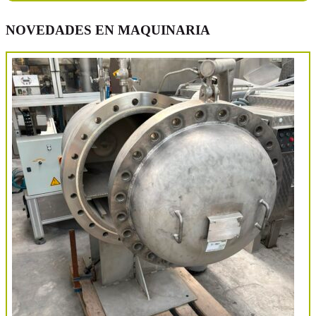
NOVEDADES EN MAQUINARIA