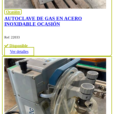
Ocasión
AUTOCLAVE DE GAS EN ACERO
INOXIDABLE OCASIÓN
Ref: 22033
Disponible
Ver detalles