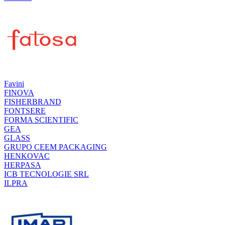
Favini
FINOVA
FISHERBRAND
FONTSERE
FORMA SCIENTIFIC
GEA
GLASS
GRUPO CEEM PACKAGING
HENKOVAC
HERPASA
ICB TECNOLOGIE SRL
ILPRA