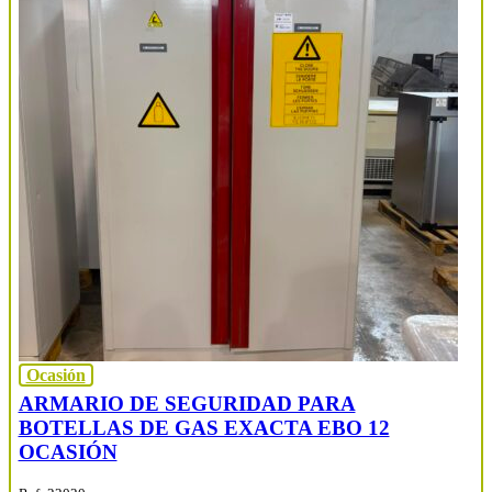
Ocasión
ARMARIO DE SEGURIDAD PARA
BOTELLAS DE GAS EXACTA EBO 12
OCASIÓN