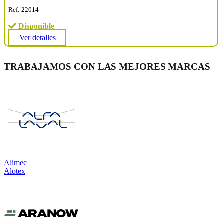
Ref: 22014
Disponible
Ver detalles
TRABAJAMOS CON LAS MEJORES MARCAS
Alimec
Alotex