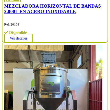
MEZCLADORA HORIZONTAL DE BANDAS
2.000L EN ACERO INOXIDABLE
Ref: 20108
Disponible
Ver detalles