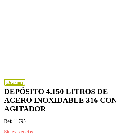
Ocasión
DEPÓSITO 4.150 LITROS DE
ACERO INOXIDABLE 316 CON
AGITADOR
Ref: 11795
Sin existencias