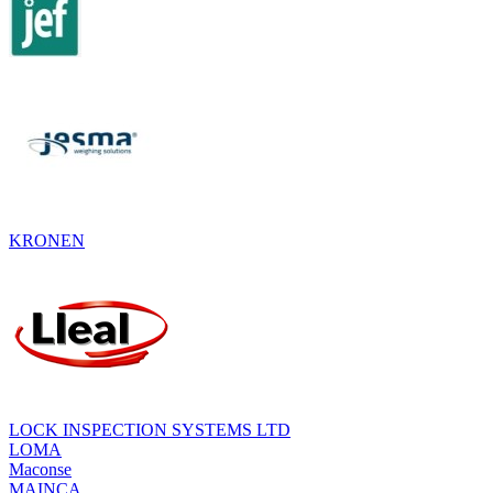
KRONEN
LOCK INSPECTION SYSTEMS LTD
LOMA
Maconse
MAINCA