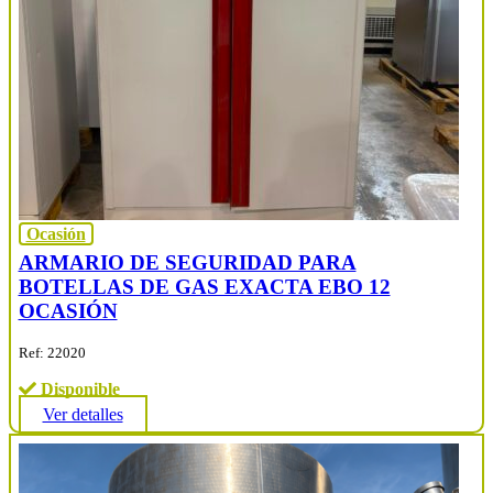
Ocasión
ARMARIO DE SEGURIDAD PARA
BOTELLAS DE GAS EXACTA EBO 12
OCASIÓN
Ref: 22020
Disponible
Ver detalles