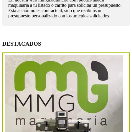
maquinaria a tu listado o carrito para solicitar un presupuesto.
Esta acción no es contractual, sino que recibirás un
presupuesto personalizado con los artículos solicitados.
DESTACADOS