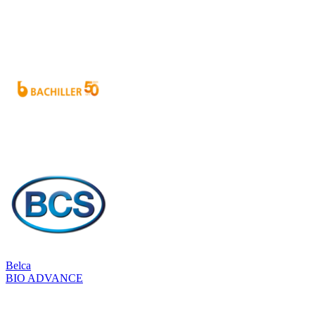
Belca
BIO ADVANCE