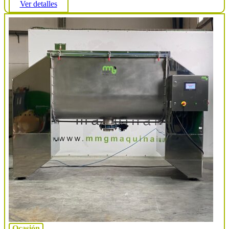
Ver detalles
Ocasión