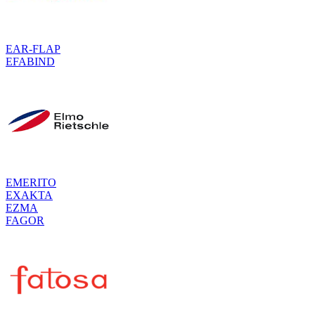
EAR-FLAP
EFABIND
EMERITO
EXAKTA
EZMA
FAGOR