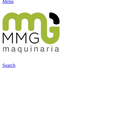
Menu
Search