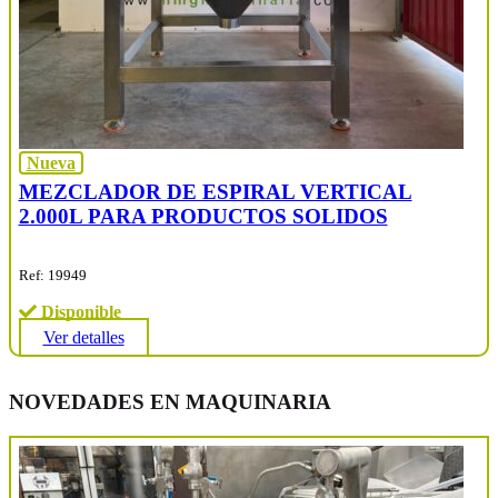
Nueva
MEZCLADOR DE ESPIRAL VERTICAL
2.000L PARA PRODUCTOS SOLIDOS
Ref: 19949
Disponible
Ver detalles
NOVEDADES EN MAQUINARIA