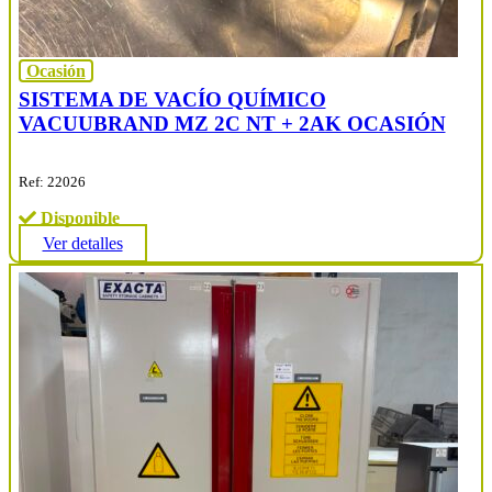
Ocasión
SISTEMA DE VACÍO QUÍMICO
VACUUBRAND MZ 2C NT + 2AK OCASIÓN
Ref: 22026
Disponible
Ver detalles