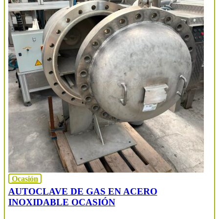
Ocasión
AUTOCLAVE DE GAS EN ACERO
INOXIDABLE OCASIÓN