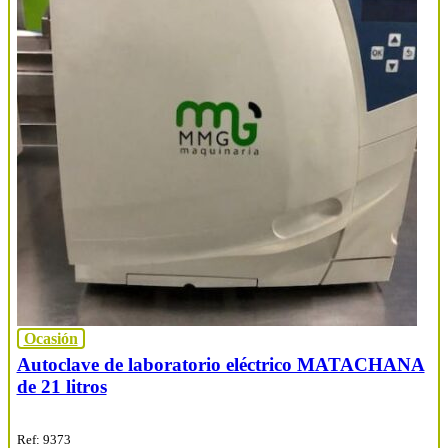
Ocasión
Autoclave de laboratorio eléctrico MATACHANA
de 21 litros
Ref: 9373