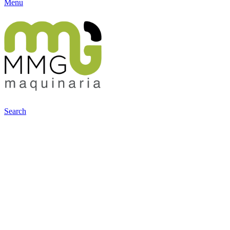
Menu
Search