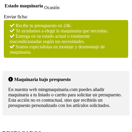
Estado maquinaria
Ocasión
Enviar ficha:
Recibe tu presupuesto en 24h.
Te ayudamos a elegir la maquinaria que necesitas.
Entrega en su estado actual o totalmente
reacondicionadas según tus necesidades.
Somos especialistas en montaje y desmontaje de
maquinaria.
Maquinaria bajo prespuesto
En nuestra web mmgmaquinaria.com puedes añadir
maquinaria a tu listado o carrito para solicitar un presupuesto.
Esta acción no es contractual, sino que recibirás un
presupuesto personalizado con los artículos solicitados.