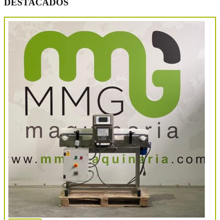
DESTACADOS