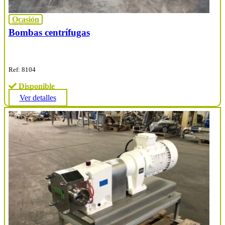
Ocasión
Bombas centrífugas
Ref: 8104
Disponible
Ver detalles