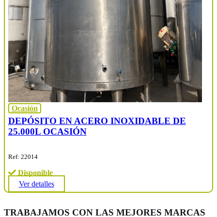
Ocasión
DEPÓSITO EN ACERO INOXIDABLE DE
25.000L OCASIÓN
Ref: 22014
Disponible
Ver detalles
TRABAJAMOS CON LAS MEJORES MARCAS