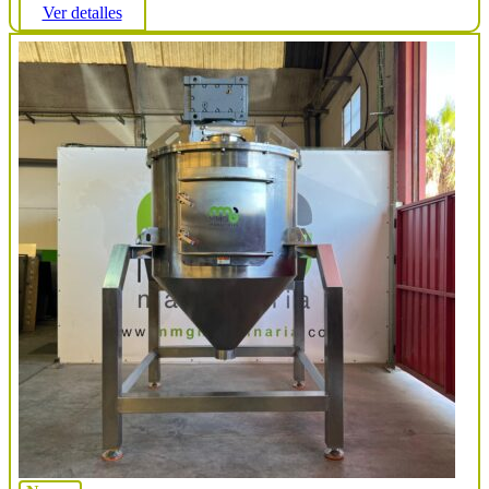
Ver detalles