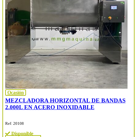
Ocasión
MEZCLADORA HORIZONTAL DE BANDAS
2.000L EN ACERO INOXIDABLE
Ref: 20108
Disponible