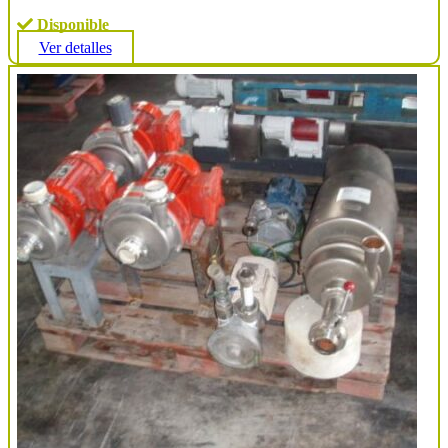
Disponible
Ver detalles