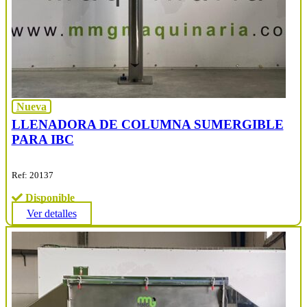
Nueva
LLENADORA DE COLUMNA SUMERGIBLE
PARA IBC
Ref: 20137
Disponible
Ver detalles