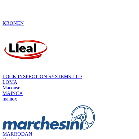
KRONEN
LOCK INSPECTION SYSTEMS LTD
LOMA
Maconse
MAINCA
mainox
MARRODAN