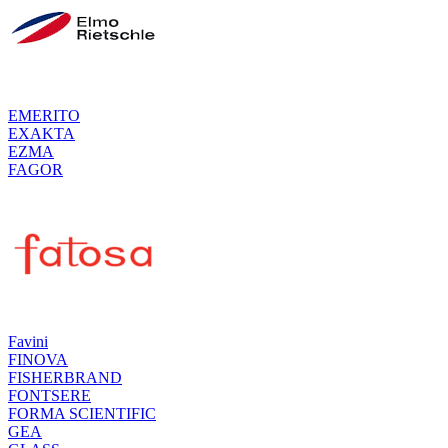
EMERITO
EXAKTA
EZMA
FAGOR
Favini
FINOVA
FISHERBRAND
FONTSERE
FORMA SCIENTIFIC
GEA