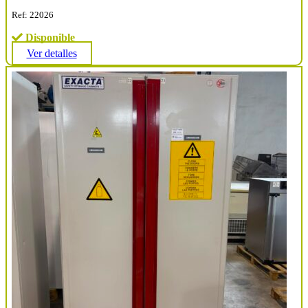
Ref: 22026
Disponible
Ver detalles