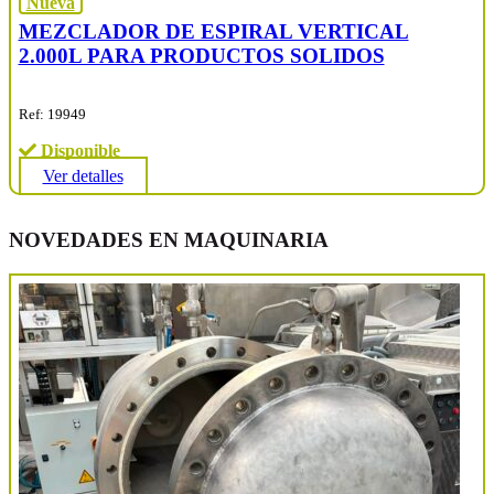
Nueva
MEZCLADOR DE ESPIRAL VERTICAL
2.000L PARA PRODUCTOS SOLIDOS
Ref: 19949
Disponible
Ver detalles
NOVEDADES EN MAQUINARIA