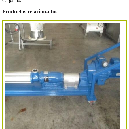
Cargando...
Productos relacionados