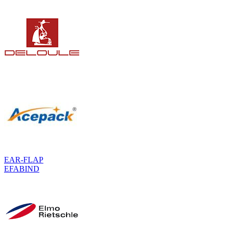
EAR-FLAP
EFABIND