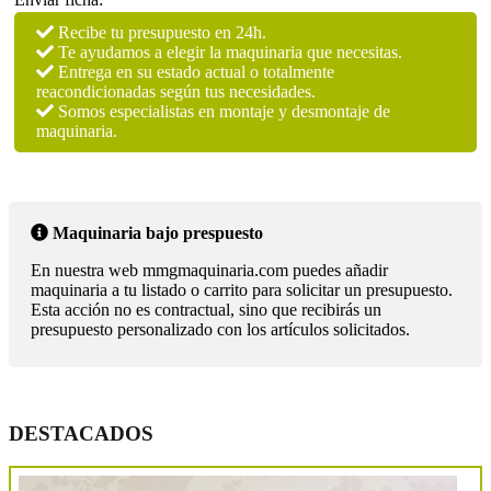
Recibe tu presupuesto en 24h.
Te ayudamos a elegir la maquinaria que necesitas.
Entrega en su estado actual o totalmente
reacondicionadas según tus necesidades.
Somos especialistas en montaje y desmontaje de
maquinaria.
Maquinaria bajo prespuesto
En nuestra web mmgmaquinaria.com puedes añadir
maquinaria a tu listado o carrito para solicitar un presupuesto.
Esta acción no es contractual, sino que recibirás un
presupuesto personalizado con los artículos solicitados.
DESTACADOS