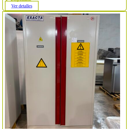
Ver detalles