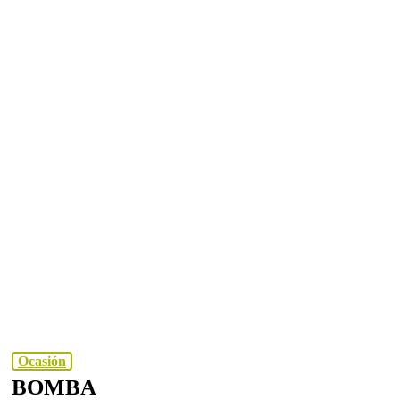
Ocasión
BOMBA