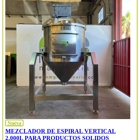
Nueva
MEZCLADOR DE ESPIRAL VERTICAL
2.000L PARA PRODUCTOS SOLIDOS