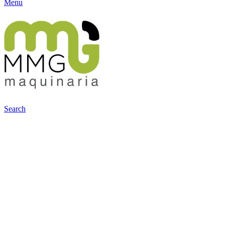
Menu
Search