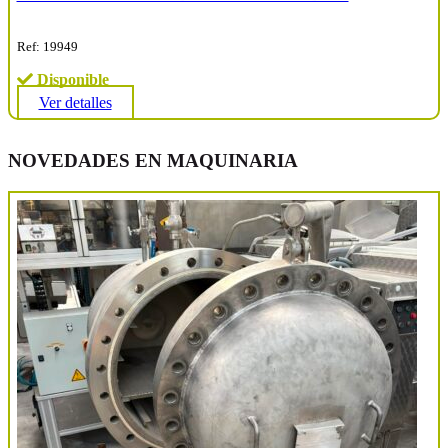
Ref: 19949
Disponible
Ver detalles
NOVEDADES EN MAQUINARIA