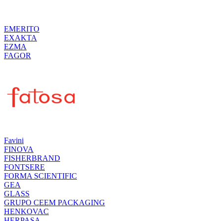
EMERITO
EXAKTA
EZMA
FAGOR
Favini
FINOVA
FISHERBRAND
FONTSERE
FORMA SCIENTIFIC
GEA
GLASS
GRUPO CEEM PACKAGING
HENKOVAC
HERPASA