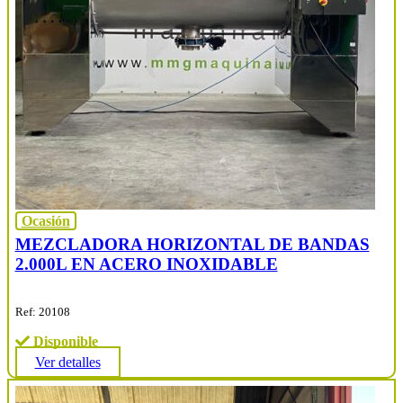
Ocasión
MEZCLADORA HORIZONTAL DE BANDAS
2.000L EN ACERO INOXIDABLE
Ref: 20108
Disponible
Ver detalles