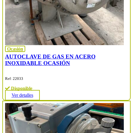
Ocasión
AUTOCLAVE DE GAS EN ACERO
INOXIDABLE OCASIÓN
Ref: 22033
Disponible
Ver detalles