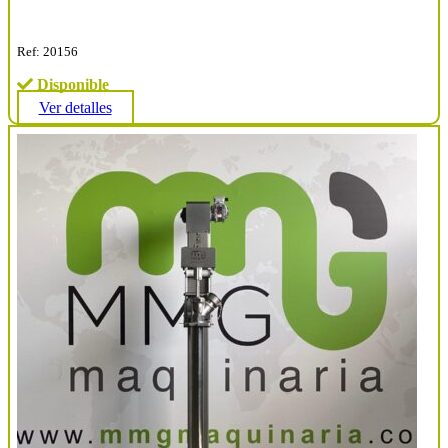
Ref: 20156
Disponible
Ver detalles