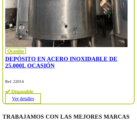
Ocasión
DEPÓSITO EN ACERO INOXIDABLE DE
25.000L OCASIÓN
Ref: 22014
Disponible
Ver detalles
TRABAJAMOS CON LAS MEJORES MARCAS