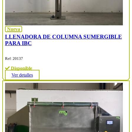
Nueva
LLENADORA DE COLUMNA SUMERGIBLE
PARA IBC
Ref: 20137
Disponible
Ver detalles