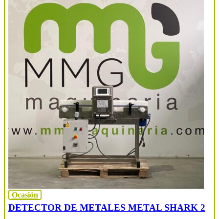
Ocasión
DETECTOR DE METALES METAL SHARK 2