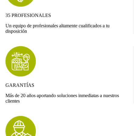
35 PROFESIONALES
Un equipo de profesionales altamente cualificados a tu
disposición
GARANTÍAS
Más de 20 años aportando soluciones inmediatas a nuestros
clientes