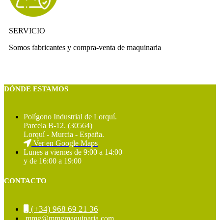
SERVICIO
Somos fabricantes y compra-venta de maquinaria
DÓNDE ESTAMOS
Polígono Industrial de Lorquí.
Parcela B-12. (30564)
Lorquí - Murcia - España.
Ver en Google Maps
Lunes a viernes de 9:00 a 14:00
y de 16:00 a 19:00
CONTACTO
(+34) 968 69 21 36
mmg@mmgmaquinaria.com