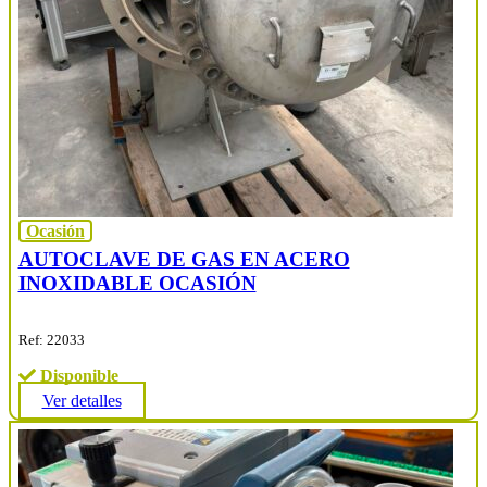
Ocasión
AUTOCLAVE DE GAS EN ACERO
INOXIDABLE OCASIÓN
Ref: 22033
Disponible
Ver detalles