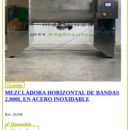
Ocasión
MEZCLADORA HORIZONTAL DE BANDAS
2.000L EN ACERO INOXIDABLE
Ref: 20108
Disponible