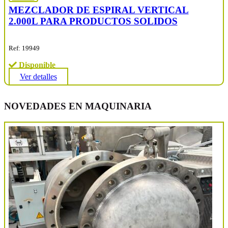
MEZCLADOR DE ESPIRAL VERTICAL
2.000L PARA PRODUCTOS SOLIDOS
Ref: 19949
Disponible
Ver detalles
NOVEDADES EN MAQUINARIA