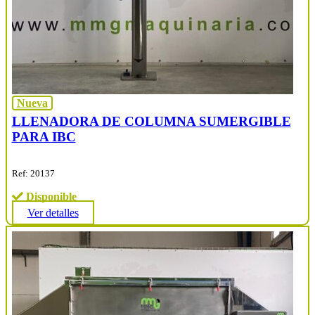
Nueva
LLENADORA DE COLUMNA SUMERGIBLE
PARA IBC
Ref: 20137
Disponible
Ver detalles