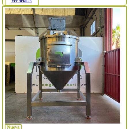
Ver detalles
Nueva