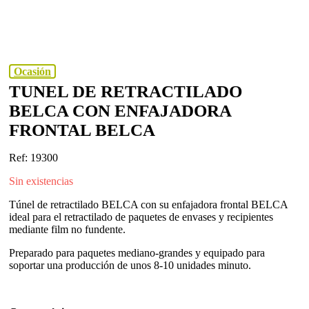
Ocasión
TUNEL DE RETRACTILADO
BELCA CON ENFAJADORA
FRONTAL BELCA
Ref: 19300
Sin existencias
Túnel de retractilado BELCA con su enfajadora frontal BELCA
ideal para el retractilado de paquetes de envases y recipientes
mediante film no fundente.
Preparado para paquetes mediano-grandes y equipado para
soportar una producción de unos 8-10 unidades minuto.