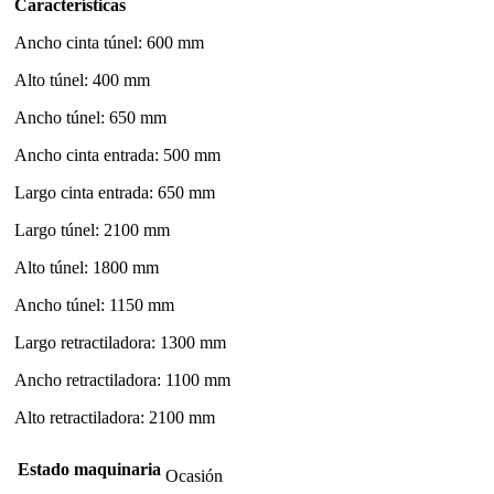
Características
Ancho cinta túnel: 600 mm
Alto túnel: 400 mm
Ancho túnel: 650 mm
Ancho cinta entrada: 500 mm
Largo cinta entrada: 650 mm
Largo túnel: 2100 mm
Alto túnel: 1800 mm
Ancho túnel: 1150 mm
Largo retractiladora: 1300 mm
Ancho retractiladora: 1100 mm
Alto retractiladora: 2100 mm
Estado maquinaria
Ocasión