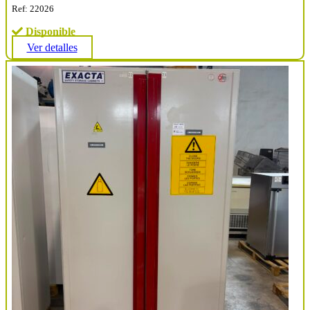
Ref: 22026
Disponible
Ver detalles