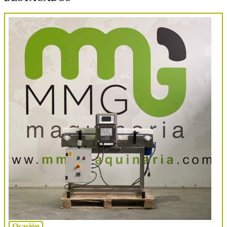
Ocasión