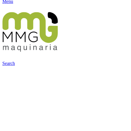
Menu
Search