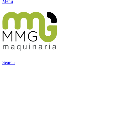
Menu
Search