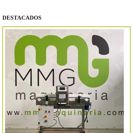
DESTACADOS