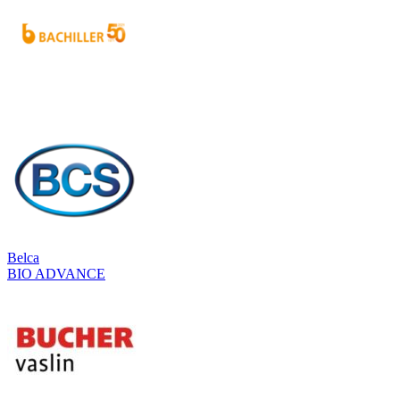
Belca
BIO ADVANCE