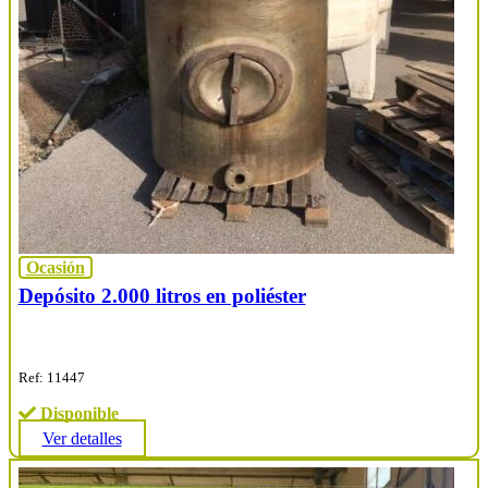
Ocasión
Depósito 2.000 litros en poliéster
Ref: 11447
Disponible
Ver detalles