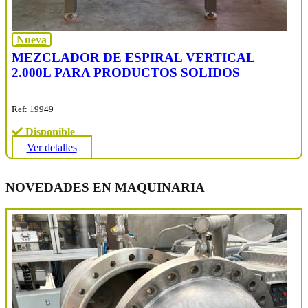
Nueva
MEZCLADOR DE ESPIRAL VERTICAL
2.000L PARA PRODUCTOS SOLIDOS
Ref: 19949
Disponible
Ver detalles
NOVEDADES EN MAQUINARIA