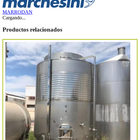
MARRODAN
Cargando...
Productos relacionados