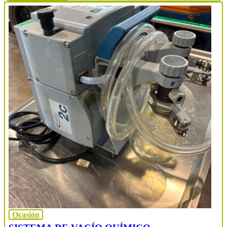
Ocasión