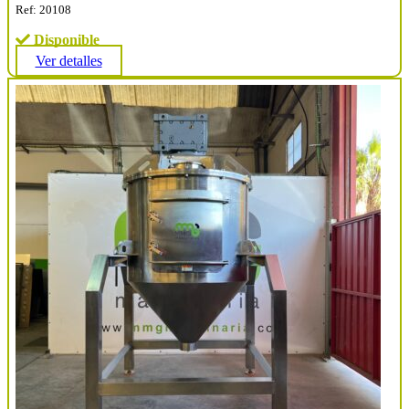
Ref: 20108
Disponible
Ver detalles