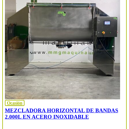
Ocasión
MEZCLADORA HORIZONTAL DE BANDAS
2.000L EN ACERO INOXIDABLE