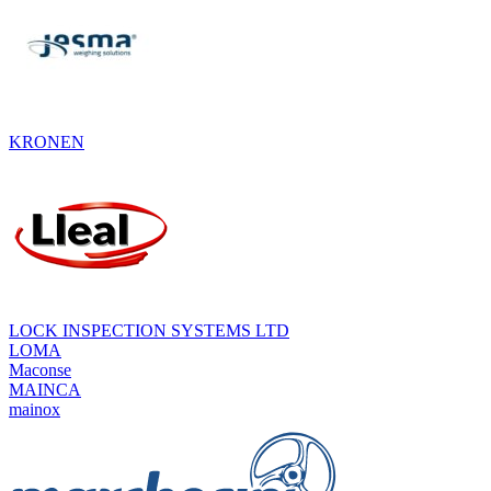
KRONEN
LOCK INSPECTION SYSTEMS LTD
LOMA
Maconse
MAINCA
mainox