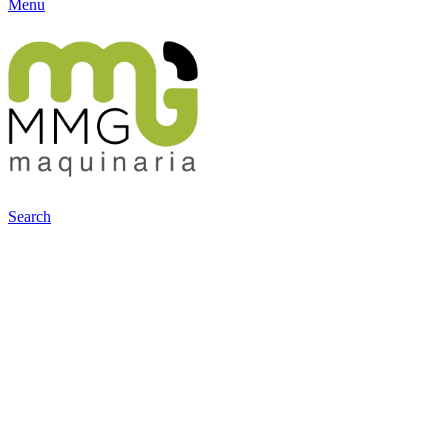
Menu
Search