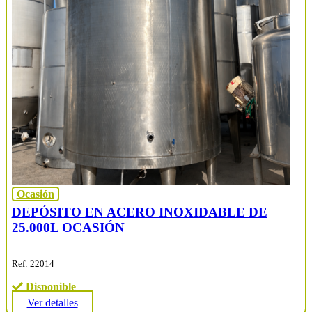
Ocasión
DEPÓSITO EN ACERO INOXIDABLE DE
25.000L OCASIÓN
Ref: 22014
Disponible
Ver detalles