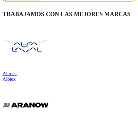
TRABAJAMOS CON LAS MEJORES MARCAS
Alimec
Alotex