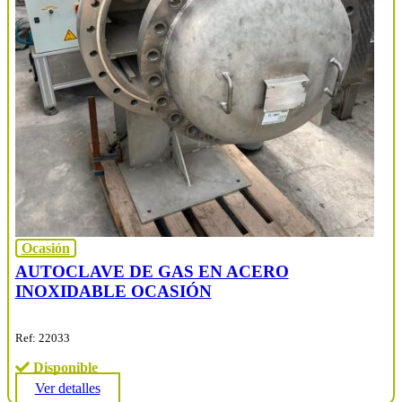
Ocasión
AUTOCLAVE DE GAS EN ACERO
INOXIDABLE OCASIÓN
Ref: 22033
Disponible
Ver detalles