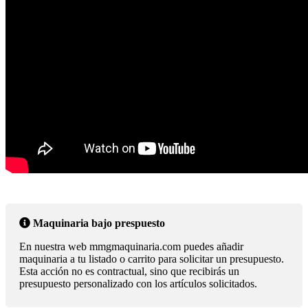
Maquinaria bajo prespuesto
En nuestra web mmgmaquinaria.com puedes añadir
maquinaria a tu listado o carrito para solicitar un presupuesto.
Esta acción no es contractual, sino que recibirás un
presupuesto personalizado con los artículos solicitados.