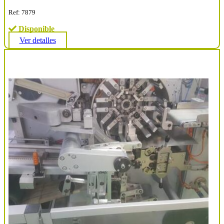
Ref: 7879
Disponible
Ver detalles