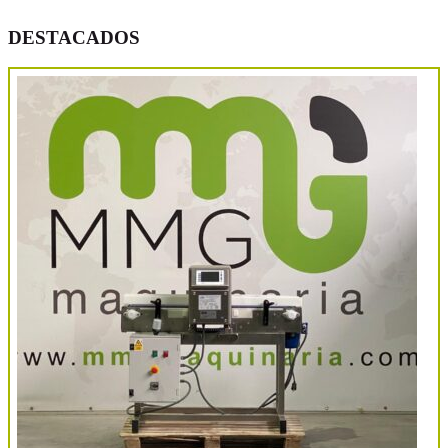
DESTACADOS