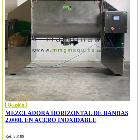
Ocasión
MEZCLADORA HORIZONTAL DE BANDAS
2.000L EN ACERO INOXIDABLE
Ref: 20108