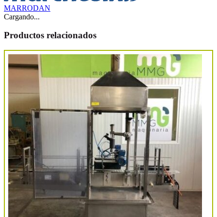
MARRODAN
Cargando...
Productos relacionados