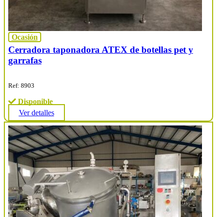
Ocasión
Cerradora taponadora ATEX de botellas pet y
garrafas
Ref: 8903
Disponible
Ver detalles