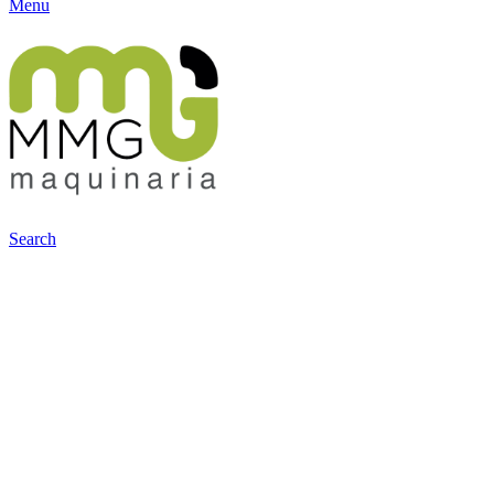
Menu
Search