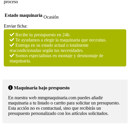
proceso
Estado maquinaria
Ocasión
Enviar ficha:
Recibe tu presupuesto en 24h.
Te ayudamos a elegir la maquinaria que necesitas.
Entrega en su estado actual o totalmente
reacondicionadas según tus necesidades.
Somos especialistas en montaje y desmontaje de
maquinaria.
Maquinaria bajo prespuesto
En nuestra web mmgmaquinaria.com puedes añadir
maquinaria a tu listado o carrito para solicitar un presupuesto.
Esta acción no es contractual, sino que recibirás un
presupuesto personalizado con los artículos solicitados.