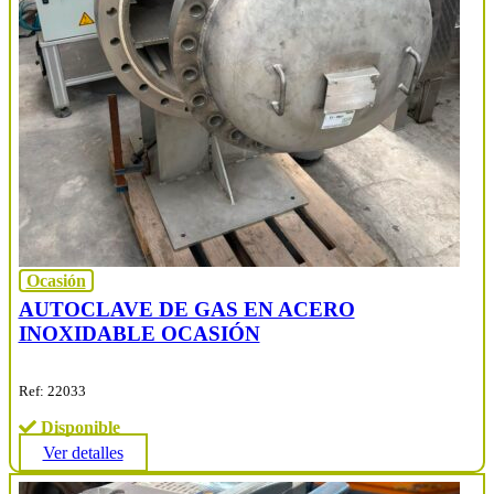
Ocasión
AUTOCLAVE DE GAS EN ACERO
INOXIDABLE OCASIÓN
Ref: 22033
Disponible
Ver detalles