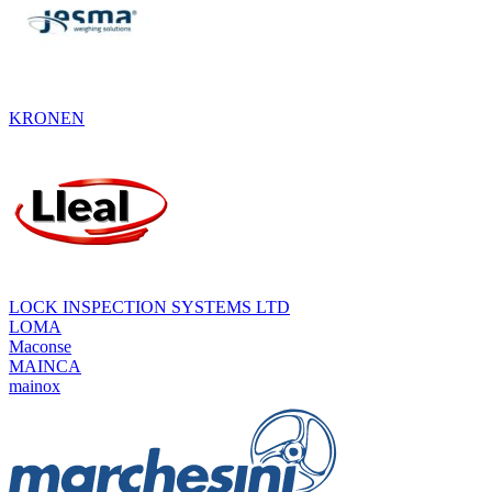
KRONEN
LOCK INSPECTION SYSTEMS LTD
LOMA
Maconse
MAINCA
mainox