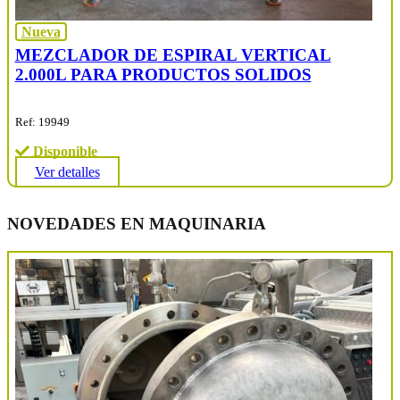
Nueva
MEZCLADOR DE ESPIRAL VERTICAL
2.000L PARA PRODUCTOS SOLIDOS
Ref: 19949
Disponible
Ver detalles
NOVEDADES EN MAQUINARIA