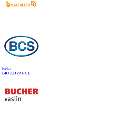
Belca
BIO ADVANCE