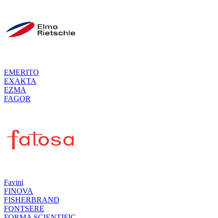
EMERITO
EXAKTA
EZMA
FAGOR
Favini
FINOVA
FISHERBRAND
FONTSERE
FORMA SCIENTIFIC