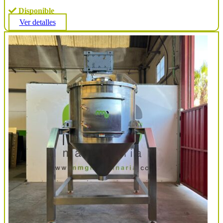
Disponible
Ver detalles