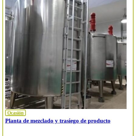
Ocasión
Planta de mezclado y trasiego de producto