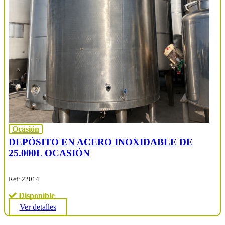
Ocasión
DEPÓSITO EN ACERO INOXIDABLE DE
25.000L OCASIÓN
Ref: 22014
Disponible
Ver detalles