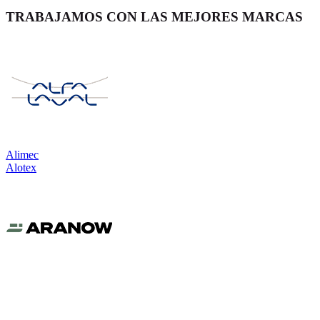
TRABAJAMOS CON LAS MEJORES MARCAS
Alimec
Alotex