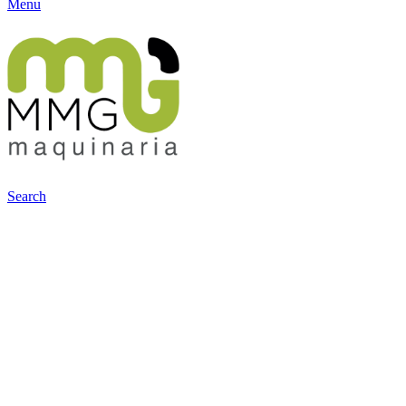
Menu
Search