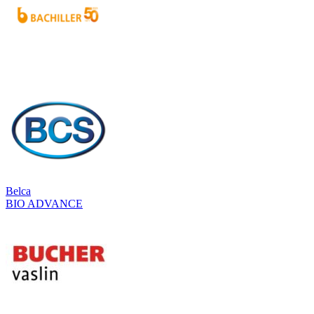
Belca
BIO ADVANCE