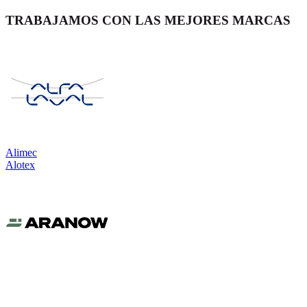
TRABAJAMOS CON LAS MEJORES MARCAS
Alimec
Alotex