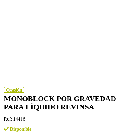
Ocasión
MONOBLOCK POR GRAVEDAD
PARA LÍQUIDO REVINSA
Ref: 14416
Disponible