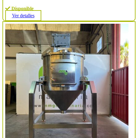
Disponible
Ver detalles