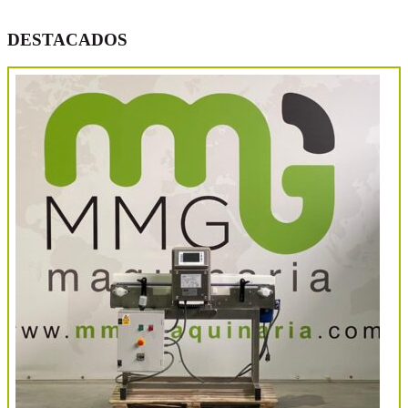
DESTACADOS