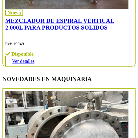
Nueva
MEZCLADOR DE ESPIRAL VERTICAL
2.000L PARA PRODUCTOS SOLIDOS
Ref: 19949
Disponible
Ver detalles
NOVEDADES EN MAQUINARIA