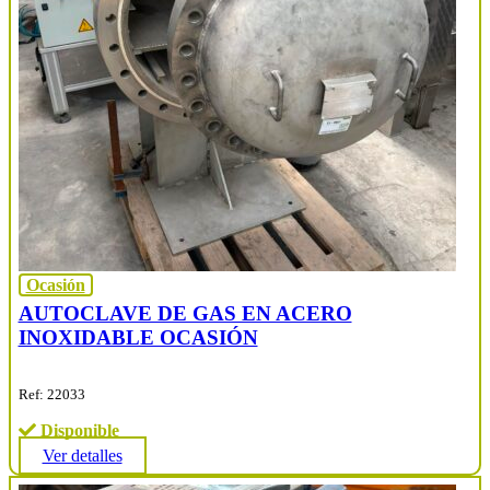
Ocasión
AUTOCLAVE DE GAS EN ACERO
INOXIDABLE OCASIÓN
Ref: 22033
Disponible
Ver detalles