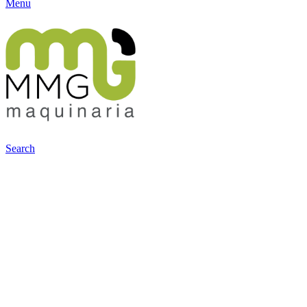
Menu
Search