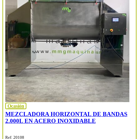
Ocasión
MEZCLADORA HORIZONTAL DE BANDAS
2.000L EN ACERO INOXIDABLE
Ref: 20108