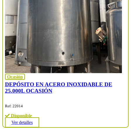
Ocasión
DEPÓSITO EN ACERO INOXIDABLE DE
25.000L OCASIÓN
Ref: 22014
Disponible
Ver detalles