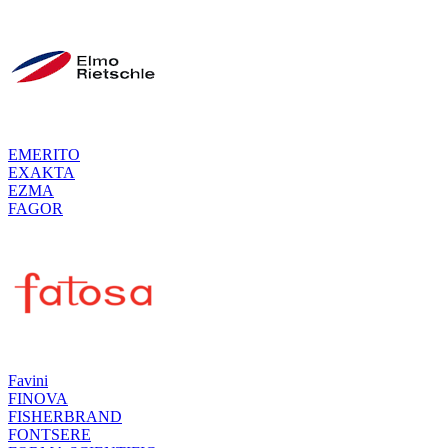
EMERITO
EXAKTA
EZMA
FAGOR
Favini
FINOVA
FISHERBRAND
FONTSERE