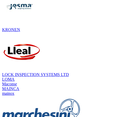
KRONEN
LOCK INSPECTION SYSTEMS LTD
LOMA
Maconse
MAINCA
mainox